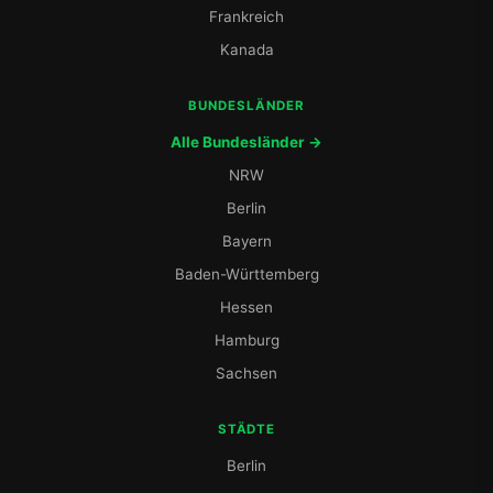
Frankreich
Kanada
BUNDESLÄNDER
Alle Bundesländer →
NRW
Berlin
Bayern
Baden-Württemberg
Hessen
Hamburg
Sachsen
STÄDTE
Berlin