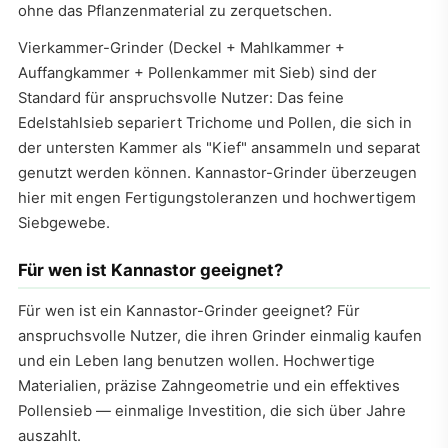
ohne das Pflanzenmaterial zu zerquetschen.
Vierkammer-Grinder (Deckel + Mahlkammer +
Auffangkammer + Pollenkammer mit Sieb) sind der
Standard für anspruchsvolle Nutzer: Das feine
Edelstahlsieb separiert Trichome und Pollen, die sich in
der untersten Kammer als "Kief" ansammeln und separat
genutzt werden können. Kannastor-Grinder überzeugen
hier mit engen Fertigungstoleranzen und hochwertigem
Siebgewebe.
Für wen ist Kannastor geeignet?
Für wen ist ein Kannastor-Grinder geeignet? Für
anspruchsvolle Nutzer, die ihren Grinder einmalig kaufen
und ein Leben lang benutzen wollen. Hochwertige
Materialien, präzise Zahngeometrie und ein effektives
Pollensieb — einmalige Investition, die sich über Jahre
auszahlt.