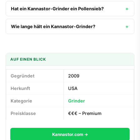
Hat ein Kannastor-Grinder ein Pollensieb?
Wie lange hält ein Kannastor-Grinder?
AUF EINEN BLICK
Gegründet
2009
Herkunft
USA
Kategorie
Grinder
Preisklasse
€€€ – Premium
Kannastor.com →