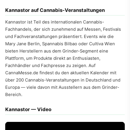
Kannastor auf Cannabis-Veranstaltungen
Kannastor ist Teil des internationalen Cannabis-
Fachhandels, der sich zunehmend auf Messen, Festivals
und Fachveranstaltungen präsentiert. Events wie die
Mary Jane Berlin, Spannabis Bilbao oder Cultiva Wien
bieten Herstellern aus dem Grinder-Segment eine
Plattform, um Produkte direkt an Enthusiasten,
Fachhändler und Fachpresse zu zeigen. Auf
CannaMesse.de findest du den aktuellen Kalender mit
über 200 Cannabis-Veranstaltungen in Deutschland und
Europa — viele davon mit Ausstellern aus dem Grinder-
Bereich.
Kannastor — Video