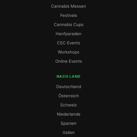
Cannabis Messen
Festivals
Cannabis Cups
Hanfparaden
CSC Events
Workshops
Online Events
NACH LAND
Deutschland
Österreich
Schweiz
Niederlande
Spanien
Italien