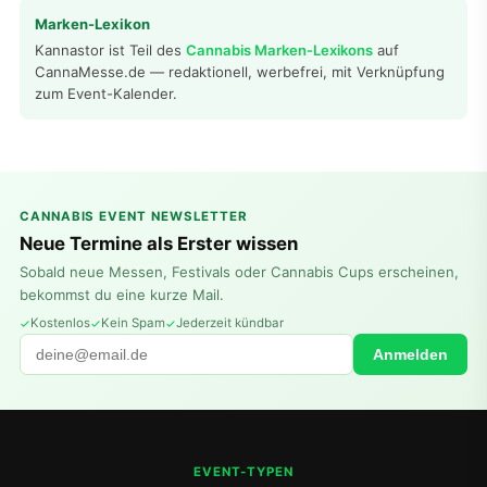
Marken-Lexikon
Kannastor ist Teil des
Cannabis Marken-Lexikons
auf
CannaMesse.de — redaktionell, werbefrei, mit Verknüpfung
zum Event-Kalender.
CANNABIS EVENT NEWSLETTER
Neue Termine als Erster wissen
Sobald neue Messen, Festivals oder Cannabis Cups erscheinen,
bekommst du eine kurze Mail.
Kostenlos
Kein Spam
Jederzeit kündbar
Anmelden
EVENT-TYPEN