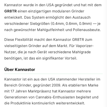
Kannastor wurde in den USA gegründet und hat mit dem
GR8TR
einen einzigartigen modularen Grinder
entwickelt. Das System ermöglicht den Austausch
verschiedener Siebgrößen (0.4mm, 0.6mm, 0.9mm) — je
nach gewünschter Mahlgutfeinheit und Pollenausbeute.
Diese Flexibilität macht den Kannastor GR8TR zum
vielseitigsten Grinder auf dem Markt. Für Vaporizer-
Nutzer, die je nach Gerät verschiedene Mahlgrade
benötigen, ist das ein signifikanter Vorteil.
Über Kannastor
Kannastor ist ein aus den USA stammender Hersteller im
Bereich Grinder, gegründet 2009. Als etablierten Marke
mit 17 Jahren Marktpräsenz hat Kannastor mehrere
Generationen von Cannabis-Enthusiasten begleitet und
die Produktlinie kontinuierlich weiterentwickelt.