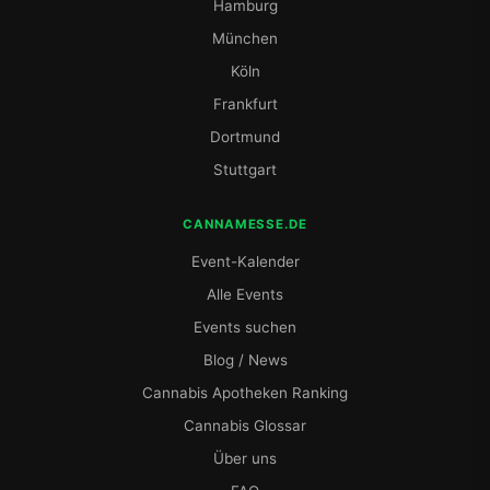
Hamburg
München
Köln
Frankfurt
Dortmund
Stuttgart
CANNAMESSE.DE
Event-Kalender
Alle Events
Events suchen
Blog / News
Cannabis Apotheken Ranking
Cannabis Glossar
Über uns