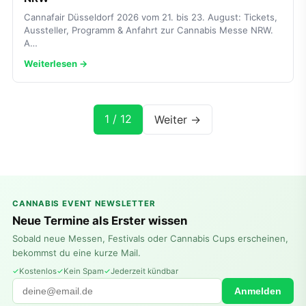
Cannafair Düsseldorf 2026 vom 21. bis 23. August: Tickets,
Aussteller, Programm & Anfahrt zur Cannabis Messe NRW.
A…
Weiterlesen →
1 / 12
Weiter →
CANNABIS EVENT NEWSLETTER
Neue Termine als Erster wissen
Sobald neue Messen, Festivals oder Cannabis Cups erscheinen,
bekommst du eine kurze Mail.
Kostenlos
Kein Spam
Jederzeit kündbar
Anmelden