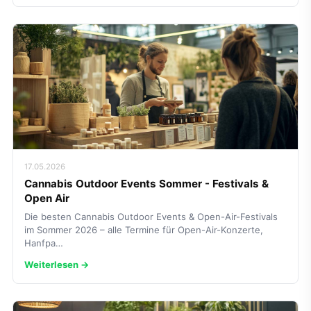
17.05.2026
Cannabis Outdoor Events Sommer - Festivals &
Open Air
Die besten Cannabis Outdoor Events & Open-Air-Festivals
im Sommer 2026 – alle Termine für Open-Air-Konzerte,
Hanfpa…
Weiterlesen →