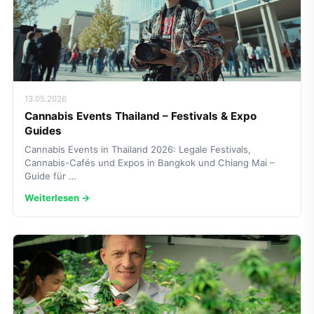
13.05.2026
Cannabis Events Thailand – Festivals & Expo
Guides
Cannabis Events in Thailand 2026: Legale Festivals,
Cannabis-Cafés und Expos in Bangkok und Chiang Mai –
Guide für …
Weiterlesen →