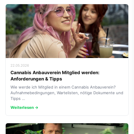
22.05.2026
Cannabis Anbauverein Mitglied werden:
Anforderungen & Tipps
Wie werde ich Mitglied in einem Cannabis Anbauverein?
Aufnahmebedingungen, Wartelisten, nötige Dokumente und
Tipps …
Weiterlesen →