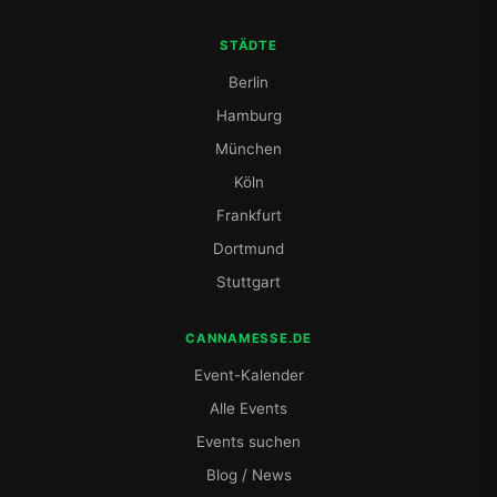
STÄDTE
Berlin
Hamburg
München
Köln
Frankfurt
Dortmund
Stuttgart
CANNAMESSE.DE
Event-Kalender
Alle Events
Events suchen
Blog / News