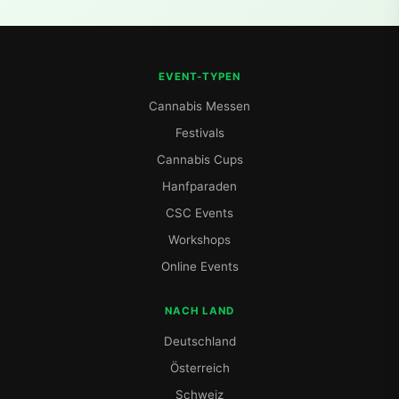
EVENT-TYPEN
Cannabis Messen
Festivals
Cannabis Cups
Hanfparaden
CSC Events
Workshops
Online Events
NACH LAND
Deutschland
Österreich
Schweiz