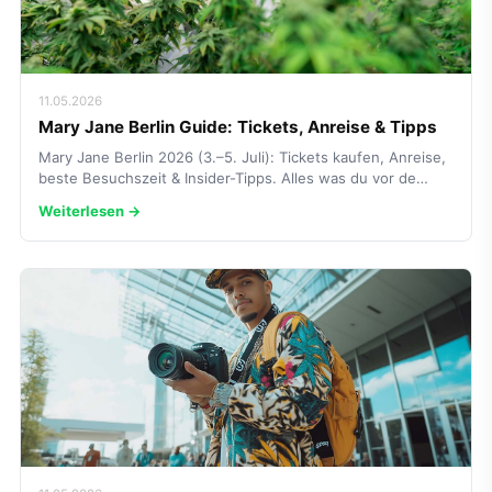
11.05.2026
Mary Jane Berlin Guide: Tickets, Anreise & Tipps
Mary Jane Berlin 2026 (3.–5. Juli): Tickets kaufen, Anreise,
beste Besuchszeit & Insider-Tipps. Alles was du vor de…
Weiterlesen →