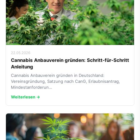
22.05.2026
Cannabis Anbauverein gründen: Schritt-für-Schritt
Anleitung
Cannabis Anbauverein gründen in Deutschland:
Vereinsgründung, Satzung nach CanG, Erlaubnisantrag,
Mindestanforderun…
Weiterlesen →