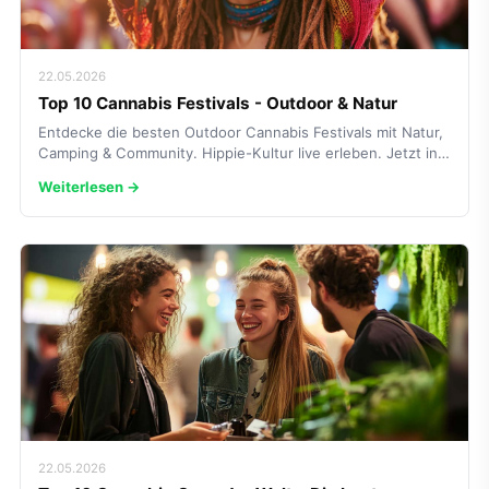
22.05.2026
Top 10 Cannabis Festivals - Outdoor & Natur
Entdecke die besten Outdoor Cannabis Festivals mit Natur,
Camping & Community. Hippie-Kultur live erleben. Jetzt in…
Weiterlesen →
22.05.2026