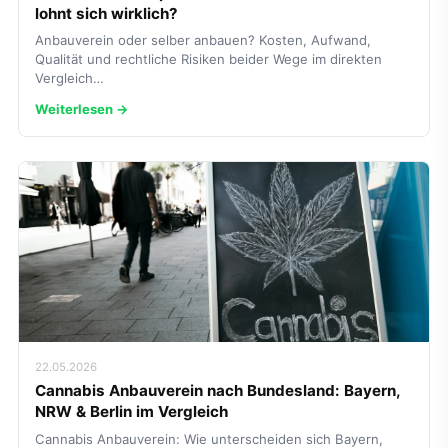
lohnt sich wirklich?
Anbauverein oder selber anbauen? Kosten, Aufwand,
Qualität und rechtliche Risiken beider Wege im direkten
Vergleich…
Weiterlesen →
22.05.2026
Cannabis Anbauverein nach Bundesland: Bayern,
NRW & Berlin im Vergleich
Cannabis Anbauverein: Wie unterscheiden sich Bayern,