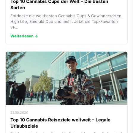
Top 10 Cannabis Cups der Welt – Die besten
Sorten
Entdecke die weltbesten Cannabis Cups & Gewinnersorten.
High Life, Emerald Cup und mehr. Jetzt die Top-Favoriten
ve…
Weiterlesen →
21.05.2026
Top 10 Cannabis Reiseziele weltweit – Legale
Urlaubsziele