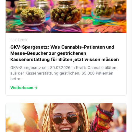
30.07.2026
GKV-Spargesetz: Was Cannabis-Patienten und
Messe-Besucher zur gestrichenen
Kassenerstattung für Blüten jetzt wissen müssen
GKV-Spargesetz seit 30.07.2026 in Kraft: Cannabisblüten
aus der Kassenerstattung gestrichen, 65.000 Patienten
betro…
Weiterlesen →