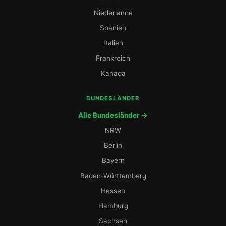
Niederlande
Spanien
Italien
Frankreich
Kanada
BUNDESLÄNDER
Alle Bundesländer →
NRW
Berlin
Bayern
Baden-Württemberg
Hessen
Hamburg
Sachsen