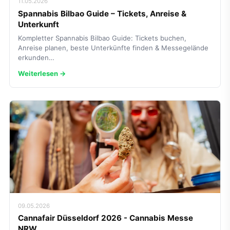
11.05.2026
Spannabis Bilbao Guide – Tickets, Anreise &
Unterkunft
Kompletter Spannabis Bilbao Guide: Tickets buchen,
Anreise planen, beste Unterkünfte finden & Messegelände
erkunden…
Weiterlesen →
09.05.2026
Cannafair Düsseldorf 2026 - Cannabis Messe
NRW