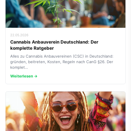
22.05.2026
Cannabis Anbauverein Deutschland: Der
komplette Ratgeber
Alles zu Cannabis Anbauvereinen (CSC) in Deutschland:
gründen, beitreten, Kosten, Regeln nach CanG §26. Der
komplet…
Weiterlesen →