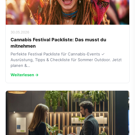
30.05.2026
Cannabis Festival Packliste: Das musst du
mitnehmen
Perfekte Festival Packliste für Cannabis-Events ✓
Ausrüstung, Tipps & Checkliste für Sommer Outdoor. Jetzt
planen &…
Weiterlesen →