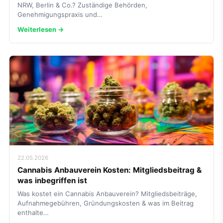
NRW, Berlin & Co.? Zuständige Behörden,
Genehmigungspraxis und…
Weiterlesen →
22.05.2026
Cannabis Anbauverein Kosten: Mitgliedsbeitrag &
was inbegriffen ist
Was kostet ein Cannabis Anbauverein? Mitgliedsbeiträge,
Aufnahmegebühren, Gründungskosten & was im Beitrag
enthalte…