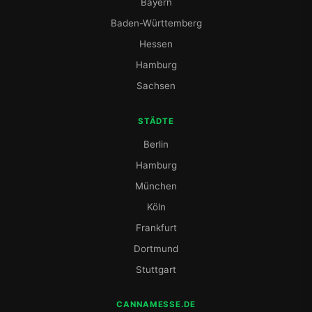
Bayern
Baden-Württemberg
Hessen
Hamburg
Sachsen
STÄDTE
Berlin
Hamburg
München
Köln
Frankfurt
Dortmund
Stuttgart
CANNAMESSE.DE