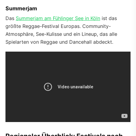
Summerjam
Das
Summerjam am Fühlinger See in Köln
ist das
größte Reggae-Festival Europas. Community-
Atmosphäre, See-Kulisse und ein Lineup, das alle
Spielarten von Reggae und Dancehall abdeckt.