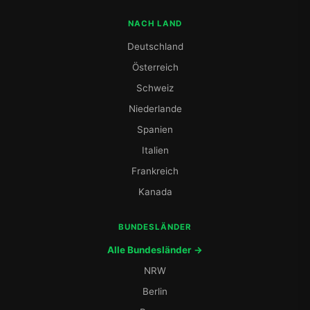
NACH LAND
Deutschland
Österreich
Schweiz
Niederlande
Spanien
Italien
Frankreich
Kanada
BUNDESLÄNDER
Alle Bundesländer →
NRW
Berlin