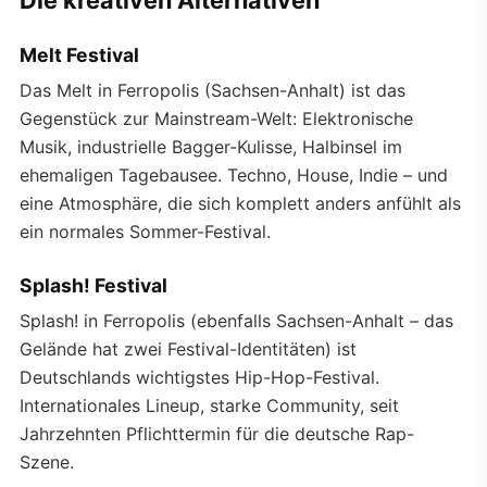
Melt Festival
Das Melt in Ferropolis (Sachsen-Anhalt) ist das
Gegenstück zur Mainstream-Welt: Elektronische
Musik, industrielle Bagger-Kulisse, Halbinsel im
ehemaligen Tagebausee. Techno, House, Indie – und
eine Atmosphäre, die sich komplett anders anfühlt als
ein normales Sommer-Festival.
Splash! Festival
Splash! in Ferropolis (ebenfalls Sachsen-Anhalt – das
Gelände hat zwei Festival-Identitäten) ist
Deutschlands wichtigstes Hip-Hop-Festival.
Internationales Lineup, starke Community, seit
Jahrzehnten Pflichttermin für die deutsche Rap-
Szene.