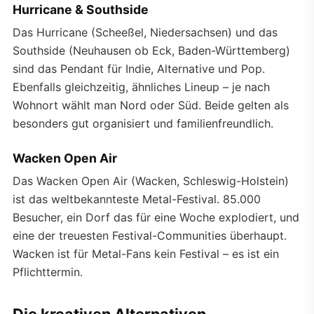
Hurricane & Southside
Das Hurricane (Scheeßel, Niedersachsen) und das
Southside (Neuhausen ob Eck, Baden-Württemberg)
sind das Pendant für Indie, Alternative und Pop.
Ebenfalls gleichzeitig, ähnliches Lineup – je nach
Wohnort wählt man Nord oder Süd. Beide gelten als
besonders gut organisiert und familienfreundlich.
Wacken Open Air
Das Wacken Open Air (Wacken, Schleswig-Holstein)
ist das weltbekannteste Metal-Festival. 85.000
Besucher, ein Dorf das für eine Woche explodiert, und
eine der treuesten Festival-Communities überhaupt.
Wacken ist für Metal-Fans kein Festival – es ist ein
Pflichttermin.
Die kreativen Alternativen