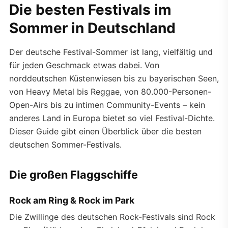
Die besten Festivals im
Sommer in Deutschland
Der deutsche Festival-Sommer ist lang, vielfältig und
für jeden Geschmack etwas dabei. Von
norddeutschen Küstenwiesen bis zu bayerischen Seen,
von Heavy Metal bis Reggae, von 80.000-Personen-
Open-Airs bis zu intimen Community-Events – kein
anderes Land in Europa bietet so viel Festival-Dichte.
Dieser Guide gibt einen Überblick über die besten
deutschen Sommer-Festivals.
Die großen Flaggschiffe
Rock am Ring & Rock im Park
Die Zwillinge des deutschen Rock-Festivals sind Rock