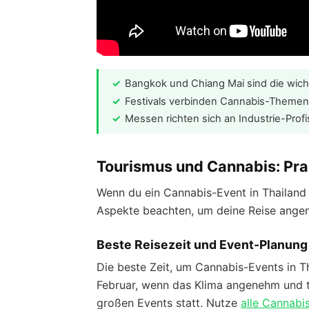
Bangkok und Chiang Mai sind die wich
Festivals verbinden Cannabis-Themen mi
Messen richten sich an Industrie-Prof
Tourismus und Cannabis: Pra
Wenn du ein Cannabis-Event in Thailand 
Aspekte beachten, um deine Reise angen
Beste Reisezeit und Event-Planung
Die beste Zeit, um Cannabis-Events in T
Februar, wenn das Klima angenehm und tr
großen Events statt. Nutze
alle Cannabi