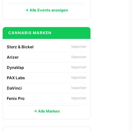
→ Alle Events anzeigen
CANNABIS MARKEN
Storz & Bickel
Vaporizer
Arizer
Vaporizer
DynaVap
Vaporizer
PAX Labs
Vaporizer
DaVinci
Vaporizer
Fenix Pro
Vaporizer
→ Alle Marken