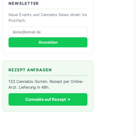
NEWSLETTER
Neue Events und Cannabis News direkt ins
Postfach.
Anmelden
REZEPT ANFRAGEN
133 Cannabis-Sorten. Rezept per Online-
Arzt. Lieferung in 48h.
Cannabis auf Rezept →