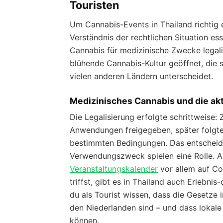
Touristen
Um Cannabis-Events in Thailand richtig 
Verständnis der rechtlichen Situation ess
Cannabis für medizinische Zwecke legalis
blühende Cannabis-Kultur geöffnet, die 
vielen anderen Ländern unterscheidet.
Medizinisches Cannabis und die ak
Die Legalisierung erfolgte schrittweise
Anwendungen freigegeben, später folgte
bestimmten Bedingungen. Das entscheid
Verwendungszweck spielen eine Rolle. A
Veranstaltungskalender
vor allem auf Co
triffst, gibt es in Thailand auch Erlebni
du als Tourist wissen, dass die Gesetze 
den Niederlanden sind – und dass lokal
können.