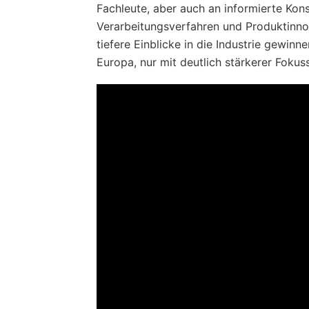
Fachleute, aber auch an informierte Kon
Verarbeitungsverfahren und Produktinnov
tiefere Einblicke in die Industrie gewin
Europa, nur mit deutlich stärkerer Fokus