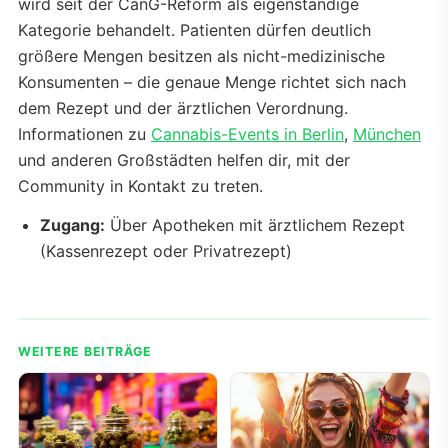
wird seit der CanG-Reform als eigenständige
Kategorie behandelt. Patienten dürfen deutlich
größere Mengen besitzen als nicht-medizinische
Konsumenten – die genaue Menge richtet sich nach
dem Rezept und der ärztlichen Verordnung.
Informationen zu
Cannabis-Events in Berlin
,
München
und anderen Großstädten helfen dir, mit der
Community in Kontakt zu treten.
Zugang:
Über Apotheken mit ärztlichem Rezept
(Kassenrezept oder Privatrezept)
WEITERE BEITRÄGE