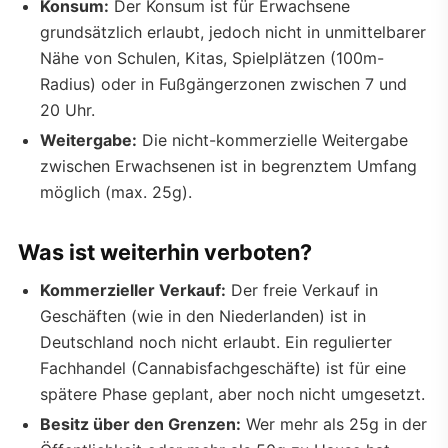
Konsum:
Der Konsum ist für Erwachsene
grundsätzlich erlaubt, jedoch nicht in unmittelbarer
Nähe von Schulen, Kitas, Spielplätzen (100m-
Radius) oder in Fußgängerzonen zwischen 7 und
20 Uhr.
Weitergabe:
Die nicht-kommerzielle Weitergabe
zwischen Erwachsenen ist in begrenztem Umfang
möglich (max. 25g).
Was ist weiterhin verboten?
Kommerzieller Verkauf:
Der freie Verkauf in
Geschäften (wie in den Niederlanden) ist in
Deutschland noch nicht erlaubt. Ein regulierter
Fachhandel (Cannabisfachgeschäfte) ist für eine
spätere Phase geplant, aber noch nicht umgesetzt.
Besitz über den Grenzen:
Wer mehr als 25g in der