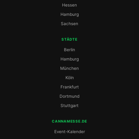
Hessen
Hamburg
Sachsen
STÄDTE
Berlin
Hamburg
München
Köln
Frankfurt
Dortmund
Stuttgart
CANNAMESSE.DE
Event-Kalender