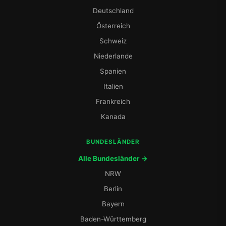
Deutschland
Österreich
Schweiz
Niederlande
Spanien
Italien
Frankreich
Kanada
BUNDESLÄNDER
Alle Bundesländer →
NRW
Berlin
Bayern
Baden-Württemberg