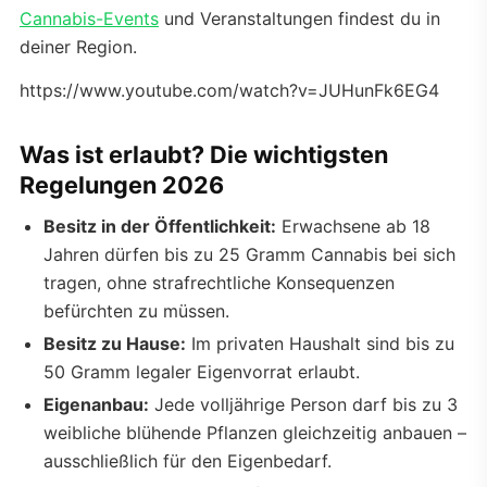
Cannabis-Events
und Veranstaltungen findest du in
deiner Region.
https://www.youtube.com/watch?v=JUHunFk6EG4
Was ist erlaubt? Die wichtigsten
Regelungen 2026
Besitz in der Öffentlichkeit:
Erwachsene ab 18
Jahren dürfen bis zu 25 Gramm Cannabis bei sich
tragen, ohne strafrechtliche Konsequenzen
befürchten zu müssen.
Besitz zu Hause:
Im privaten Haushalt sind bis zu
50 Gramm legaler Eigenvorrat erlaubt.
Eigenanbau:
Jede volljährige Person darf bis zu 3
weibliche blühende Pflanzen gleichzeitig anbauen –
ausschließlich für den Eigenbedarf.