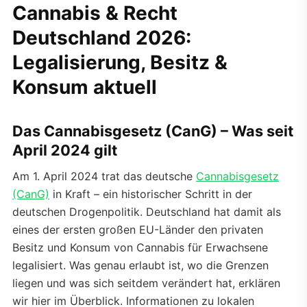
Cannabis & Recht
Deutschland 2026:
Legalisierung, Besitz &
Konsum aktuell
Das Cannabisgesetz (CanG) – Was seit
April 2024 gilt
Am 1. April 2024 trat das deutsche
Cannabisgesetz
(CanG)
in Kraft – ein historischer Schritt in der
deutschen Drogenpolitik. Deutschland hat damit als
eines der ersten großen EU-Länder den privaten
Besitz und Konsum von Cannabis für Erwachsene
legalisiert. Was genau erlaubt ist, wo die Grenzen
liegen und was sich seitdem verändert hat, erklären
wir hier im Überblick. Informationen zu lokalen