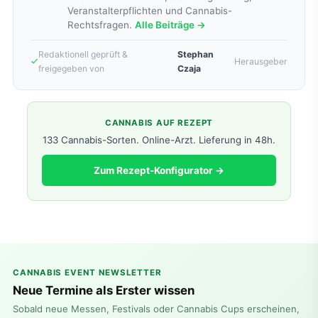
Veranstalterpflichten und Cannabis-
Rechtsfragen.
Alle Beiträge →
Redaktionell geprüft &
Stephan
·
Herausgeber
freigegeben von
Czaja
CANNABIS AUF REZEPT
133 Cannabis-Sorten. Online-Arzt. Lieferung in 48h.
Zum Rezept-Konfigurator →
CANNABIS EVENT NEWSLETTER
Neue Termine als Erster wissen
Sobald neue Messen, Festivals oder Cannabis Cups erscheinen,