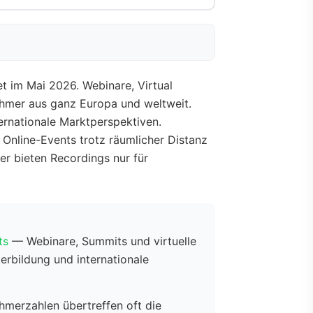
t im Mai 2026. Webinare, Virtual
ehmer aus ganz Europa und weltweit.
ernationale Marktperspektiven.
Online-Events trotz räumlicher Distanz
der bieten Recordings nur für
ts
— Webinare, Summits und virtuelle
erbildung und internationale
hmerzahlen übertreffen oft die