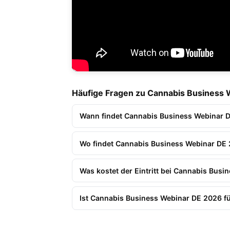
Häufige Fragen zu Cannabis Business
Wann findet Cannabis Business Webinar D
Wo findet Cannabis Business Webinar DE 
Was kostet der Eintritt bei Cannabis Bus
Ist Cannabis Business Webinar DE 2026 f