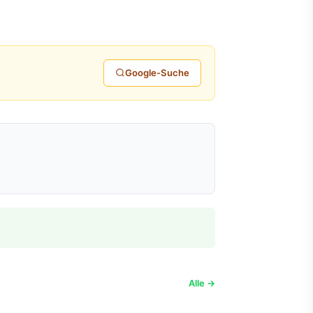
Google-Suche
Alle →