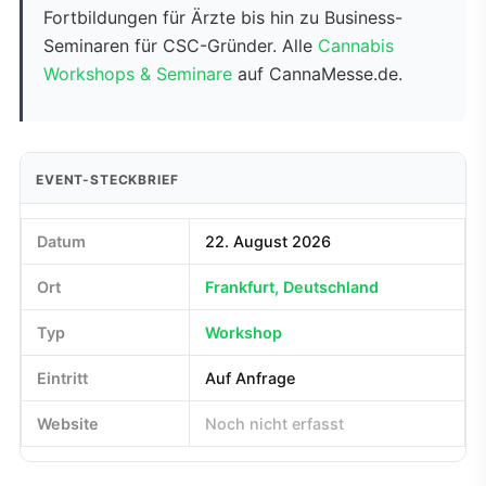
Fortbildungen für Ärzte bis hin zu Business-
Seminaren für CSC-Gründer. Alle
Cannabis
Workshops & Seminare
auf CannaMesse.de.
EVENT-STECKBRIEF
Datum
22. August 2026
Ort
Frankfurt, Deutschland
Typ
Workshop
Eintritt
Auf Anfrage
Website
Noch nicht erfasst