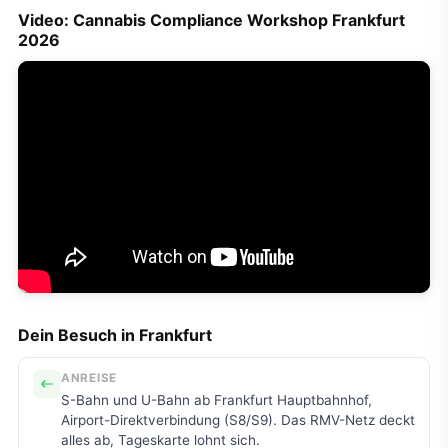
Video: Cannabis Compliance Workshop Frankfurt
2026
Dein Besuch in Frankfurt
ANREISE
S-Bahn und U-Bahn ab Frankfurt Hauptbahnhof,
Airport-Direktverbindung (S8/S9). Das RMV-Netz deckt
alles ab, Tageskarte lohnt sich.