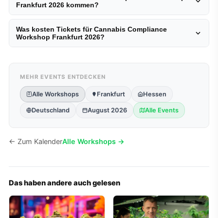
Frankfurt 2026 kommen?
Was kosten Tickets für Cannabis Compliance
Workshop Frankfurt 2026?
MEHR EVENTS ENTDECKEN
Alle Workshops
Frankfurt
Hessen
Deutschland
August 2026
Alle Events
← Zum Kalender
Alle Workshops →
Das haben andere auch gelesen