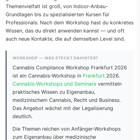
Themenvielfalt ist groß, von Indoor-Anbau-
Grundlagen bis zu spezialisierten Kursen für
Professionals. Nach dem Workshop hast du konkretes
Wissen, das du direkt anwenden kannst — und oft
auch neue Kontakte, die auf demselben Level sind.
WORKSHOP — WAS STECKT DAHINTER?
Cannabis Compliance Workshop Frankfurt 2026
ist ein Cannabis-Workshop in
Frankfurt
2026.
Cannabis-Workshops und Seminare
vermitteln
praktisches Wissen zu Eigenanbau,
medizinischem Cannabis, Recht und Business.
Das Angebot wächst mit der Legalisierung
deutlich.
Die Themen reichen von Anfänger-Workshops
zum Eigenanbau über medizinische