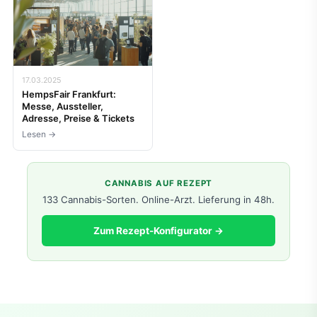
17.03.2025
HempsFair Frankfurt:
Messe, Aussteller,
Adresse, Preise & Tickets
Lesen →
CANNABIS AUF REZEPT
133 Cannabis-Sorten. Online-Arzt. Lieferung in 48h.
Zum Rezept-Konfigurator →