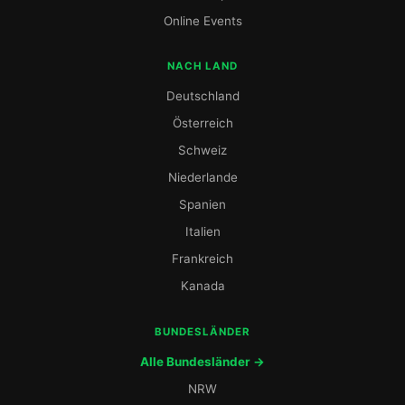
Online Events
NACH LAND
Deutschland
Österreich
Schweiz
Niederlande
Spanien
Italien
Frankreich
Kanada
BUNDESLÄNDER
Alle Bundesländer →
NRW