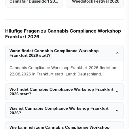
Cannafair Düsseldorf 2026
Weedstock Festival 2026
Häufige Fragen zu Cannabis Compliance Workshop
Frankfurt 2026
Wann findet Cannabis Compliance Workshop
Frankfurt 2026 statt?
Cannabis Compliance Workshop Frankfurt 2026 findet am
22.08.2026 in Frankfurt statt. Land: Deutschland.
Wo findet Cannabis Compliance Workshop Frankfurt
2026 statt?
Was ist Cannabis Compliance Workshop Frankfurt
2026?
Wie kann ich zum Cannabis Compliance Workshop