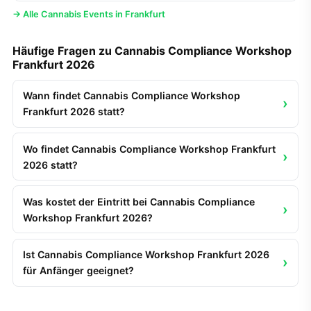
→ Alle Cannabis Events in Frankfurt
Häufige Fragen zu Cannabis Compliance Workshop
Frankfurt 2026
Wann findet Cannabis Compliance Workshop
Frankfurt 2026 statt?
Wo findet Cannabis Compliance Workshop Frankfurt
2026 statt?
Was kostet der Eintritt bei Cannabis Compliance
Workshop Frankfurt 2026?
Ist Cannabis Compliance Workshop Frankfurt 2026
für Anfänger geeignet?