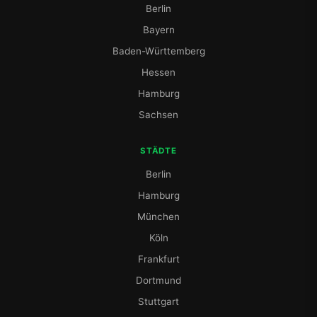
Berlin
Bayern
Baden-Württemberg
Hessen
Hamburg
Sachsen
STÄDTE
Berlin
Hamburg
München
Köln
Frankfurt
Dortmund
Stuttgart