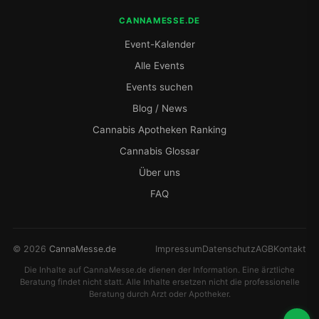
CANNAMESSE.DE
Event-Kalender
Alle Events
Events suchen
Blog / News
Cannabis Apotheken Ranking
Cannabis Glossar
Über uns
FAQ
© 2026
CannaMesse.de
Impressum
Datenschutz
AGB
Kontakt
Die Inhalte auf CannaMesse.de dienen der Information. Eine ärztliche
Beratung findet nicht statt. Alle Inhalte ersetzen nicht die professionelle
Beratung durch Arzt oder Apotheker.