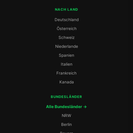
NACH LAND
Deutschland
Österreich
Schweiz
Niederlande
Spanien
Italien
Frankreich
Kanada
BUNDESLÄNDER
Alle Bundesländer →
NRW
Berlin