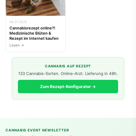
08.07.2025
Cannabisrezept online?!
Medizinische Blüten &
Rezept im Internet kaufen
Lesen →
CANNABIS AUF REZEPT
133 Cannabis-Sorten. Online-Arzt. Lieferung in 48h.
Zum Rezept-Konfigurator →
CANNABIS EVENT NEWSLETTER