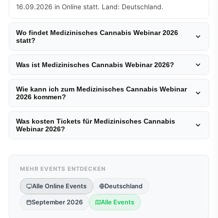
16.09.2026 in Online statt. Land: Deutschland.
Wo findet Medizinisches Cannabis Webinar 2026
statt?
Was ist Medizinisches Cannabis Webinar 2026?
Wie kann ich zum Medizinisches Cannabis Webinar
2026 kommen?
Was kosten Tickets für Medizinisches Cannabis
Webinar 2026?
MEHR EVENTS ENTDECKEN
Alle Online Events
Deutschland
September 2026
Alle Events