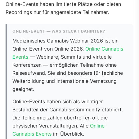
Online-Events haben limitierte Plätze oder bieten
Recordings nur für angemeldete Teilnehmer.
ONLINE-EVENT — WAS STECKT DAHINTER?
Medizinisches Cannabis Webinar 2026 ist ein
Online-Event von Online 2026.
Online Cannabis
Events
— Webinare, Summits und virtuelle
Konferenzen — ermöglichen Teilnahme ohne
Reiseaufwand. Sie sind besonders für fachliche
Weiterbildung und internationale Vernetzung
geeignet.
Online-Events haben sich als wichtiger
Bestandteil der Cannabis-Community etabliert.
Die Teilnehmerzahlen übertreffen oft die
physischer Veranstaltungen. Alle
Online
Cannabis Events
im Überblick.