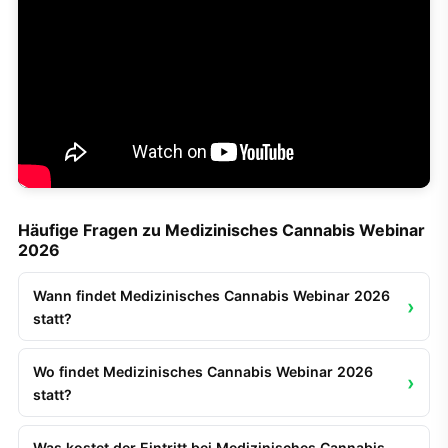
Häufige Fragen zu Medizinisches Cannabis Webinar
2026
Wann findet Medizinisches Cannabis Webinar 2026
statt?
Wo findet Medizinisches Cannabis Webinar 2026
statt?
Was kostet der Eintritt bei Medizinisches Cannabis