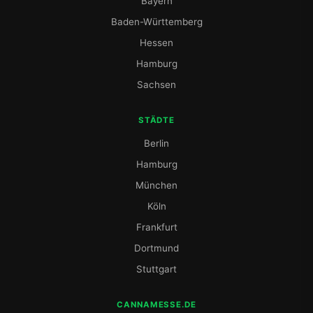
Bayern
Baden-Württemberg
Hessen
Hamburg
Sachsen
STÄDTE
Berlin
Hamburg
München
Köln
Frankfurt
Dortmund
Stuttgart
CANNAMESSE.DE