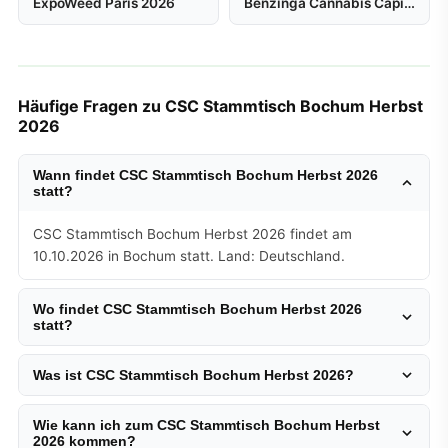
ExpoWeed Paris 2026
Benzinga Cannabis Capital Conference
Häufige Fragen zu CSC Stammtisch Bochum Herbst
2026
Wann findet CSC Stammtisch Bochum Herbst 2026
statt?
CSC Stammtisch Bochum Herbst 2026 findet am
10.10.2026 in Bochum statt. Land: Deutschland.
Wo findet CSC Stammtisch Bochum Herbst 2026
statt?
Was ist CSC Stammtisch Bochum Herbst 2026?
Wie kann ich zum CSC Stammtisch Bochum Herbst
2026 kommen?