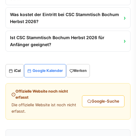
Was kostet der Eintritt bei CSC Stammtisch Bochum
Herbst 2026?
Ist CSC Stammtisch Bochum Herbst 2026 für
Anfänger geeignet?
iCal
Google Kalender
Merken
Offizielle Website noch nicht
erfasst
Google-Suche
Die offizielle Website ist noch nicht
erfasst.