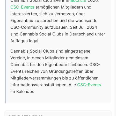
Cannabis Social Club Event in
Bochum
2026.
CSC-Events
ermöglichen Mitgliedern und
Interessierten, sich zu vernetzen, über
Eigenanbau zu sprechen und die wachsende
CSC-Community aufzubauen. Seit Juli 2024
sind Cannabis Social Clubs in Deutschland unter
Auflagen legal.
Cannabis Social Clubs sind eingetragene
Vereine, in denen Mitglieder gemeinsam
Cannabis für den Eigenbedarf anbauen. CSC-
Events reichen von Gründungstreffen über
Mitgliederversammlungen bis zu öffentlichen
Informationsveranstaltungen. Alle
CSC-Events
im Kalender.