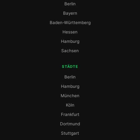
Berlin
Bayern
Baden-Württemberg
Hessen
Hamburg
Sachsen
STÄDTE
Berlin
Hamburg
München
Köln
Frankfurt
Dortmund
Stuttgart