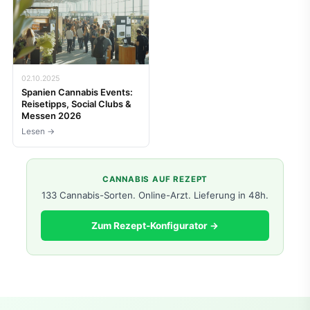
02.10.2025
Spanien Cannabis Events:
Reisetipps, Social Clubs &
Messen 2026
Lesen →
CANNABIS AUF REZEPT
133 Cannabis-Sorten. Online-Arzt. Lieferung in 48h.
Zum Rezept-Konfigurator →