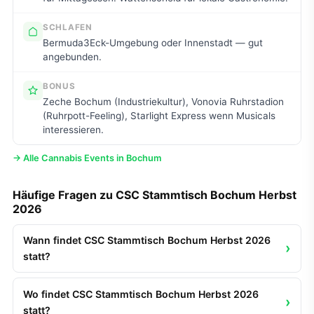
SCHLAFEN
Bermuda3Eck-Umgebung oder Innenstadt — gut
angebunden.
BONUS
Zeche Bochum (Industriekultur), Vonovia Ruhrstadion
(Ruhrpott-Feeling), Starlight Express wenn Musicals
interessieren.
→ Alle Cannabis Events in Bochum
Häufige Fragen zu CSC Stammtisch Bochum Herbst
2026
Wann findet CSC Stammtisch Bochum Herbst 2026
statt?
Wo findet CSC Stammtisch Bochum Herbst 2026
statt?