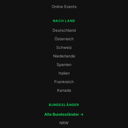
Online Events
NACH LAND
Deutschland
Österreich
Schweiz
Niederlande
Spanien
Italien
Frankreich
Kanada
BUNDESLÄNDER
Alle Bundesländer →
NRW