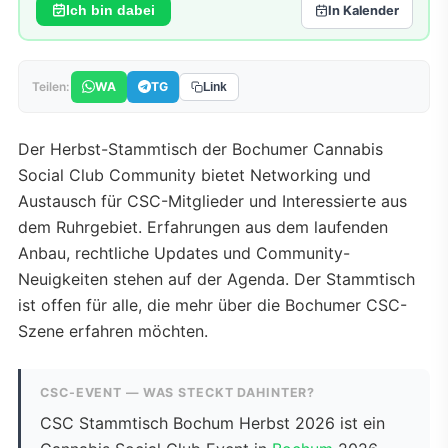
Ich bin dabei
In Kalender
WA
TG
Teilen:
Link
Der Herbst-Stammtisch der Bochumer Cannabis
Social Club Community bietet Networking und
Austausch für CSC-Mitglieder und Interessierte aus
dem Ruhrgebiet. Erfahrungen aus dem laufenden
Anbau, rechtliche Updates und Community-
Neuigkeiten stehen auf der Agenda. Der Stammtisch
ist offen für alle, die mehr über die Bochumer CSC-
Szene erfahren möchten.
CSC-EVENT — WAS STECKT DAHINTER?
CSC Stammtisch Bochum Herbst 2026 ist ein