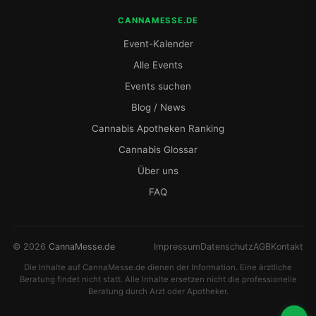
CANNAMESSE.DE
Event-Kalender
Alle Events
Events suchen
Blog / News
Cannabis Apotheken Ranking
Cannabis Glossar
Über uns
FAQ
© 2026
CannaMesse.de
Impressum
Datenschutz
AGB
Kontakt
Die Inhalte auf CannaMesse.de dienen der Information. Eine ärztliche
Beratung findet nicht statt. Alle Inhalte ersetzen nicht die professionelle
Beratung durch Arzt oder Apotheker.