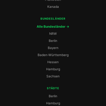
Kanada
BUNDESLÄNDER
Alle Bundesländer →
NRW
Berlin
Bayern
Baden-Württemberg
Hessen
Hamburg
Sachsen
STÄDTE
Berlin
Hamburg