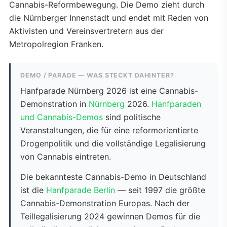
Cannabis-Reformbewegung. Die Demo zieht durch
die Nürnberger Innenstadt und endet mit Reden von
Aktivisten und Vereinsvertretern aus der
Metropolregion Franken.
DEMO / PARADE — WAS STECKT DAHINTER?
Hanfparade Nürnberg 2026 ist eine Cannabis-
Demonstration in
Nürnberg
2026.
Hanfparaden
und Cannabis-Demos
sind politische
Veranstaltungen, die für eine reformorientierte
Drogenpolitik und die vollständige Legalisierung
von Cannabis eintreten.
Die bekannteste Cannabis-Demo in Deutschland
ist die
Hanfparade Berlin
— seit 1997 die größte
Cannabis-Demonstration Europas. Nach der
Teillegalisierung 2024 gewinnen Demos für die