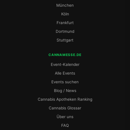
München
Köln
Frankfurt
Dortmund
Stuttgart
CANNAMESSE.DE
Event-Kalender
Alle Events
Events suchen
Blog / News
Cannabis Apotheken Ranking
Cannabis Glossar
Über uns
FAQ