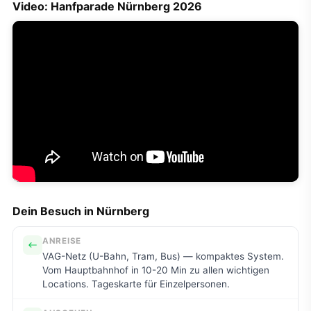
Video: Hanfparade Nürnberg 2026
Dein Besuch in Nürnberg
ANREISE
VAG-Netz (U-Bahn, Tram, Bus) — kompaktes System.
Vom Hauptbahnhof in 10-20 Min zu allen wichtigen
Locations. Tageskarte für Einzelpersonen.