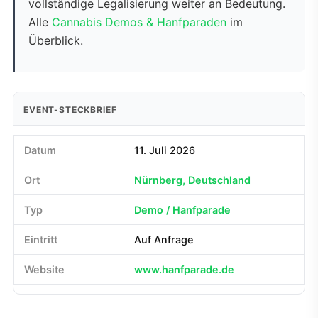
vollständige Legalisierung weiter an Bedeutung.
Alle
Cannabis Demos & Hanfparaden
im
Überblick.
EVENT-STECKBRIEF
Datum
11. Juli 2026
Ort
Nürnberg, Deutschland
Typ
Demo / Hanfparade
Eintritt
Auf Anfrage
Website
www.hanfparade.de