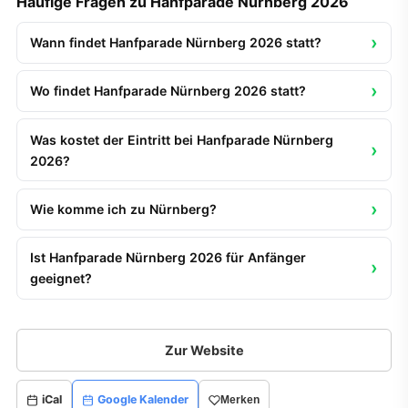
Häufige Fragen zu Hanfparade Nürnberg 2026
Wann findet Hanfparade Nürnberg 2026 statt?
Wo findet Hanfparade Nürnberg 2026 statt?
Was kostet der Eintritt bei Hanfparade Nürnberg
2026?
Wie komme ich zu Nürnberg?
Ist Hanfparade Nürnberg 2026 für Anfänger
geeignet?
Zur Website
iCal
Google Kalender
Merken