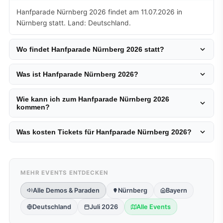
Hanfparade Nürnberg 2026 findet am 11.07.2026 in
Nürnberg statt. Land: Deutschland.
Wo findet Hanfparade Nürnberg 2026 statt?
Was ist Hanfparade Nürnberg 2026?
Wie kann ich zum Hanfparade Nürnberg 2026
kommen?
Was kosten Tickets für Hanfparade Nürnberg 2026?
MEHR EVENTS ENTDECKEN
Alle Demos & Paraden
Nürnberg
Bayern
Deutschland
Juli 2026
Alle Events