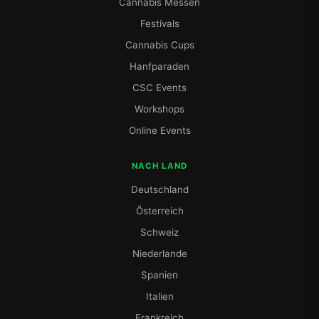
Cannabis Messen
Festivals
Cannabis Cups
Hanfparaden
CSC Events
Workshops
Online Events
NACH LAND
Deutschland
Österreich
Schweiz
Niederlande
Spanien
Italien
Frankreich