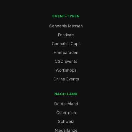
EVENT-TYPEN
Cannabis Messen
Festivals
Cannabis Cups
Hanfparaden
CSC Events
Workshops
Online Events
NACH LAND
Deutschland
Österreich
Schweiz
Niederlande