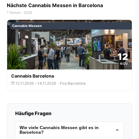
Nächste Cannabis Messen in Barcelona
1 Termin · 2026
Cannabis Messen
12
NOV
Cannabis Barcelona
12.11.2026 – 14.11.2026 · Fira Barcelona
Häufige Fragen
Wie viele Cannabis Messen gibt es in
Barcelona?