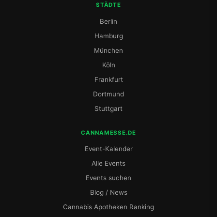
STÄDTE
Berlin
Hamburg
München
Köln
Frankfurt
Dortmund
Stuttgart
CANNAMESSE.DE
Event-Kalender
Alle Events
Events suchen
Blog / News
Cannabis Apotheken Ranking