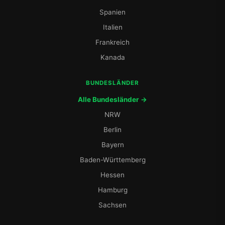
Spanien
Italien
Frankreich
Kanada
BUNDESLÄNDER
Alle Bundesländer →
NRW
Berlin
Bayern
Baden-Württemberg
Hessen
Hamburg
Sachsen