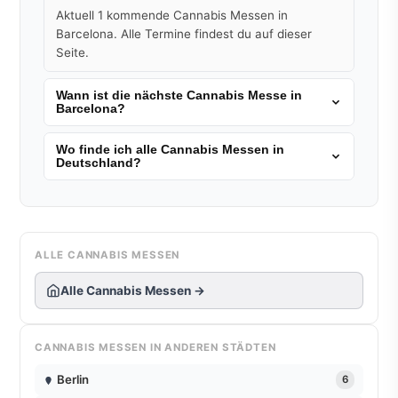
Aktuell 1 kommende Cannabis Messen in
Barcelona. Alle Termine findest du auf dieser
Seite.
Wann ist die nächste Cannabis Messe in
Barcelona?
Wo finde ich alle Cannabis Messen in
Deutschland?
ALLE CANNABIS MESSEN
Alle Cannabis Messen →
CANNABIS MESSEN IN ANDEREN STÄDTEN
Berlin
6