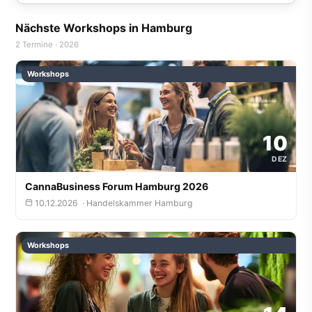
Nächste Workshops in Hamburg
2 Termine · 2026
Workshops
10
DEZ
CannaBusiness Forum Hamburg 2026
10.12.2026 · Handelskammer Hamburg
Workshops