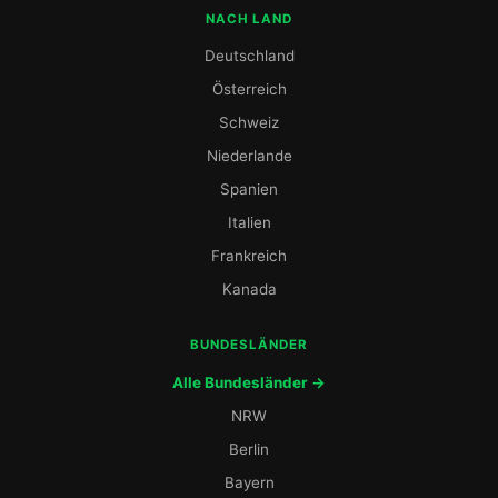
NACH LAND
Deutschland
Österreich
Schweiz
Niederlande
Spanien
Italien
Frankreich
Kanada
BUNDESLÄNDER
Alle Bundesländer →
NRW
Berlin
Bayern