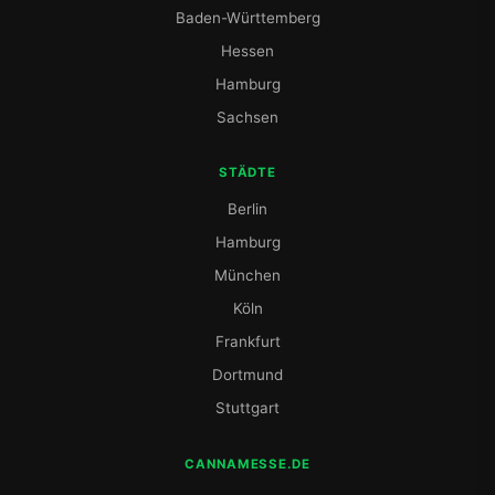
Baden-Württemberg
Hessen
Hamburg
Sachsen
STÄDTE
Berlin
Hamburg
München
Köln
Frankfurt
Dortmund
Stuttgart
CANNAMESSE.DE