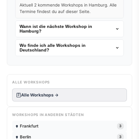
Aktuell 2 kommende Workshops in Hamburg. Alle
Termine findest du auf dieser Seite.
Wann ist die nächste Workshop in
Hamburg?
Wo finde ich alle Workshops in
Deutschland?
ALLE WORKSHOPS
Alle Workshops →
WORKSHOPS IN ANDEREN STÄDTEN
Frankfurt
3
Berlin
3