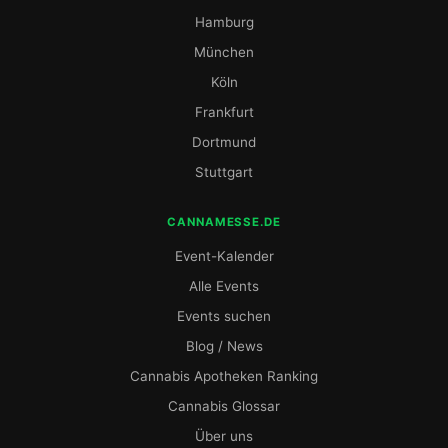
Hamburg
München
Köln
Frankfurt
Dortmund
Stuttgart
CANNAMESSE.DE
Event-Kalender
Alle Events
Events suchen
Blog / News
Cannabis Apotheken Ranking
Cannabis Glossar
Über uns