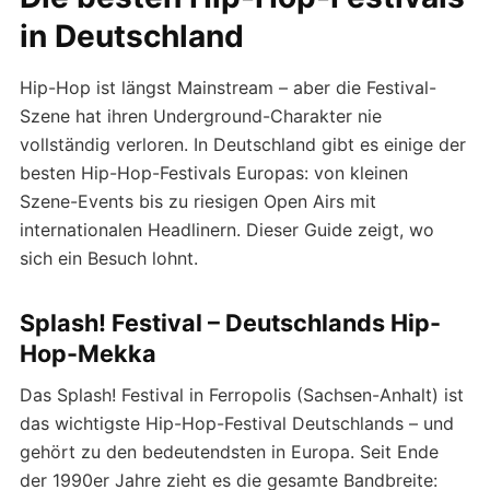
in Deutschland
Hip-Hop ist längst Mainstream – aber die Festival-
Szene hat ihren Underground-Charakter nie
vollständig verloren. In Deutschland gibt es einige der
besten Hip-Hop-Festivals Europas: von kleinen
Szene-Events bis zu riesigen Open Airs mit
internationalen Headlinern. Dieser Guide zeigt, wo
sich ein Besuch lohnt.
Splash! Festival – Deutschlands Hip-
Hop-Mekka
Das Splash! Festival in Ferropolis (Sachsen-Anhalt) ist
das wichtigste Hip-Hop-Festival Deutschlands – und
gehört zu den bedeutendsten in Europa. Seit Ende
der 1990er Jahre zieht es die gesamte Bandbreite: