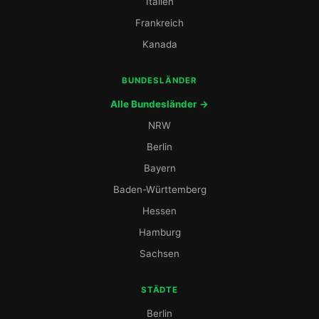
Italien
Frankreich
Kanada
BUNDESLÄNDER
Alle Bundesländer →
NRW
Berlin
Bayern
Baden-Württemberg
Hessen
Hamburg
Sachsen
STÄDTE
Berlin