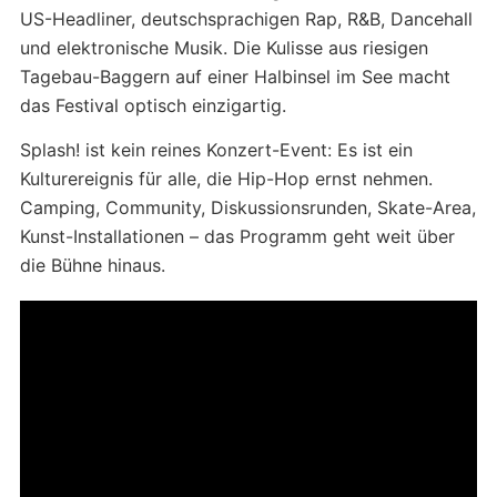
US-Headliner, deutschsprachigen Rap, R&B, Dancehall
und elektronische Musik. Die Kulisse aus riesigen
Tagebau-Baggern auf einer Halbinsel im See macht
das Festival optisch einzigartig.
Splash! ist kein reines Konzert-Event: Es ist ein
Kulturereignis für alle, die Hip-Hop ernst nehmen.
Camping, Community, Diskussionsrunden, Skate-Area,
Kunst-Installationen – das Programm geht weit über
die Bühne hinaus.