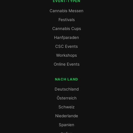
EVENT-TYPEN
Cannabis Messen
Festivals
Cannabis Cups
Hanfparaden
CSC Events
Workshops
Online Events
NACH LAND
Deutschland
Österreich
Schweiz
Niederlande
Spanien