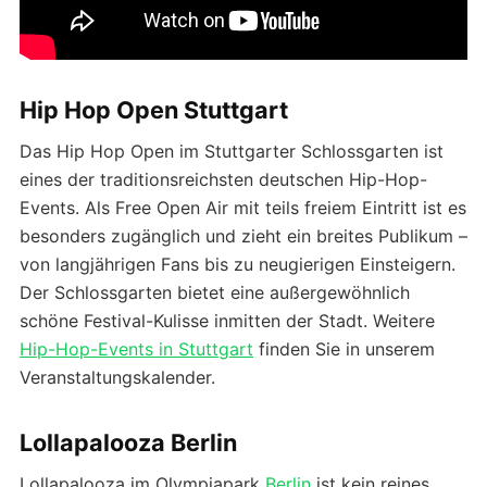
Hip Hop Open Stuttgart
Das Hip Hop Open im Stuttgarter Schlossgarten ist
eines der traditionsreichsten deutschen Hip-Hop-
Events. Als Free Open Air mit teils freiem Eintritt ist es
besonders zugänglich und zieht ein breites Publikum –
von langjährigen Fans bis zu neugierigen Einsteigern.
Der Schlossgarten bietet eine außergewöhnlich
schöne Festival-Kulisse inmitten der Stadt. Weitere
Hip-Hop-Events in Stuttgart
finden Sie in unserem
Veranstaltungskalender.
Lollapalooza Berlin
Lollapalooza im Olympiapark
Berlin
ist kein reines