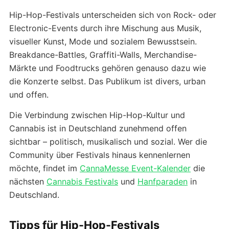
Hip-Hop-Festivals unterscheiden sich von Rock- oder
Electronic-Events durch ihre Mischung aus Musik,
visueller Kunst, Mode und sozialem Bewusstsein.
Breakdance-Battles, Graffiti-Walls, Merchandise-
Märkte und Foodtrucks gehören genauso dazu wie
die Konzerte selbst. Das Publikum ist divers, urban
und offen.
Die Verbindung zwischen Hip-Hop-Kultur und
Cannabis ist in Deutschland zunehmend offen
sichtbar – politisch, musikalisch und sozial. Wer die
Community über Festivals hinaus kennenlernen
möchte, findet im
CannaMesse Event-Kalender
die
nächsten
Cannabis Festivals
und
Hanfparaden
in
Deutschland.
Tipps für Hip-Hop-Festivals