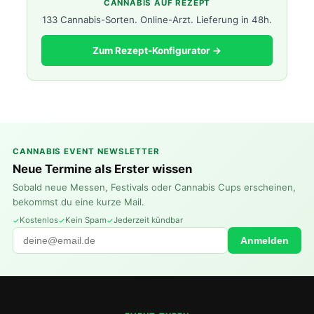
CANNABIS AUF REZEPT
133 Cannabis-Sorten. Online-Arzt. Lieferung in 48h.
Zum Rezept-Konfigurator →
CANNABIS EVENT NEWSLETTER
Neue Termine als Erster wissen
Sobald neue Messen, Festivals oder Cannabis Cups erscheinen,
bekommst du eine kurze Mail.
Kostenlos
Kein Spam
Jederzeit kündbar
Anmelden