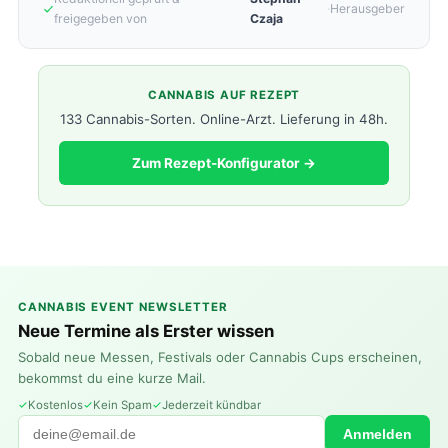
·
Herausgeber
freigegeben von
Czaja
CANNABIS AUF REZEPT
133 Cannabis-Sorten. Online-Arzt. Lieferung in 48h.
Zum Rezept-Konfigurator →
CANNABIS EVENT NEWSLETTER
Neue Termine als Erster wissen
Sobald neue Messen, Festivals oder Cannabis Cups erscheinen,
bekommst du eine kurze Mail.
Kostenlos
Kein Spam
Jederzeit kündbar
Anmelden