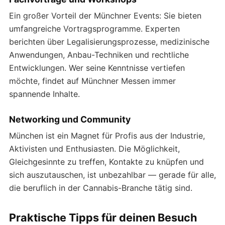
Ein großer Vorteil der Münchner Events: Sie bieten
umfangreiche Vortragsprogramme. Experten
berichten über Legalisierungsprozesse, medizinische
Anwendungen, Anbau-Techniken und rechtliche
Entwicklungen. Wer seine Kenntnisse vertiefen
möchte, findet auf Münchner Messen immer
spannende Inhalte.
Networking und Community
München ist ein Magnet für Profis aus der Industrie,
Aktivisten und Enthusiasten. Die Möglichkeit,
Gleichgesinnte zu treffen, Kontakte zu knüpfen und
sich auszutauschen, ist unbezahlbar — gerade für alle,
die beruflich in der Cannabis-Branche tätig sind.
Praktische Tipps für deinen Besuch