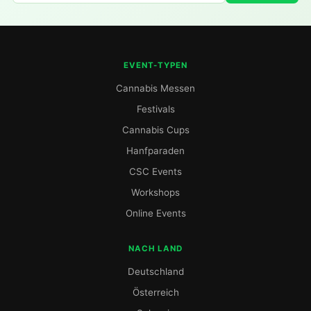
EVENT-TYPEN
Cannabis Messen
Festivals
Cannabis Cups
Hanfparaden
CSC Events
Workshops
Online Events
NACH LAND
Deutschland
Österreich