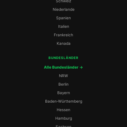
Schweiz
Niederlande
Spanien
Italien
Frankreich
Kanada
BUNDESLÄNDER
Alle Bundesländer →
NRW
Berlin
Bayern
Baden-Württemberg
Hessen
Hamburg
Sachsen