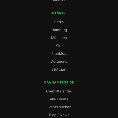
STÄDTE
Berlin
Hamburg
München
Köln
Frankfurt
Dortmund
Stuttgart
CANNAMESSE.DE
Event-Kalender
Alle Events
Events suchen
Blog / News