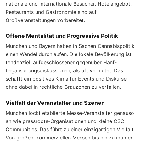
nationale und internationale Besucher. Hotelangebot,
Restaurants und Gastronomie sind auf
Großveranstaltungen vorbereitet.
Offene Mentalität und Progressive Politik
München und Bayern haben in Sachen Cannabispolitik
einen Wandel durchlaufen. Die lokale Bevölkerung ist
tendenziell aufgeschlossener gegenüber Hanf-
Legalisierungsdiskussionen, als oft vermutet. Das
schafft ein positives Klima für Events und Diskurse —
ohne dabei in rechtliche Grauzonen zu verfallen.
Vielfalt der Veranstalter und Szenen
München lockt etablierte Messe-Veranstalter genauso
an wie grassroots-Organisationen und kleine CSC-
Communities. Das führt zu einer einzigartigen Vielfalt:
Von großen, kommerziellen Messen bis hin zu intimen