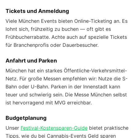
Tickets und Anmeldung
Viele München Events bieten Online-Ticketing an. Es
lohnt sich, frühzeitig zu buchen — oft gibt es
Frühbucherrabatte. Achte auch auf spezielle Tickets
für Branchenprofis oder Dauerbesucher.
Anfahrt und Parken
München hat ein starkes Öffentliche-Verkehrsmittel-
Netz. Für große Messen empfehlen wir: Nutze die S-
Bahn oder U-Bahn. Parken in der Innenstadt kann
teuer und schwierig sein. Die Messe München selbst
ist hervorragend mit MVG erreichbar.
Budgetplanung
Unser
Festival-Kostensparen-Guide
bietet praktische
Tipps, wie du bei Cannabis-Events Geld sparen