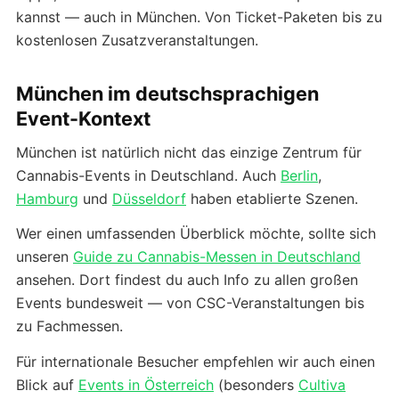
kannst — auch in München. Von Ticket-Paketen bis zu
kostenlosen Zusatzveranstaltungen.
München im deutschsprachigen
Event-Kontext
München ist natürlich nicht das einzige Zentrum für
Cannabis-Events in Deutschland. Auch
Berlin
,
Hamburg
und
Düsseldorf
haben etablierte Szenen.
Wer einen umfassenden Überblick möchte, sollte sich
unseren
Guide zu Cannabis-Messen in Deutschland
ansehen. Dort findest du auch Info zu allen großen
Events bundesweit — von CSC-Veranstaltungen bis
zu Fachmessen.
Für internationale Besucher empfehlen wir auch einen
Blick auf
Events in Österreich
(besonders
Cultiva