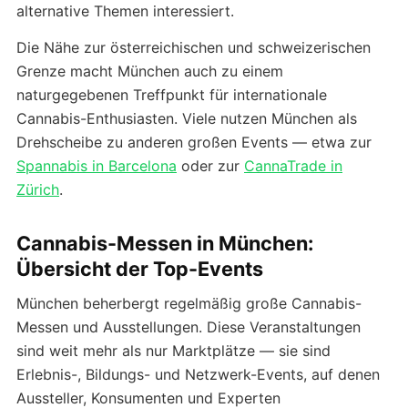
alternative Themen interessiert.
Die Nähe zur österreichischen und schweizerischen
Grenze macht München auch zu einem
naturgegebenen Treffpunkt für internationale
Cannabis-Enthusiasten. Viele nutzen München als
Drehscheibe zu anderen großen Events — etwa zur
Spannabis in Barcelona
oder zur
CannaTrade in
Zürich
.
Cannabis-Messen in München:
Übersicht der Top-Events
München beherbergt regelmäßig große Cannabis-
Messen und Ausstellungen. Diese Veranstaltungen
sind weit mehr als nur Marktplätze — sie sind
Erlebnis-, Bildungs- und Netzwerk-Events, auf denen
Aussteller, Konsumenten und Experten