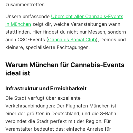
zusammentreffen.
Unsere umfassende
Übersicht aller Cannabis-Events
in München
zeigt dir, welche Veranstaltungen wann
stattfinden. Hier findest du nicht nur Messen, sondern
auch CSC-Events (
Cannabis Social Club
), Demos und
kleinere, spezialisierte Fachtagungen.
Warum München für Cannabis-Events
ideal ist
Infrastruktur und Erreichbarkeit
Die Stadt verfügt über exzellente
Verkehrsanbindungen: Der Flughafen München ist
einer der größten in Deutschland, und die S-Bahn
verbindet die Stadt perfekt mit der Region. Für
Veranstalter bedeutet das: einfache Anreise für