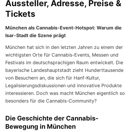
Aussteller, Adresse, Preise &
Tickets
München als Cannabis-Event-Hotspot: Warum die
Isar-Stadt die Szene prägt
München hat sich in den letzten Jahren zu einem der
wichtigsten Orte für Cannabis-Events, Messen und
Festivals im deutschsprachigen Raum entwickelt. Die
bayerische Landeshauptstadt zieht Hunderttausende
von Besuchern an, die sich für Hanf-Kultur,
Legalisierungsdiskussionen und innovative Produkte
interessieren. Doch was macht München eigentlich so
besonders für die Cannabis-Community?
Die Geschichte der Cannabis-
Bewegung in München