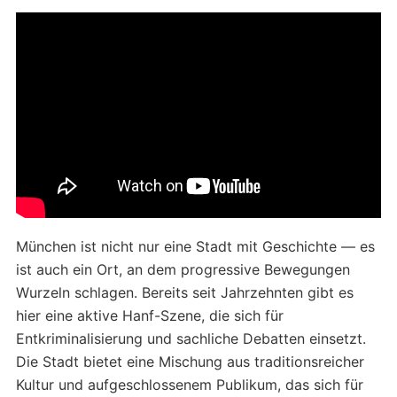
München ist nicht nur eine Stadt mit Geschichte — es
ist auch ein Ort, an dem progressive Bewegungen
Wurzeln schlagen. Bereits seit Jahrzehnten gibt es
hier eine aktive Hanf-Szene, die sich für
Entkriminalisierung und sachliche Debatten einsetzt.
Die Stadt bietet eine Mischung aus traditionsreicher
Kultur und aufgeschlossenem Publikum, das sich für