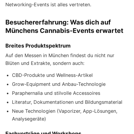
Networking-Events ist alles vertreten.
Besuchererfahrung: Was dich auf
Münchens Cannabis-Events erwartet
Breites Produktspektrum
Auf den Messen in München findest du nicht nur
Blüten und Extrakte, sondern auch:
CBD-Produkte und Wellness-Artikel
Grow-Equipment und Anbau-Technologie
Paraphernalia und stilvolle Accessoires
Literatur, Dokumentationen und Bildungsmaterial
Neue Technologien (Vaporizer, App-Lösungen,
Analysegeräte)
Fachvorträge und Workshops