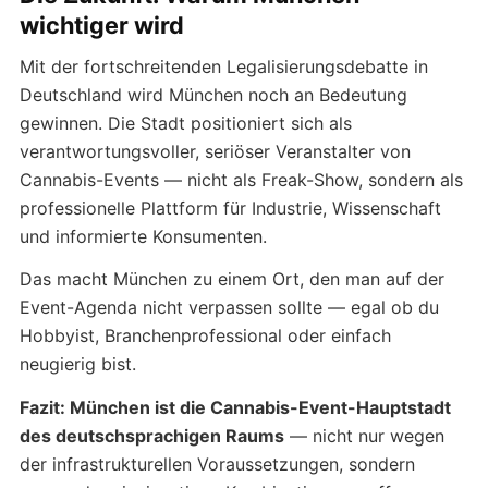
wichtiger wird
Mit der fortschreitenden Legalisierungsdebatte in
Deutschland wird München noch an Bedeutung
gewinnen. Die Stadt positioniert sich als
verantwortungsvoller, seriöser Veranstalter von
Cannabis-Events — nicht als Freak-Show, sondern als
professionelle Plattform für Industrie, Wissenschaft
und informierte Konsumenten.
Das macht München zu einem Ort, den man auf der
Event-Agenda nicht verpassen sollte — egal ob du
Hobbyist, Branchenprofessional oder einfach
neugierig bist.
Fazit: München ist die Cannabis-Event-Hauptstadt
des deutschsprachigen Raums
— nicht nur wegen
der infrastrukturellen Voraussetzungen, sondern