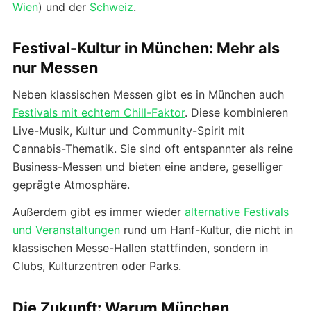
Wien
) und der
Schweiz
.
Festival-Kultur in München: Mehr als
nur Messen
Neben klassischen Messen gibt es in München auch
Festivals mit echtem Chill-Faktor
. Diese kombinieren
Live-Musik, Kultur und Community-Spirit mit
Cannabis-Thematik. Sie sind oft entspannter als reine
Business-Messen und bieten eine andere, geselliger
geprägte Atmosphäre.
Außerdem gibt es immer wieder
alternative Festivals
und Veranstaltungen
rund um Hanf-Kultur, die nicht in
klassischen Messe-Hallen stattfinden, sondern in
Clubs, Kulturzentren oder Parks.
Die Zukunft: Warum München