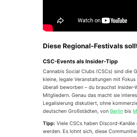
Diese Regional-Festivals soll
CSC-Events als Insider-Tipp
Cannabis Social Clubs (CSCs) sind die 
kleine, legale Veranstaltungen mit Fokus
überall beworben – du brauchst Insider-
Mitgliedern. Genau das macht sie intere
Legalisierung diskutiert, ohne kommerzi
deutschen Großstädten, von
Berlin
bis
M
Tipp:
Viele CSCs haben Discord-Kanäle 
werden. Es lohnt sich, diese Communitie