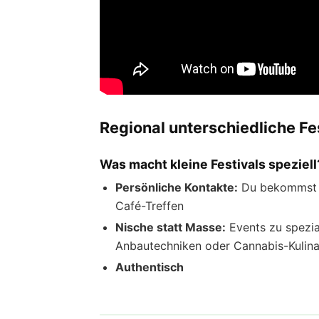
Regional unterschiedliche F
Was macht kleine Festivals speziell
Persönliche Kontakte:
Du bekommst Nu
Café-Treffen
Nische statt Masse:
Events zu spezia
Anbautechniken oder Cannabis-Kulina
Authentisch