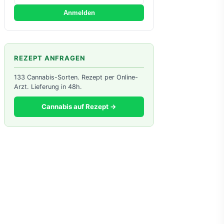
Anmelden
REZEPT ANFRAGEN
133 Cannabis-Sorten. Rezept per Online-
Arzt. Lieferung in 48h.
Cannabis auf Rezept →