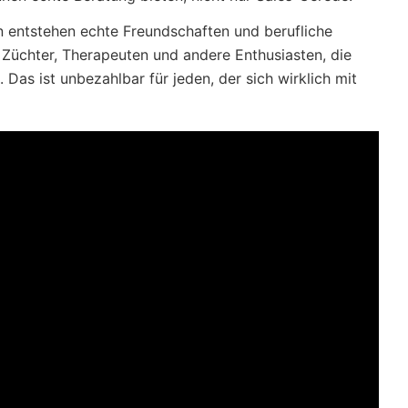
n entstehen echte Freundschaften und berufliche
, Züchter, Therapeuten und andere Enthusiasten, die
 Das ist unbezahlbar für jeden, der sich wirklich mit