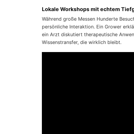
Lokale Workshops mit echtem Tief
Während große Messen Hunderte Besuche
persönliche Interaktion. Ein Grower erklä
ein Arzt diskutiert therapeutische Anwe
Wissenstransfer, die wirklich bleibt.