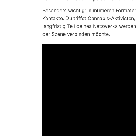
Besonders wichtig: In intimeren Formate
Kontakte. Du triffst Cannabis-Aktivisten
langfristig Teil deines Netzwerks werden.
der Szene verbinden möchte.