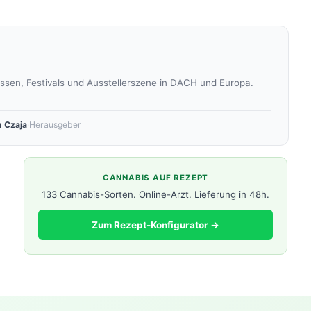
sen, Festivals und Ausstellerszene in DACH und Europa.
 Czaja
·
Herausgeber
CANNABIS AUF REZEPT
133 Cannabis-Sorten. Online-Arzt. Lieferung in 48h.
Zum Rezept-Konfigurator →