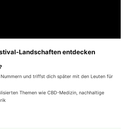
estival-Landschaften entdecken
?
mmern und triffst dich später mit den Leuten für
lisierten Themen wie CBD-Medizin, nachhaltige
rik