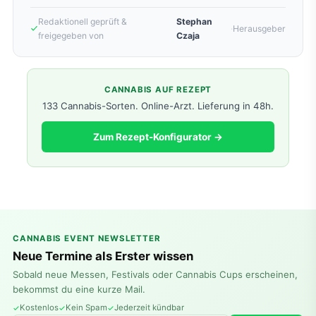
Redaktionell geprüft &
Stephan
·
Herausgeber
freigegeben von
Czaja
CANNABIS AUF REZEPT
133 Cannabis-Sorten. Online-Arzt. Lieferung in 48h.
Zum Rezept-Konfigurator →
CANNABIS EVENT NEWSLETTER
Neue Termine als Erster wissen
Sobald neue Messen, Festivals oder Cannabis Cups erscheinen,
bekommst du eine kurze Mail.
Kostenlos
Kein Spam
Jederzeit kündbar