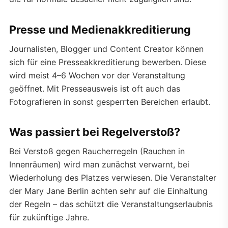
Presse und Medienakkreditierung
Journalisten, Blogger und Content Creator können
sich für eine Presseakkreditierung bewerben. Diese
wird meist 4–6 Wochen vor der Veranstaltung
geöffnet. Mit Presseausweis ist oft auch das
Fotografieren in sonst gesperrten Bereichen erlaubt.
Was passiert bei Regelverstoß?
Bei Verstoß gegen Raucherregeln (Rauchen in
Innenräumen) wird man zunächst verwarnt, bei
Wiederholung des Platzes verwiesen. Die Veranstalter
der Mary Jane Berlin achten sehr auf die Einhaltung
der Regeln – das schützt die Veranstaltungserlaubnis
für zukünftige Jahre.