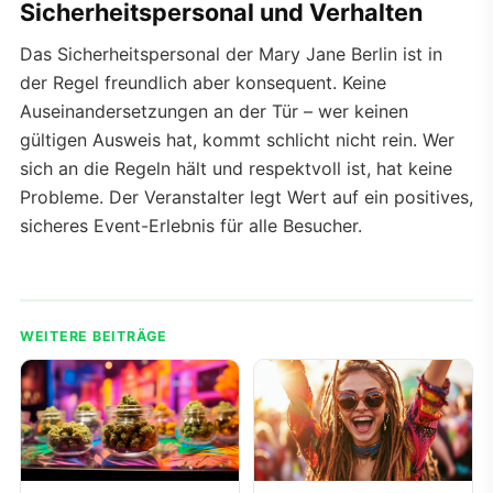
Sicherheitspersonal und Verhalten
Das Sicherheitspersonal der Mary Jane Berlin ist in
der Regel freundlich aber konsequent. Keine
Auseinandersetzungen an der Tür – wer keinen
gültigen Ausweis hat, kommt schlicht nicht rein. Wer
sich an die Regeln hält und respektvoll ist, hat keine
Probleme. Der Veranstalter legt Wert auf ein positives,
sicheres Event-Erlebnis für alle Besucher.
WEITERE BEITRÄGE