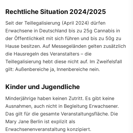
Rechtliche Situation 2024/2025
Seit der Teillegalisierung (April 2024) dürfen
Erwachsene in Deutschland bis zu 25g Cannabis in
der Öffentlichkeit mit sich führen und bis zu 50g zu
Hause besitzen. Auf Messegeländen gelten zusätzlich
die Hausregeln des Veranstalters – die
Teillegalisierung hebt diese nicht auf. Im Zweifelsfall
gilt: Außenbereiche ja, Innenbereiche nein.
Kinder und Jugendliche
Minderjährige haben keinen Zutritt. Es gibt keine
Ausnahmen, auch nicht in Begleitung Erwachsener.
Das gilt für die gesamte Veranstaltungsfläche. Die
Mary Jane Berlin ist explizit als
Erwachsenenveranstaltung konzipiert.