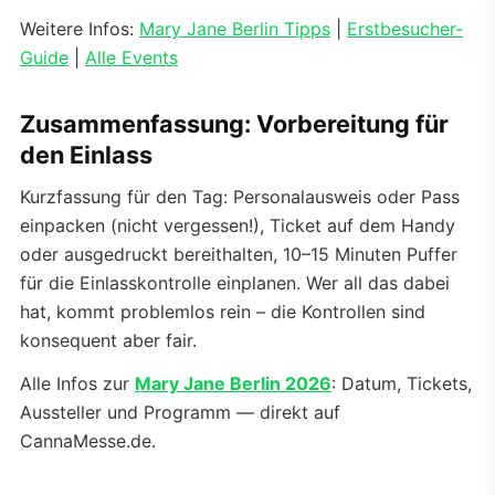
Weitere Infos:
Mary Jane Berlin Tipps
|
Erstbesucher-
Guide
|
Alle Events
Zusammenfassung: Vorbereitung für
den Einlass
Kurzfassung für den Tag: Personalausweis oder Pass
einpacken (nicht vergessen!), Ticket auf dem Handy
oder ausgedruckt bereithalten, 10–15 Minuten Puffer
für die Einlasskontrolle einplanen. Wer all das dabei
hat, kommt problemlos rein – die Kontrollen sind
konsequent aber fair.
Alle Infos zur
Mary Jane Berlin 2026
: Datum, Tickets,
Aussteller und Programm — direkt auf
CannaMesse.de.