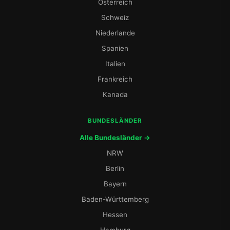
Österreich
Schweiz
Niederlande
Spanien
Italien
Frankreich
Kanada
BUNDESLÄNDER
Alle Bundesländer →
NRW
Berlin
Bayern
Baden-Württemberg
Hessen