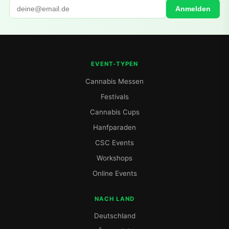
Anmelden
EVENT-TYPEN
Cannabis Messen
Festivals
Cannabis Cups
Hanfparaden
CSC Events
Workshops
Online Events
NACH LAND
Deutschland