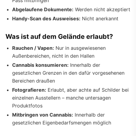
Pass mitbringen
Abgelaufene Dokumente:
Werden nicht akzeptiert
Handy-Scan des Ausweises:
Nicht anerkannt
Was ist auf dem Gelände erlaubt?
Rauchen / Vapen:
Nur in ausgewiesenen
Außenbereichen, nicht in den Hallen
Cannabis konsumieren:
Innerhalb der
gesetzlichen Grenzen in den dafür vorgesehenen
Bereichen draußen
Fotografieren:
Erlaubt, aber achte auf Schilder bei
einzelnen Ausstellern – manche untersagen
Produktfotos
Mitbringen von Cannabis:
Innerhalb der
gesetzlichen Eigenbedarfsmengen möglich