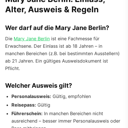
Alter, Ausweis & Regeln
Wer darf auf die Mary Jane Berlin?
Die
Mary Jane Berlin
ist eine Fachmesse für
Erwachsene. Der Einlass ist ab 18 Jahren – in
manchen Bereichen (z.B. bei bestimmten Ausstellern)
ab 21 Jahren. Ein gültiges Ausweisdokument ist
Pflicht.
Welcher Ausweis gilt?
Personalausweis:
Gültig, empfohlen
Reisepass:
Gültig
Führerschein:
In manchen Bereichen nicht
ausreichend – besser immer Personalausweis oder