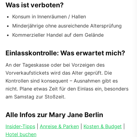
Was ist verboten?
Konsum in Innenräumen / Hallen
Minderjährige ohne ausreichende Altersprüfung
Kommerzieller Handel auf dem Gelände
Einlasskontrolle: Was erwartet mich?
An der Tageskasse oder bei Vorzeigen des
Vorverkaufstickets wird das Alter geprüft. Die
Kontrollen sind konsequent – Ausnahmen gibt es
nicht. Plane etwas Zeit für den Einlass ein, besonders
am Samstag zur Stoßzeit.
Alle Infos zur Mary Jane Berlin
Insider-Tipps
|
Anreise & Parken
|
Kosten & Budget
|
Hotel buchen