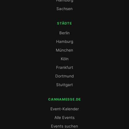
Hamburg
Sachsen
STÄDTE
Berlin
Hamburg
München
Köln
Frankfurt
Dortmund
Stuttgart
CANNAMESSE.DE
Event-Kalender
Alle Events
Events suchen