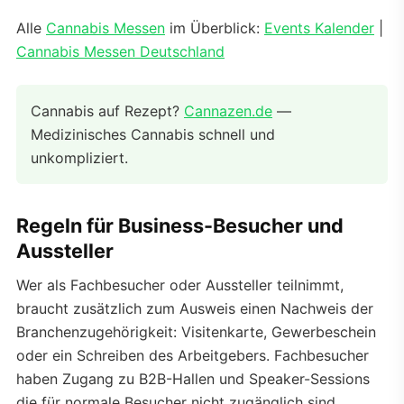
Alle
Cannabis Messen
im Überblick:
Events Kalender
|
Cannabis Messen Deutschland
Cannabis auf Rezept?
Cannazen.de
—
Medizinisches Cannabis schnell und
unkompliziert.
Regeln für Business-Besucher und
Aussteller
Wer als Fachbesucher oder Aussteller teilnimmt,
braucht zusätzlich zum Ausweis einen Nachweis der
Branchenzugehörigkeit: Visitenkarte, Gewerbeschein
oder ein Schreiben des Arbeitgebers. Fachbesucher
haben Zugang zu B2B-Hallen und Speaker-Sessions
die für normale Besucher nicht zugänglich sind.