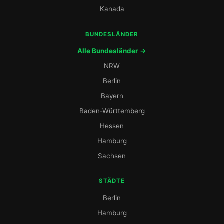
Kanada
BUNDESLÄNDER
Alle Bundesländer →
NRW
Berlin
Bayern
Baden-Württemberg
Hessen
Hamburg
Sachsen
STÄDTE
Berlin
Hamburg