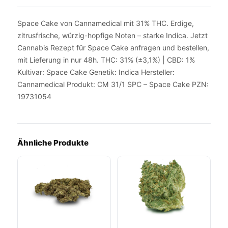
Space Cake von Cannamedical mit 31% THC. Erdige,
zitrusfrische, würzig-hopfige Noten – starke Indica. Jetzt
Cannabis Rezept für Space Cake anfragen und bestellen,
mit Lieferung in nur 48h. THC: 31% (±3,1%) | CBD: 1%
Kultivar: Space Cake Genetik: Indica Hersteller:
Cannamedical Produkt: CM 31/1 SPC – Space Cake PZN:
19731054
Ähnliche Produkte