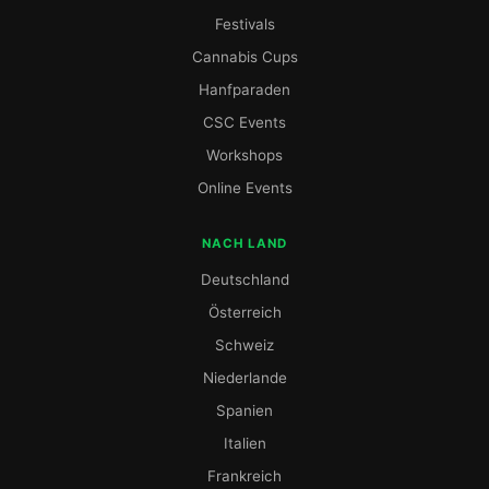
Festivals
Cannabis Cups
Hanfparaden
CSC Events
Workshops
Online Events
NACH LAND
Deutschland
Österreich
Schweiz
Niederlande
Spanien
Italien
Frankreich