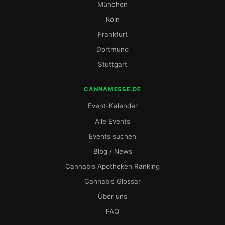
München
Köln
Frankfurt
Dortmund
Stuttgart
CANNAMESSE.DE
Event-Kalender
Alle Events
Events suchen
Blog / News
Cannabis Apotheken Ranking
Cannabis Glossar
Über uns
FAQ