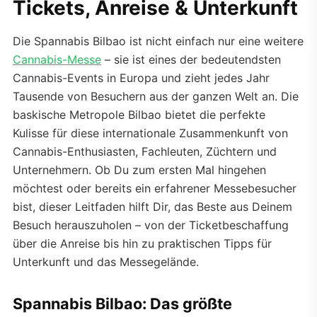
Tickets, Anreise & Unterkunft
Die Spannabis Bilbao ist nicht einfach nur eine weitere
Cannabis-Messe
– sie ist eines der bedeutendsten
Cannabis-Events in Europa und zieht jedes Jahr
Tausende von Besuchern aus der ganzen Welt an. Die
baskische Metropole Bilbao bietet die perfekte
Kulisse für diese internationale Zusammenkunft von
Cannabis-Enthusiasten, Fachleuten, Züchtern und
Unternehmern. Ob Du zum ersten Mal hingehen
möchtest oder bereits ein erfahrener Messebesucher
bist, dieser Leitfaden hilft Dir, das Beste aus Deinem
Besuch herauszuholen – von der Ticketbeschaffung
über die Anreise bis hin zu praktischen Tipps für
Unterkunft und das Messegelände.
Spannabis Bilbao: Das größte