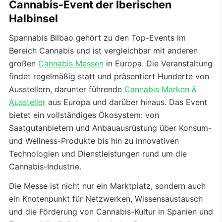
Cannabis-Event der Iberischen
Halbinsel
Spannabis Bilbao gehört zu den Top-Events im
Bereich Cannabis und ist vergleichbar mit anderen
großen
Cannabis Messen
in Europa. Die Veranstaltung
findet regelmäßig statt und präsentiert Hunderte von
Ausstellern, darunter führende
Cannabis Marken &
Aussteller
aus Europa und darüber hinaus. Das Event
bietet ein vollständiges Ökosystem: von
Saatgutanbietern und Anbauausrüstung über Konsum-
und Wellness-Produkte bis hin zu innovativen
Technologien und Dienstleistungen rund um die
Cannabis-Industrie.
Die Messe ist nicht nur ein Marktplatz, sondern auch
ein Knotenpunkt für Netzwerken, Wissensaustausch
und die Förderung von Cannabis-Kultur in Spanien und