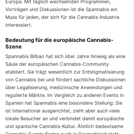
Europa. Mit täglich wechselnden Programmen,
Vorträgen und Diskussionen ist die Spannabis ein
Muss für jeden, der sich für die Cannabis-Industrie
interessiert.
Bedeutung für die europäische Cannabis-
Szene
Spannabis Bilbao hat sich über Jahre hinweg als eine
Säule der europäischen Cannabis-Community
etabliert. Sie trägt wesentlich zur Entstigmatisierung
von Cannabis bei und fördert sachliche Diskussionen
über Legalisierung, medizinische Anwendungen und
regulierte Märkte. Im Vergleich zu anderen Events in
Spanien hat Spannabis eine besondere Stellung: Sie
ist international ausgerichtet, zieht aber auch viele
lokale Besucher an und verbindet damit europäische
und spanische Cannabis-Kultur. Ähnlich bedeutsame
Cannabis-Events finden auch in Deutschland statt –