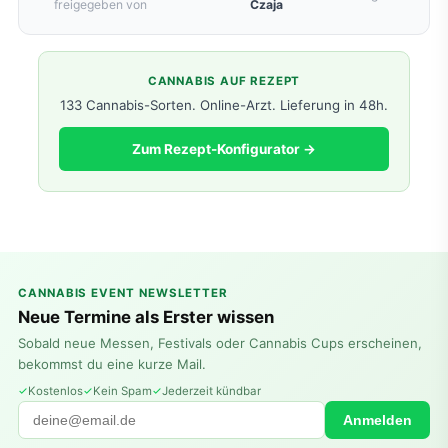
freigegeben von
Czaja
CANNABIS AUF REZEPT
133 Cannabis-Sorten. Online-Arzt. Lieferung in 48h.
Zum Rezept-Konfigurator →
CANNABIS EVENT NEWSLETTER
Neue Termine als Erster wissen
Sobald neue Messen, Festivals oder Cannabis Cups erscheinen,
bekommst du eine kurze Mail.
Kostenlos
Kein Spam
Jederzeit kündbar
Anmelden