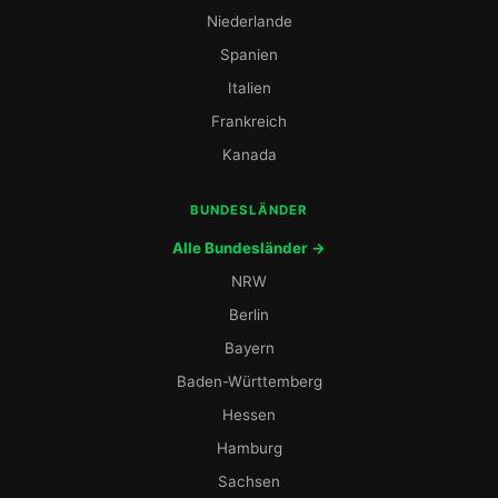
Niederlande
Spanien
Italien
Frankreich
Kanada
BUNDESLÄNDER
Alle Bundesländer →
NRW
Berlin
Bayern
Baden-Württemberg
Hessen
Hamburg
Sachsen