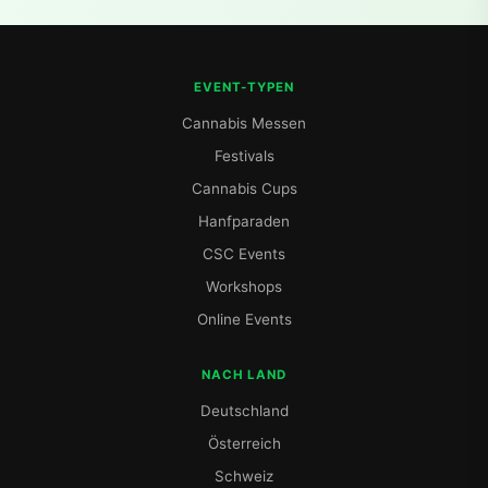
EVENT-TYPEN
Cannabis Messen
Festivals
Cannabis Cups
Hanfparaden
CSC Events
Workshops
Online Events
NACH LAND
Deutschland
Österreich
Schweiz