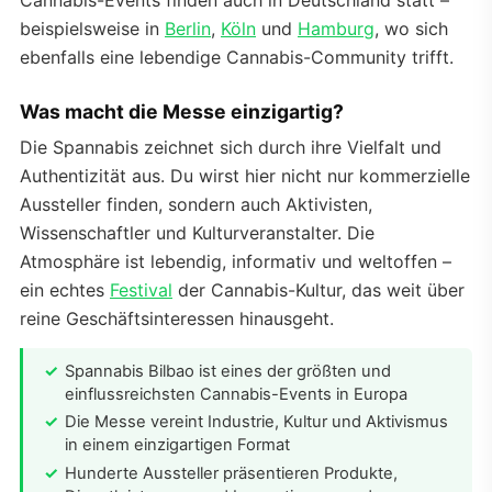
beispielsweise in
Berlin
,
Köln
und
Hamburg
, wo sich
ebenfalls eine lebendige Cannabis-Community trifft.
Was macht die Messe einzigartig?
Die Spannabis zeichnet sich durch ihre Vielfalt und
Authentizität aus. Du wirst hier nicht nur kommerzielle
Aussteller finden, sondern auch Aktivisten,
Wissenschaftler und Kulturveranstalter. Die
Atmosphäre ist lebendig, informativ und weltoffen –
ein echtes
Festival
der Cannabis-Kultur, das weit über
reine Geschäftsinteressen hinausgeht.
Spannabis Bilbao ist eines der größten und
einflussreichsten Cannabis-Events in Europa
Die Messe vereint Industrie, Kultur und Aktivismus
in einem einzigartigen Format
Hunderte Aussteller präsentieren Produkte,