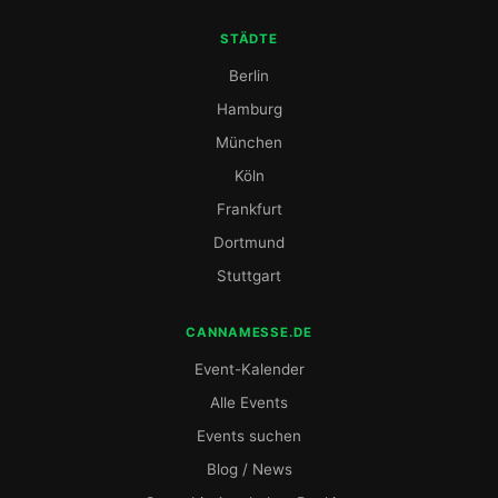
STÄDTE
Berlin
Hamburg
München
Köln
Frankfurt
Dortmund
Stuttgart
CANNAMESSE.DE
Event-Kalender
Alle Events
Events suchen
Blog / News