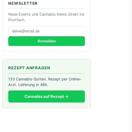
NEWSLETTER
Neue Events und Cannabis News direkt ins
Postfach.
Anmelden
REZEPT ANFRAGEN
133 Cannabis-Sorten. Rezept per Online-
Arzt. Lieferung in 48h.
Cannabis auf Rezept →