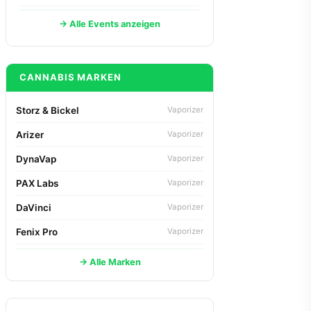
→ Alle Events anzeigen
CANNABIS MARKEN
Storz & Bickel
Vaporizer
Arizer
Vaporizer
DynaVap
Vaporizer
PAX Labs
Vaporizer
DaVinci
Vaporizer
Fenix Pro
Vaporizer
→ Alle Marken