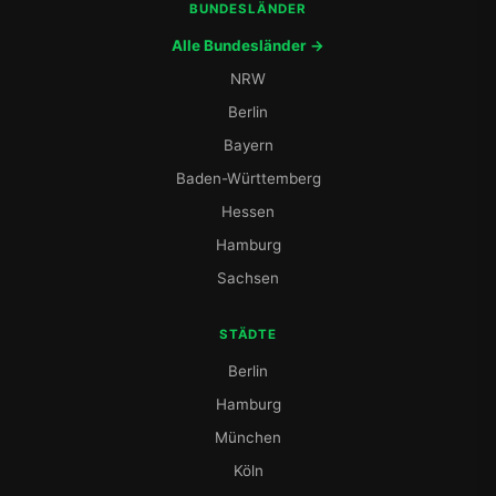
BUNDESLÄNDER
Alle Bundesländer →
NRW
Berlin
Bayern
Baden-Württemberg
Hessen
Hamburg
Sachsen
STÄDTE
Berlin
Hamburg
München
Köln