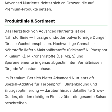
Advanced Nutrients richtet sich an Grower, die auf
Premium-Produkte setzen.
Produktlinie & Sortiment
Das Herzstück von Advanced Nutrients ist die
Nährstofflinie — flüssige und/oder pulverförmige Dünger
für alle Wachstumsphasen. Hochwertige Cannabis-
Nährstoffe liefern Makronährstoffe (Stickstoff N, Phosphor
P, Kalium K), Mikronährstoffe (Ca, Mg, S) und
Spurenelemente in genau abgestimmten Verhältnissen
für jede Wachstumsphase.
Im Premium-Bereich bietet Advanced Nutrients oft
Spezial-Additive für Terpenprofil, Blütenbildung und
Ertragsoptimierung — darüber hinaus detaillierte Grow-
Guides, die den richtigen Einsatz über die gesamte Saison
beschreiben.