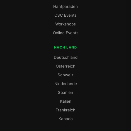
Hanfparaden
CSC Events
Workshops
Online Events
NACH LAND
Deutschland
Österreich
Schweiz
Niederlande
Spanien
Italien
Frankreich
Kanada