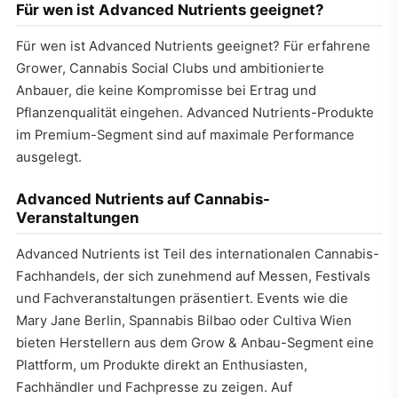
Für wen ist Advanced Nutrients geeignet?
Für wen ist Advanced Nutrients geeignet? Für erfahrene
Grower, Cannabis Social Clubs und ambitionierte
Anbauer, die keine Kompromisse bei Ertrag und
Pflanzenqualität eingehen. Advanced Nutrients-Produkte
im Premium-Segment sind auf maximale Performance
ausgelegt.
Advanced Nutrients auf Cannabis-
Veranstaltungen
Advanced Nutrients ist Teil des internationalen Cannabis-
Fachhandels, der sich zunehmend auf Messen, Festivals
und Fachveranstaltungen präsentiert. Events wie die
Mary Jane Berlin, Spannabis Bilbao oder Cultiva Wien
bieten Herstellern aus dem Grow & Anbau-Segment eine
Plattform, um Produkte direkt an Enthusiasten,
Fachhändler und Fachpresse zu zeigen. Auf