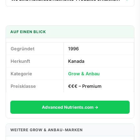
AUF EINEN BLICK
Gegründet
1996
Herkunft
Kanada
Kategorie
Grow & Anbau
Preisklasse
€€€ – Premium
Advanced Nutrients.com →
WEITERE GROW & ANBAU-MARKEN