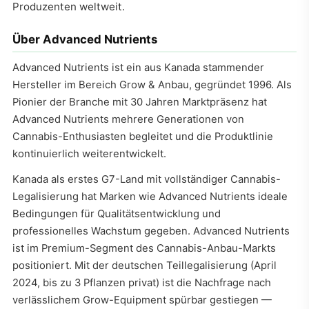
Produzenten weltweit.
Über Advanced Nutrients
Advanced Nutrients ist ein aus Kanada stammender
Hersteller im Bereich Grow & Anbau, gegründet 1996. Als
Pionier der Branche mit 30 Jahren Marktpräsenz hat
Advanced Nutrients mehrere Generationen von
Cannabis-Enthusiasten begleitet und die Produktlinie
kontinuierlich weiterentwickelt.
Kanada als erstes G7-Land mit vollständiger Cannabis-
Legalisierung hat Marken wie Advanced Nutrients ideale
Bedingungen für Qualitätsentwicklung und
professionelles Wachstum gegeben. Advanced Nutrients
ist im Premium-Segment des Cannabis-Anbau-Markts
positioniert. Mit der deutschen Teillegalisierung (April
2024, bis zu 3 Pflanzen privat) ist die Nachfrage nach
verlässlichem Grow-Equipment spürbar gestiegen —