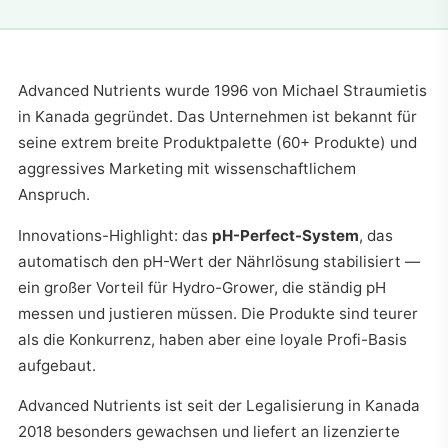
Advanced Nutrients wurde 1996 von Michael Straumietis
in Kanada gegründet. Das Unternehmen ist bekannt für
seine extrem breite Produktpalette (60+ Produkte) und
aggressives Marketing mit wissenschaftlichem
Anspruch.
Innovations-Highlight: das
pH-Perfect-System
, das
automatisch den pH-Wert der Nährlösung stabilisiert —
ein großer Vorteil für Hydro-Grower, die ständig pH
messen und justieren müssen. Die Produkte sind teurer
als die Konkurrenz, haben aber eine loyale Profi-Basis
aufgebaut.
Advanced Nutrients ist seit der Legalisierung in Kanada
2018 besonders gewachsen und liefert an lizenzierte