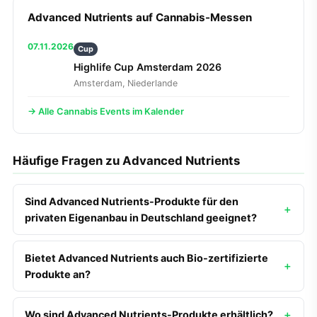
Advanced Nutrients auf Cannabis-Messen
07.11.2026
Cup
Highlife Cup Amsterdam 2026
Amsterdam, Niederlande
→ Alle Cannabis Events im Kalender
Häufige Fragen zu Advanced Nutrients
Sind Advanced Nutrients-Produkte für den
privaten Eigenanbau in Deutschland geeignet?
Bietet Advanced Nutrients auch Bio-zertifizierte
Produkte an?
Wo sind Advanced Nutrients-Produkte erhältlich?