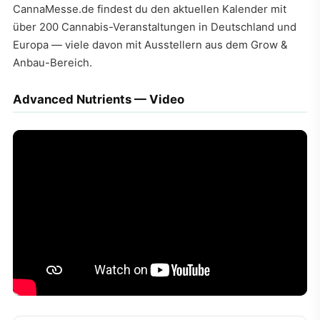
CannaMesse.de findest du den aktuellen Kalender mit
über 200 Cannabis-Veranstaltungen in Deutschland und
Europa — viele davon mit Ausstellern aus dem Grow &
Anbau-Bereich.
Advanced Nutrients — Video