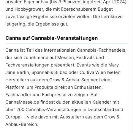
privaten Eigenanbau (bis 3 Pflanzen, legal seit April 2024)
und Hobbygrower, die mit überschaubarem Budget
zuverlässige Ergebnisse erzielen wollen. Die Lernkurve
ist gering, die Ergebnisse gut.
Canna auf Cannabis-Veranstaltungen
Canna ist Teil des internationalen Cannabis-Fachhandels,
der sich zunehmend auf Messen, Festivals und
Fachveranstaltungen präsentiert. Events wie die Mary
Jane Berlin, Spannabis Bilbao oder Cultiva Wien bieten
Herstellern aus dem Grow & Anbau-Segment eine
Plattform, um Produkte direkt an Enthusiasten,
Fachhändler und Fachpresse zu zeigen. Auf
CannaMesse.de findest du den aktuellen Kalender mit
über 200 Cannabis-Veranstaltungen in Deutschland und
Europa — viele davon mit Ausstellern aus dem Grow &
Anbau-Bereich.