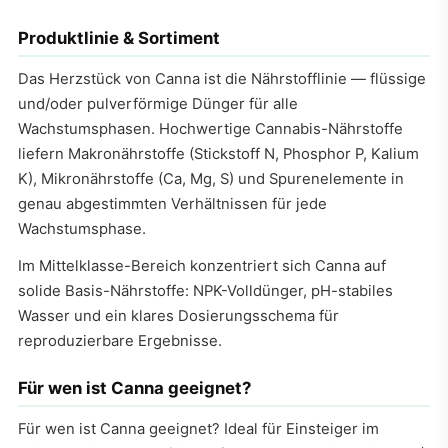
Produktlinie & Sortiment
Das Herzstück von Canna ist die Nährstofflinie — flüssige
und/oder pulverförmige Dünger für alle
Wachstumsphasen. Hochwertige Cannabis-Nährstoffe
liefern Makronährstoffe (Stickstoff N, Phosphor P, Kalium
K), Mikronährstoffe (Ca, Mg, S) und Spurenelemente in
genau abgestimmten Verhältnissen für jede
Wachstumsphase.
Im Mittelklasse-Bereich konzentriert sich Canna auf
solide Basis-Nährstoffe: NPK-Volldünger, pH-stabiles
Wasser und ein klares Dosierungsschema für
reproduzierbare Ergebnisse.
Für wen ist Canna geeignet?
Für wen ist Canna geeignet? Ideal für Einsteiger im