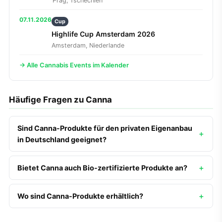
Prag, Tschechien
07.11.2026
Cup
Highlife Cup Amsterdam 2026
Amsterdam, Niederlande
→ Alle Cannabis Events im Kalender
Häufige Fragen zu Canna
Sind Canna-Produkte für den privaten Eigenanbau
in Deutschland geeignet?
Bietet Canna auch Bio-zertifizierte Produkte an?
Wo sind Canna-Produkte erhältlich?