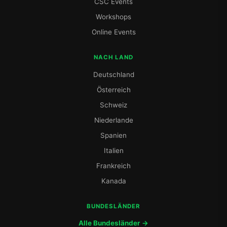
CSC Events
Workshops
Online Events
NACH LAND
Deutschland
Österreich
Schweiz
Niederlande
Spanien
Italien
Frankreich
Kanada
BUNDESLÄNDER
Alle Bundesländer →