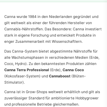
Canna wurde 1984 in den Niederlanden gegründet und
gilt weltweit als einer der führenden Hersteller von
Cannabis-Nährstoffen. Das Besondere: Canna investiert
stark in eigene Forschung und entwickelt Produkte in
enger Zusammenarbeit mit Wissenschaftlern.
Das Canna-System bietet abgestimmte Nährstoffe für
alle Wachstumsphasen in verschiedenen Medien (Erde,
Coco, Hydro). Zu den bekanntesten Produkten zählen
Canna Terra Professional
(Erde),
Canna Coco
(Kokosfaser-System) und
Cannaboost
(Blüten-
Stimulator).
Canna ist in Grow-Shops weltweit erhältlich und gilt als
zuverlässiger Standard für ambitionierte Hobbygrower
und professionelle Betriebe gleichermaßen.