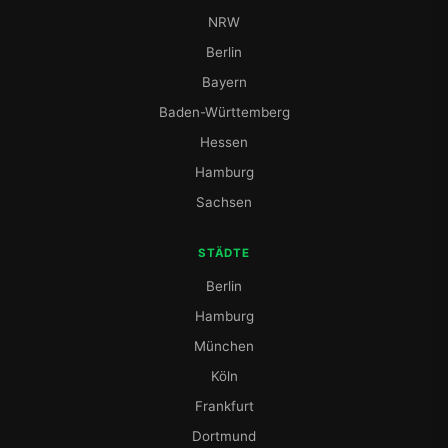
NRW
Berlin
Bayern
Baden-Württemberg
Hessen
Hamburg
Sachsen
STÄDTE
Berlin
Hamburg
München
Köln
Frankfurt
Dortmund