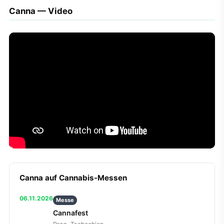
Canna — Video
Canna auf Cannabis-Messen
06.11.2026
Messe
Cannafest