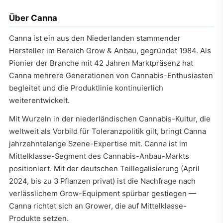
Über Canna
Canna ist ein aus den Niederlanden stammender
Hersteller im Bereich Grow & Anbau, gegründet 1984. Als
Pionier der Branche mit 42 Jahren Marktpräsenz hat
Canna mehrere Generationen von Cannabis-Enthusiasten
begleitet und die Produktlinie kontinuierlich
weiterentwickelt.
Mit Wurzeln in der niederländischen Cannabis-Kultur, die
weltweit als Vorbild für Toleranzpolitik gilt, bringt Canna
jahrzehntelange Szene-Expertise mit. Canna ist im
Mittelklasse-Segment des Cannabis-Anbau-Markts
positioniert. Mit der deutschen Teillegalisierung (April
2024, bis zu 3 Pflanzen privat) ist die Nachfrage nach
verlässlichem Grow-Equipment spürbar gestiegen —
Canna richtet sich an Grower, die auf Mittelklasse-
Produkte setzen.