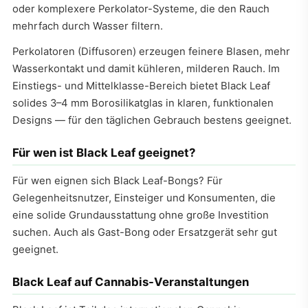
oder komplexere Perkolator-Systeme, die den Rauch
mehrfach durch Wasser filtern.
Perkolatoren (Diffusoren) erzeugen feinere Blasen, mehr
Wasserkontakt und damit kühleren, milderen Rauch. Im
Einstiegs- und Mittelklasse-Bereich bietet Black Leaf
solides 3–4 mm Borosilikatglas in klaren, funktionalen
Designs — für den täglichen Gebrauch bestens geeignet.
Für wen ist Black Leaf geeignet?
Für wen eignen sich Black Leaf-Bongs? Für
Gelegenheitsnutzer, Einsteiger und Konsumenten, die
eine solide Grundausstattung ohne große Investition
suchen. Auch als Gast-Bong oder Ersatzgerät sehr gut
geeignet.
Black Leaf auf Cannabis-Veranstaltungen