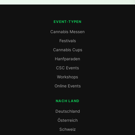
EVENT-TYPEN
Cannabis Messen
Festivals
Cannabis Cups
Hanfparaden
CSC Events
Workshops
Online Events
NACH LAND
Deutschland
Österreich
Schweiz