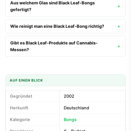
Aus welchem Glas sind Black Leaf-Bongs
gefertigt?
Wie reinigt man eine Black Leaf-Bong richtig?
Gibt es Black Leaf-Produkte auf Cannabis-
Messen?
AUF EINEN BLICK
Gegründet
2002
Herkunft
Deutschland
Kategorie
Bongs