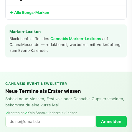
→ Alle Bongs-Marken
Marken-Lexikon
Black Leaf ist Teil des
Cannabis Marken-Lexikons
auf
CannaMesse.de — redaktionell, werbefrei, mit Verknüpfung
zum Event-Kalender.
CANNABIS EVENT NEWSLETTER
Neue Termine als Erster wissen
Sobald neue Messen, Festivals oder Cannabis Cups erscheinen,
bekommst du eine kurze Mail.
Kostenlos
Kein Spam
Jederzeit kündbar
Anmelden