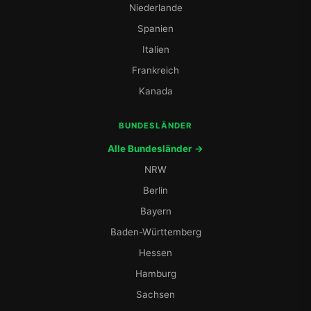
Niederlande
Spanien
Italien
Frankreich
Kanada
BUNDESLÄNDER
Alle Bundesländer →
NRW
Berlin
Bayern
Baden-Württemberg
Hessen
Hamburg
Sachsen