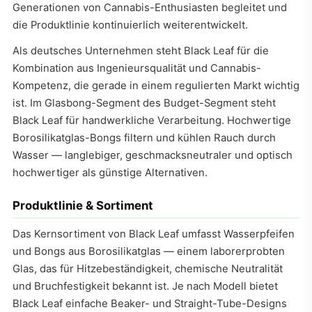
Generationen von Cannabis-Enthusiasten begleitet und
die Produktlinie kontinuierlich weiterentwickelt.
Als deutsches Unternehmen steht Black Leaf für die
Kombination aus Ingenieursqualität und Cannabis-
Kompetenz, die gerade in einem regulierten Markt wichtig
ist. Im Glasbong-Segment des Budget-Segment steht
Black Leaf für handwerkliche Verarbeitung. Hochwertige
Borosilikatglas-Bongs filtern und kühlen Rauch durch
Wasser — langlebiger, geschmacksneutraler und optisch
hochwertiger als günstige Alternativen.
Produktlinie & Sortiment
Das Kernsortiment von Black Leaf umfasst Wasserpfeifen
und Bongs aus Borosilikatglas — einem laborerprobten
Glas, das für Hitzebeständigkeit, chemische Neutralität
und Bruchfestigkeit bekannt ist. Je nach Modell bietet
Black Leaf einfache Beaker- und Straight-Tube-Designs