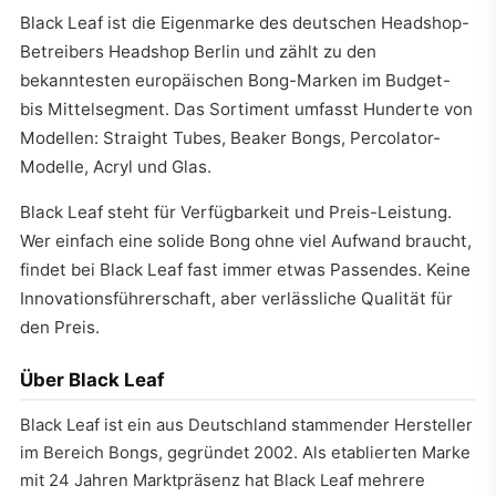
Black Leaf ist die Eigenmarke des deutschen Headshop-
Betreibers Headshop Berlin und zählt zu den
bekanntesten europäischen Bong-Marken im Budget-
bis Mittelsegment. Das Sortiment umfasst Hunderte von
Modellen: Straight Tubes, Beaker Bongs, Percolator-
Modelle, Acryl und Glas.
Black Leaf steht für Verfügbarkeit und Preis-Leistung.
Wer einfach eine solide Bong ohne viel Aufwand braucht,
findet bei Black Leaf fast immer etwas Passendes. Keine
Innovationsführerschaft, aber verlässliche Qualität für
den Preis.
Über Black Leaf
Black Leaf ist ein aus Deutschland stammender Hersteller
im Bereich Bongs, gegründet 2002. Als etablierten Marke
mit 24 Jahren Marktpräsenz hat Black Leaf mehrere