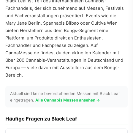
Black Leaf ist Teil des internationalen Cannabis-
Fachhandels, der sich zunehmend auf Messen, Festivals
und Fachveranstaltungen präsentiert. Events wie die
Mary Jane Berlin, Spannabis Bilbao oder Cultiva Wien
bieten Herstellern aus dem Bongs-Segment eine
Plattform, um Produkte direkt an Enthusiasten,
Fachhändler und Fachpresse zu zeigen. Auf
CannaMesse.de findest du den aktuellen Kalender mit
über 200 Cannabis-Veranstaltungen in Deutschland und
Europa — viele davon mit Ausstellern aus dem Bongs-
Bereich.
Aktuell sind keine bevorstehenden Messen mit Black Leaf
eingetragen.
Alle Cannabis Messen ansehen →
Häufige Fragen zu Black Leaf