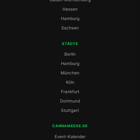
Hessen
Hamburg
Sachsen
STÄDTE
Berlin
Hamburg
München
Köln
Frankfurt
Dortmund
Stuttgart
CANNAMESSE.DE
Event-Kalender