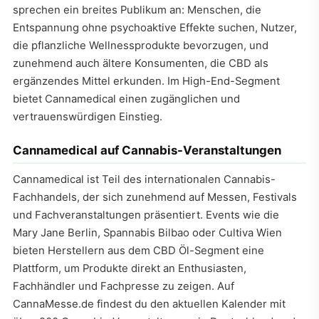
sprechen ein breites Publikum an: Menschen, die
Entspannung ohne psychoaktive Effekte suchen, Nutzer,
die pflanzliche Wellnessprodukte bevorzugen, und
zunehmend auch ältere Konsumenten, die CBD als
ergänzendes Mittel erkunden. Im High-End-Segment
bietet Cannamedical einen zugänglichen und
vertrauenswürdigen Einstieg.
Cannamedical auf Cannabis-Veranstaltungen
Cannamedical ist Teil des internationalen Cannabis-
Fachhandels, der sich zunehmend auf Messen, Festivals
und Fachveranstaltungen präsentiert. Events wie die
Mary Jane Berlin, Spannabis Bilbao oder Cultiva Wien
bieten Herstellern aus dem CBD Öl-Segment eine
Plattform, um Produkte direkt an Enthusiasten,
Fachhändler und Fachpresse zu zeigen. Auf
CannaMesse.de findest du den aktuellen Kalender mit