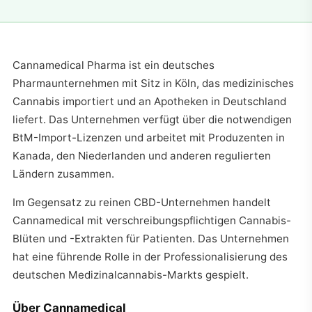
Cannamedical Pharma ist ein deutsches
Pharmaunternehmen mit Sitz in Köln, das medizinisches
Cannabis importiert und an Apotheken in Deutschland
liefert. Das Unternehmen verfügt über die notwendigen
BtM-Import-Lizenzen und arbeitet mit Produzenten in
Kanada, den Niederlanden und anderen regulierten
Ländern zusammen.
Im Gegensatz zu reinen CBD-Unternehmen handelt
Cannamedical mit verschreibungspflichtigen Cannabis-
Blüten und -Extrakten für Patienten. Das Unternehmen
hat eine führende Rolle in der Professionalisierung des
deutschen Medizinalcannabis-Markts gespielt.
Über Cannamedical