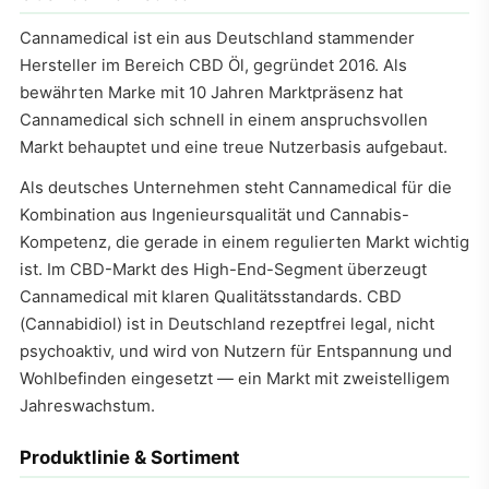
Cannamedical ist ein aus Deutschland stammender
Hersteller im Bereich CBD Öl, gegründet 2016. Als
bewährten Marke mit 10 Jahren Marktpräsenz hat
Cannamedical sich schnell in einem anspruchsvollen
Markt behauptet und eine treue Nutzerbasis aufgebaut.
Als deutsches Unternehmen steht Cannamedical für die
Kombination aus Ingenieursqualität und Cannabis-
Kompetenz, die gerade in einem regulierten Markt wichtig
ist. Im CBD-Markt des High-End-Segment überzeugt
Cannamedical mit klaren Qualitätsstandards. CBD
(Cannabidiol) ist in Deutschland rezeptfrei legal, nicht
psychoaktiv, und wird von Nutzern für Entspannung und
Wohlbefinden eingesetzt — ein Markt mit zweistelligem
Jahreswachstum.
Produktlinie & Sortiment