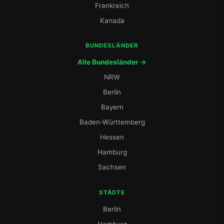
Frankreich
Kanada
BUNDESLÄNDER
Alle Bundesländer →
NRW
Berlin
Bayern
Baden-Württemberg
Hessen
Hamburg
Sachsen
STÄDTE
Berlin