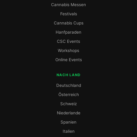
Cannabis Messen
Festivals
Cannabis Cups
Hanfparaden
CSC Events
Workshops
Online Events
NACH LAND
Deutschland
Österreich
Schweiz
Niederlande
Spanien
Italien