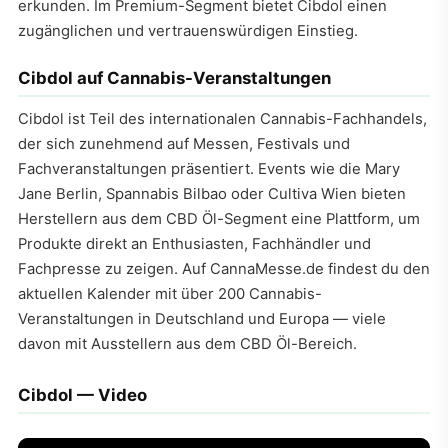
erkunden. Im Premium-Segment bietet Cibdol einen
zugänglichen und vertrauenswürdigen Einstieg.
Cibdol auf Cannabis-Veranstaltungen
Cibdol ist Teil des internationalen Cannabis-Fachhandels,
der sich zunehmend auf Messen, Festivals und
Fachveranstaltungen präsentiert. Events wie die Mary
Jane Berlin, Spannabis Bilbao oder Cultiva Wien bieten
Herstellern aus dem CBD Öl-Segment eine Plattform, um
Produkte direkt an Enthusiasten, Fachhändler und
Fachpresse zu zeigen. Auf CannaMesse.de findest du den
aktuellen Kalender mit über 200 Cannabis-
Veranstaltungen in Deutschland und Europa — viele
davon mit Ausstellern aus dem CBD Öl-Bereich.
Cibdol — Video