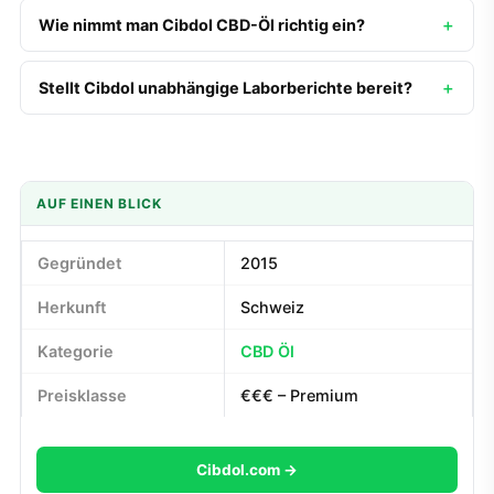
Wie nimmt man Cibdol CBD-Öl richtig ein?
Stellt Cibdol unabhängige Laborberichte bereit?
AUF EINEN BLICK
Gegründet
2015
Herkunft
Schweiz
Kategorie
CBD Öl
Preisklasse
€€€ – Premium
Cibdol.com →