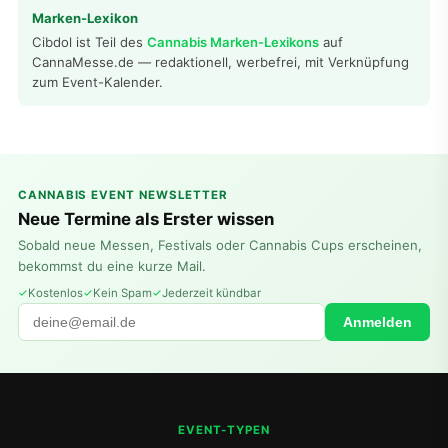
Marken-Lexikon
Cibdol ist Teil des
Cannabis Marken-Lexikons
auf
CannaMesse.de — redaktionell, werbefrei, mit Verknüpfung
zum Event-Kalender.
CANNABIS EVENT NEWSLETTER
Neue Termine als Erster wissen
Sobald neue Messen, Festivals oder Cannabis Cups erscheinen,
bekommst du eine kurze Mail.
Kostenlos
Kein Spam
Jederzeit kündbar
Anmelden
EVENT-TYPEN