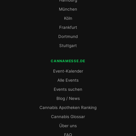
Hamburg
München
Köln
Frankfurt
Dortmund
Stuttgart
CANNAMESSE.DE
Event-Kalender
Alle Events
Events suchen
Blog / News
Cannabis Apotheken Ranking
Cannabis Glossar
Über uns
FAQ