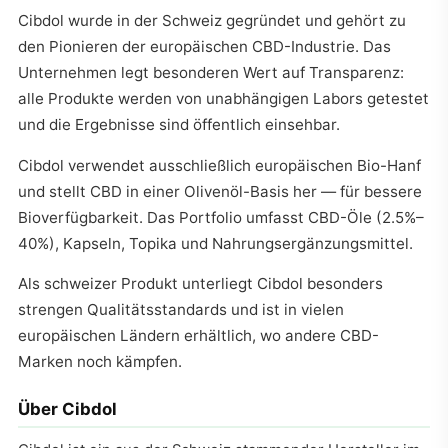
Cibdol wurde in der Schweiz gegründet und gehört zu
den Pionieren der europäischen CBD-Industrie. Das
Unternehmen legt besonderen Wert auf Transparenz:
alle Produkte werden von unabhängigen Labors getestet
und die Ergebnisse sind öffentlich einsehbar.
Cibdol verwendet ausschließlich europäischen Bio-Hanf
und stellt CBD in einer Olivenöl-Basis her — für bessere
Bioverfügbarkeit. Das Portfolio umfasst CBD-Öle (2.5%–
40%), Kapseln, Topika und Nahrungsergänzungsmittel.
Als schweizer Produkt unterliegt Cibdol besonders
strengen Qualitätsstandards und ist in vielen
europäischen Ländern erhältlich, wo andere CBD-
Marken noch kämpfen.
Über Cibdol