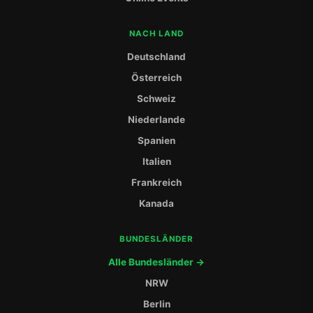
NACH LAND
Deutschland
Österreich
Schweiz
Niederlande
Spanien
Italien
Frankreich
Kanada
BUNDESLÄNDER
Alle Bundesländer →
NRW
Berlin