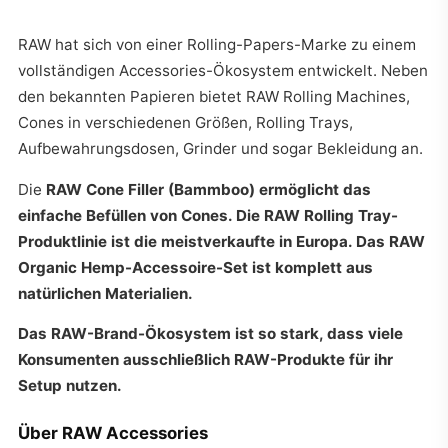
RAW hat sich von einer Rolling-Papers-Marke zu einem
vollständigen Accessories-Ökosystem entwickelt. Neben
den bekannten Papieren bietet RAW Rolling Machines,
Cones in verschiedenen Größen, Rolling Trays,
Aufbewahrungsdosen, Grinder und sogar Bekleidung an.
Die
RAW Cone Filler (Bammboo) ermöglicht das
einfache Befüllen von Cones. Die
RAW Rolling Tray
-
Produktlinie ist die meistverkaufte in Europa. Das
RAW
Organic Hemp
-Accessoire-Set ist komplett aus
natürlichen Materialien.
Das RAW-Brand-Ökosystem ist so stark, dass viele
Konsumenten ausschließlich RAW-Produkte für ihr
Setup nutzen.
Über RAW Accessories