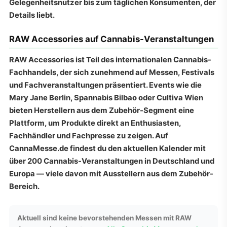
Gelegenheitsnutzer bis zum täglichen Konsumenten, der
Details liebt.
RAW Accessories auf Cannabis-Veranstaltungen
RAW Accessories ist Teil des internationalen Cannabis-
Fachhandels, der sich zunehmend auf Messen, Festivals
und Fachveranstaltungen präsentiert. Events wie die
Mary Jane Berlin, Spannabis Bilbao oder Cultiva Wien
bieten Herstellern aus dem Zubehör-Segment eine
Plattform, um Produkte direkt an Enthusiasten,
Fachhändler und Fachpresse zu zeigen. Auf
CannaMesse.de findest du den aktuellen Kalender mit
über 200 Cannabis-Veranstaltungen in Deutschland und
Europa — viele davon mit Ausstellern aus dem Zubehör-
Bereich.
Aktuell sind keine bevorstehenden Messen mit RAW