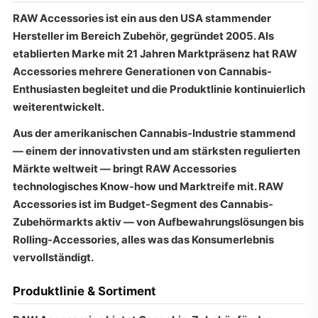
RAW Accessories ist ein aus den USA stammender
Hersteller im Bereich Zubehör, gegründet 2005. Als
etablierten Marke mit 21 Jahren Marktpräsenz hat RAW
Accessories mehrere Generationen von Cannabis-
Enthusiasten begleitet und die Produktlinie kontinuierlich
weiterentwickelt.
Aus der amerikanischen Cannabis-Industrie stammend
— einem der innovativsten und am stärksten regulierten
Märkte weltweit — bringt RAW Accessories
technologisches Know-how und Marktreife mit. RAW
Accessories ist im Budget-Segment des Cannabis-
Zubehörmarkts aktiv — von Aufbewahrungslösungen bis
Rolling-Accessories, alles was das Konsumerlebnis
vervollständigt.
Produktlinie & Sortiment