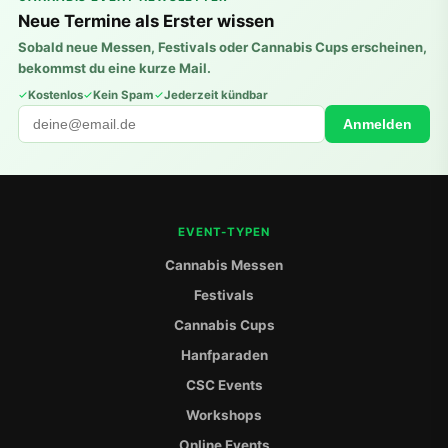
Neue Termine als Erster wissen
Sobald neue Messen, Festivals oder Cannabis Cups erscheinen,
bekommst du eine kurze Mail.
Kostenlos
Kein Spam
Jederzeit kündbar
Anmelden
EVENT-TYPEN
Cannabis Messen
Festivals
Cannabis Cups
Hanfparaden
CSC Events
Workshops
Online Events