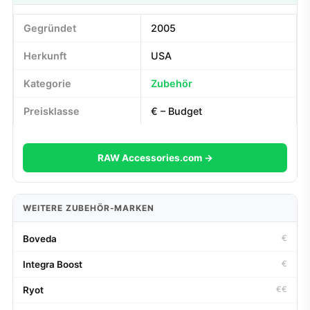
Gegründet
2005
Herkunft
USA
Kategorie
Zubehör
Preisklasse
€ – Budget
RAW Accessories.com →
WEITERE ZUBEHÖR-MARKEN
Boveda
€
Integra Boost
€
Ryot
€€