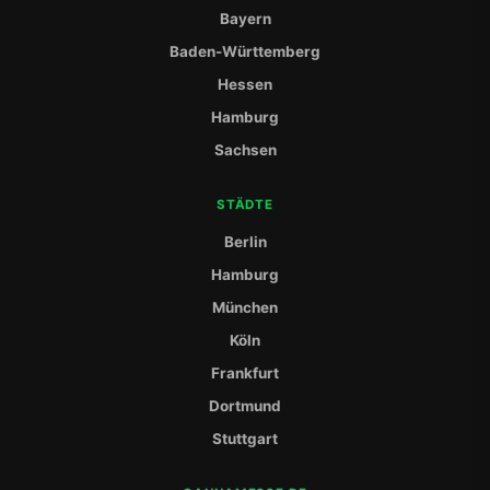
Bayern
Baden-Württemberg
Hessen
Hamburg
Sachsen
STÄDTE
Berlin
Hamburg
München
Köln
Frankfurt
Dortmund
Stuttgart