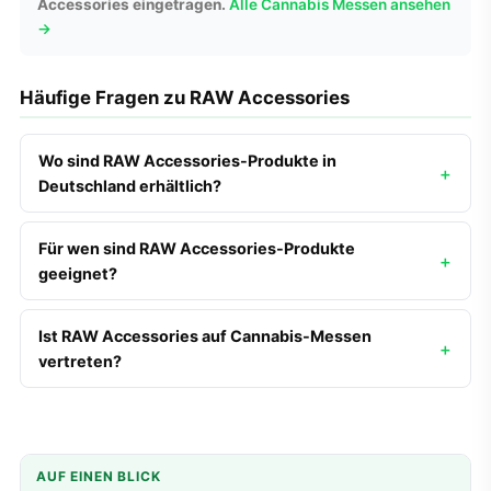
Accessories eingetragen.
Alle Cannabis Messen ansehen
→
Häufige Fragen zu RAW Accessories
Wo sind RAW Accessories-Produkte in
Deutschland erhältlich?
Für wen sind RAW Accessories-Produkte
geeignet?
Ist RAW Accessories auf Cannabis-Messen
vertreten?
AUF EINEN BLICK