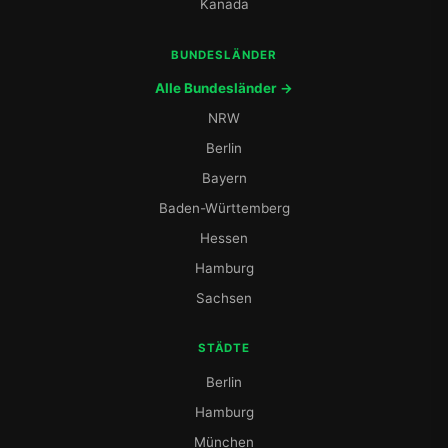
Kanada
BUNDESLÄNDER
Alle Bundesländer →
NRW
Berlin
Bayern
Baden-Württemberg
Hessen
Hamburg
Sachsen
STÄDTE
Berlin
Hamburg
München