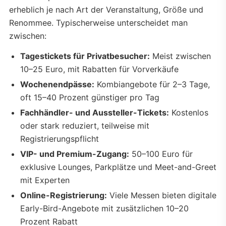
erheblich je nach Art der Veranstaltung, Größe und
Renommee. Typischerweise unterscheidet man
zwischen:
Tagestickets für Privatbesucher:
Meist zwischen
10–25 Euro, mit Rabatten für Vorverkäufe
Wochenendpässe:
Kombiangebote für 2–3 Tage,
oft 15–40 Prozent günstiger pro Tag
Fachhändler- und Aussteller-Tickets:
Kostenlos
oder stark reduziert, teilweise mit
Registrierungspflicht
VIP- und Premium-Zugang:
50–100 Euro für
exklusive Lounges, Parkplätze und Meet-and-Greet
mit Experten
Online-Registrierung:
Viele Messen bieten digitale
Early-Bird-Angebote mit zusätzlichen 10–20
Prozent Rabatt