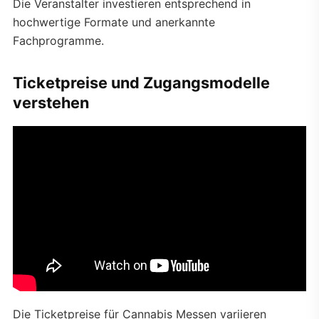
Die Veranstalter investieren entsprechend in
hochwertige Formate und anerkannte
Fachprogramme.
Ticketpreise und Zugangsmodelle
verstehen
Die Ticketpreise für Cannabis Messen variieren