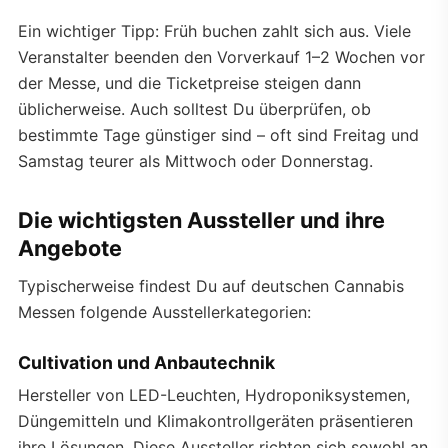
Ein wichtiger Tipp: Früh buchen zahlt sich aus. Viele
Veranstalter beenden den Vorverkauf 1–2 Wochen vor
der Messe, und die Ticketpreise steigen dann
üblicherweise. Auch solltest Du überprüfen, ob
bestimmte Tage günstiger sind – oft sind Freitag und
Samstag teurer als Mittwoch oder Donnerstag.
Die wichtigsten Aussteller und ihre
Angebote
Typischerweise findest Du auf deutschen Cannabis
Messen folgende Ausstellerkategorien:
Cultivation und Anbautechnik
Hersteller von LED-Leuchten, Hydroponiksystemen,
Düngemitteln und Klimakontrollgeräten präsentieren
ihre Lösungen. Diese Aussteller richten sich sowohl an