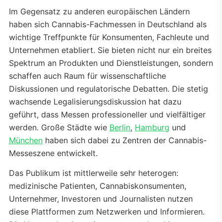
Im Gegensatz zu anderen europäischen Ländern
haben sich Cannabis-Fachmessen in Deutschland als
wichtige Treffpunkte für Konsumenten, Fachleute und
Unternehmen etabliert. Sie bieten nicht nur ein breites
Spektrum an Produkten und Dienstleistungen, sondern
schaffen auch Raum für wissenschaftliche
Diskussionen und regulatorische Debatten. Die stetig
wachsende Legalisierungsdiskussion hat dazu
geführt, dass Messen professioneller und vielfältiger
werden. Große Städte wie
Berlin
,
Hamburg
und
München
haben sich dabei zu Zentren der Cannabis-
Messeszene entwickelt.
Das Publikum ist mittlerweile sehr heterogen:
medizinische Patienten, Cannabiskonsumenten,
Unternehmer, Investoren und Journalisten nutzen
diese Plattformen zum Netzwerken und Informieren.