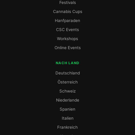
Festivals
Cannabis Cups
Hanfparaden
CSC Events
Workshops
Online Events
NACH LAND
Deutschland
Österreich
Schweiz
Niederlande
Spanien
Italien
Frankreich