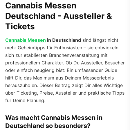
Cannabis Messen
Deutschland - Aussteller &
Tickets
Cannabis Messen
in Deutschland
sind längst nicht
mehr Geheimtipps für Enthusiasten – sie entwickeln
sich zur etablierten Branchenveranstaltung mit
professionellem Charakter. Ob Du Aussteller, Besucher
oder einfach neugierig bist: Ein umfassender Guide
hilft Dir, das Maximum aus Deinem Messeerlebnis
herauszuholen. Dieser Beitrag zeigt Dir alles Wichtige
über Ticketing, Preise, Aussteller und praktische Tipps
für Deine Planung.
Was macht Cannabis Messen in
Deutschland so besonders?