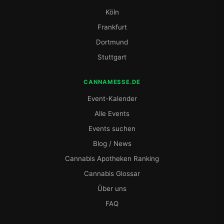
Köln
Frankfurt
Dortmund
Stuttgart
CANNAMESSE.DE
Event-Kalender
Alle Events
Events suchen
Blog / News
Cannabis Apotheken Ranking
Cannabis Glossar
Über uns
FAQ