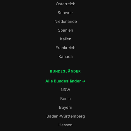
Österreich
Schweiz
Niederlande
Spanien
Italien
Frankreich
Kanada
BUNDESLÄNDER
Alle Bundesländer →
NRW
Berlin
Bayern
Baden-Württemberg
Hessen