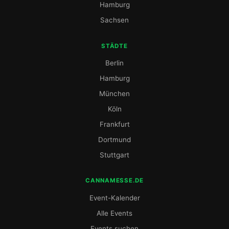
Hamburg
Sachsen
STÄDTE
Berlin
Hamburg
München
Köln
Frankfurt
Dortmund
Stuttgart
CANNAMESSE.DE
Event-Kalender
Alle Events
Events suchen