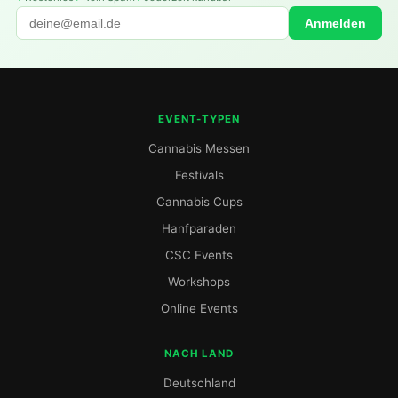
Anmelden
EVENT-TYPEN
Cannabis Messen
Festivals
Cannabis Cups
Hanfparaden
CSC Events
Workshops
Online Events
NACH LAND
Deutschland