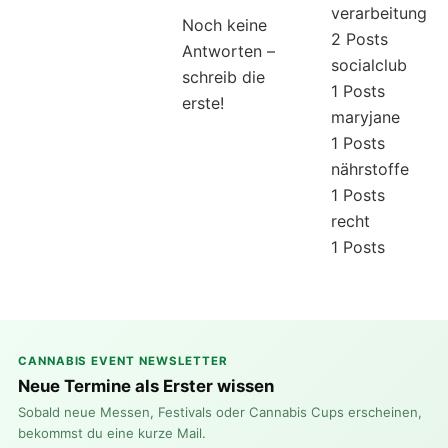
verarbeitung
Noch keine
2 Posts
Antworten –
socialclub
schreib die
1 Posts
erste!
maryjane
1 Posts
nährstoffe
1 Posts
recht
1 Posts
CANNABIS EVENT NEWSLETTER
Neue Termine als Erster wissen
Sobald neue Messen, Festivals oder Cannabis Cups erscheinen,
bekommst du eine kurze Mail.