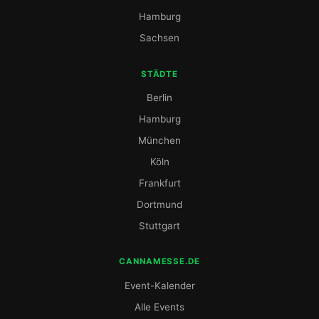
Hamburg
Sachsen
STÄDTE
Berlin
Hamburg
München
Köln
Frankfurt
Dortmund
Stuttgart
CANNAMESSE.DE
Event-Kalender
Alle Events