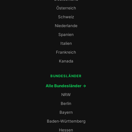
Österreich
Schweiz
Niederlande
Spanien
Italien
Frankreich
Kanada
BUNDESLÄNDER
Alle Bundesländer →
NRW
Berlin
Bayern
Baden-Württemberg
Hessen