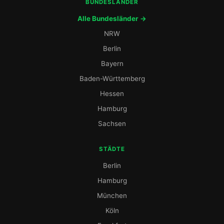
BUNDESLÄNDER
Alle Bundesländer →
NRW
Berlin
Bayern
Baden-Württemberg
Hessen
Hamburg
Sachsen
STÄDTE
Berlin
Hamburg
München
Köln