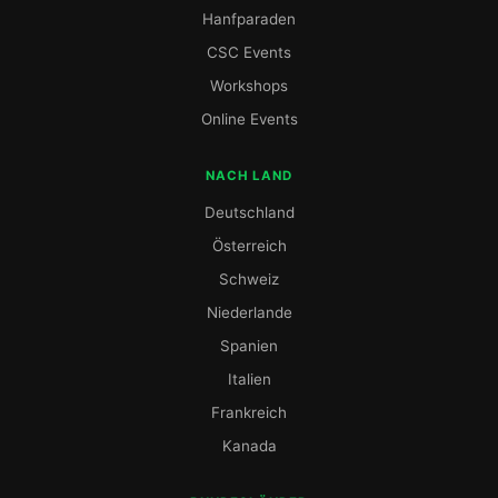
Hanfparaden
CSC Events
Workshops
Online Events
NACH LAND
Deutschland
Österreich
Schweiz
Niederlande
Spanien
Italien
Frankreich
Kanada