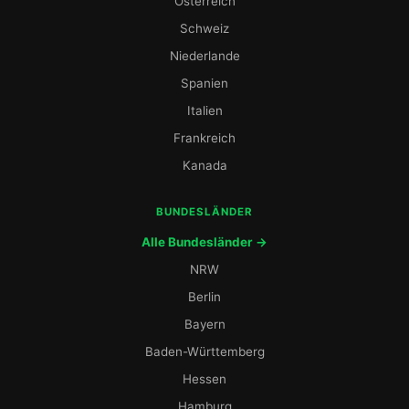
Österreich
Schweiz
Niederlande
Spanien
Italien
Frankreich
Kanada
BUNDESLÄNDER
Alle Bundesländer →
NRW
Berlin
Bayern
Baden-Württemberg
Hessen
Hamburg