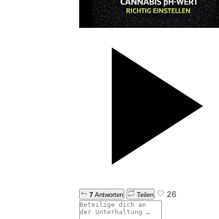
26
7
Antworten
Teilen