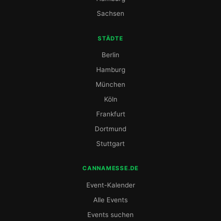
Sachsen
STÄDTE
Berlin
Hamburg
München
Köln
Frankfurt
Dortmund
Stuttgart
CANNAMESSE.DE
Event-Kalender
Alle Events
Events suchen