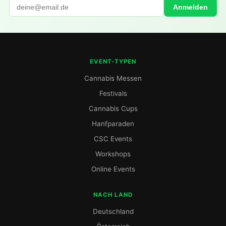
Anmelden
EVENT-TYPEN
Cannabis Messen
Festivals
Cannabis Cups
Hanfparaden
CSC Events
Workshops
Online Events
NACH LAND
Deutschland