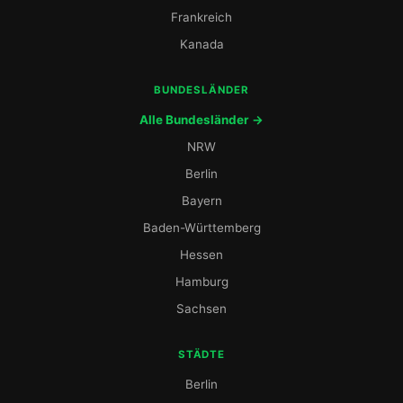
Frankreich
Kanada
BUNDESLÄNDER
Alle Bundesländer →
NRW
Berlin
Bayern
Baden-Württemberg
Hessen
Hamburg
Sachsen
STÄDTE
Berlin