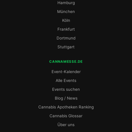
Hamburg
München
Köln
Frankfurt
Dortmund
Stuttgart
CANNAMESSE.DE
Event-Kalender
Alle Events
Events suchen
Blog / News
Cannabis Apotheken Ranking
Cannabis Glossar
Über uns