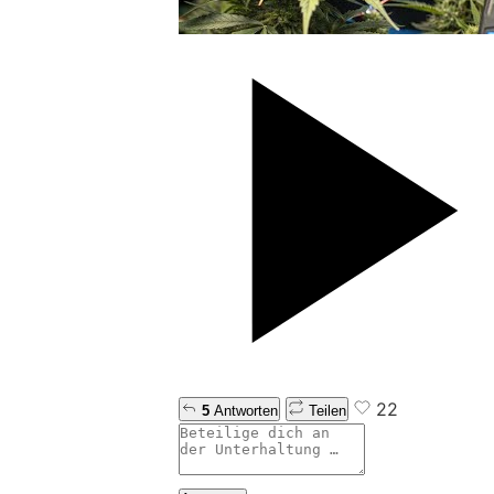
22
5
Antworten
Teilen