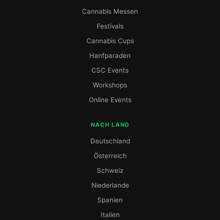
Cannabis Messen
Festivals
Cannabis Cups
Hanfparaden
CSC Events
Workshops
Online Events
NACH LAND
Deutschland
Österreich
Schweiz
Niederlande
Spanien
Italien