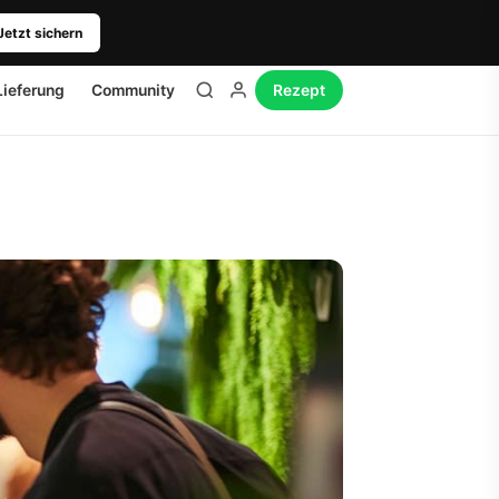
Jetzt sichern
Lieferung
Community
Rezept