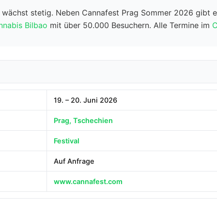
a wächst stetig. Neben Cannafest Prag Sommer 2026 gibt e
nnabis Bilbao
mit über 50.000 Besuchern. Alle Termine im
C
19. – 20. Juni 2026
Prag, Tschechien
Festival
Auf Anfrage
www.cannafest.com