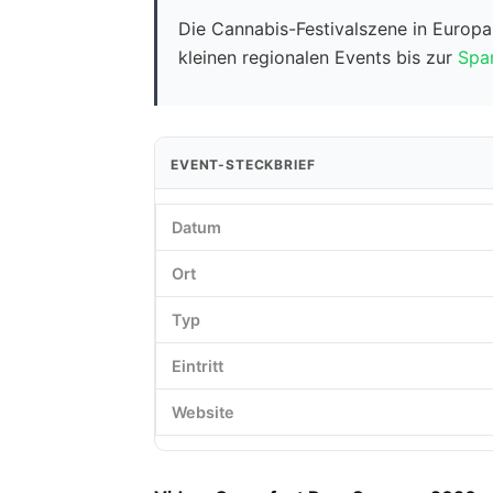
Die Cannabis-Festivalszene in Europ
kleinen regionalen Events bis zur
Spa
EVENT-STECKBRIEF
Datum
Ort
Typ
Eintritt
Website