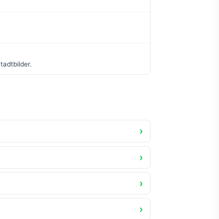
tadtbilder.