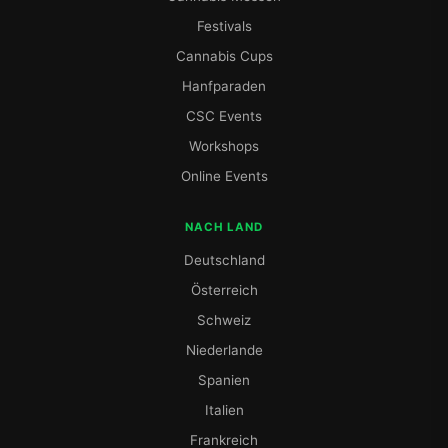
Festivals
Cannabis Cups
Hanfparaden
CSC Events
Workshops
Online Events
NACH LAND
Deutschland
Österreich
Schweiz
Niederlande
Spanien
Italien
Frankreich