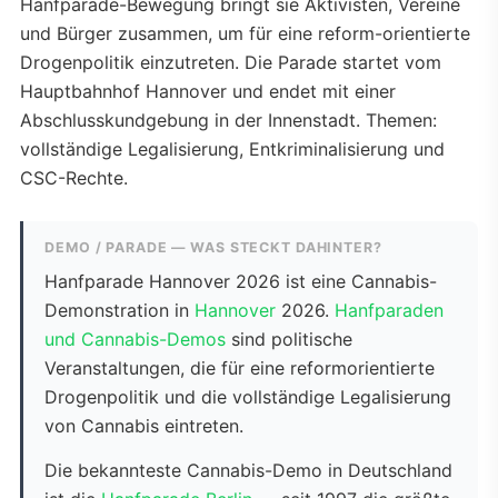
Hanfparade-Bewegung bringt sie Aktivisten, Vereine
und Bürger zusammen, um für eine reform-orientierte
Drogenpolitik einzutreten. Die Parade startet vom
Hauptbahnhof Hannover und endet mit einer
Abschlusskundgebung in der Innenstadt. Themen:
vollständige Legalisierung, Entkriminalisierung und
CSC-Rechte.
DEMO / PARADE — WAS STECKT DAHINTER?
Hanfparade Hannover 2026 ist eine Cannabis-
Demonstration in
Hannover
2026.
Hanfparaden
und Cannabis-Demos
sind politische
Veranstaltungen, die für eine reformorientierte
Drogenpolitik und die vollständige Legalisierung
von Cannabis eintreten.
Die bekannteste Cannabis-Demo in Deutschland