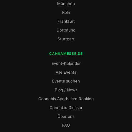
München
Köln
Frankfurt
Dortmund
Stuttgart
CANNAMESSE.DE
Event-Kalender
Alle Events
Events suchen
Blog / News
Cannabis Apotheken Ranking
Cannabis Glossar
Über uns
FAQ