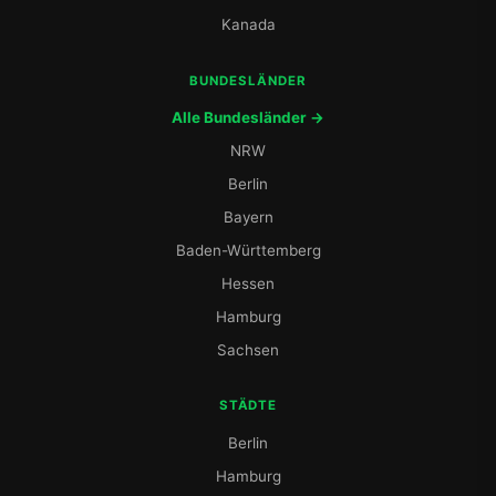
Kanada
BUNDESLÄNDER
Alle Bundesländer →
NRW
Berlin
Bayern
Baden-Württemberg
Hessen
Hamburg
Sachsen
STÄDTE
Berlin
Hamburg