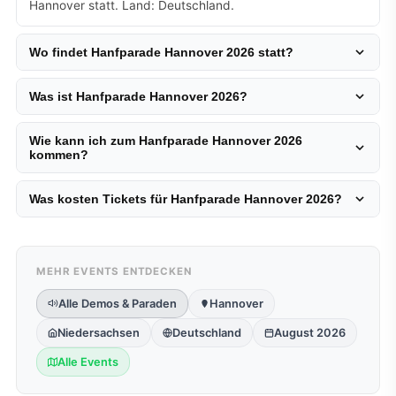
Hannover statt. Land: Deutschland.
Wo findet Hanfparade Hannover 2026 statt?
Was ist Hanfparade Hannover 2026?
Wie kann ich zum Hanfparade Hannover 2026
kommen?
Was kosten Tickets für Hanfparade Hannover 2026?
MEHR EVENTS ENTDECKEN
Alle Demos & Paraden
Hannover
Niedersachsen
Deutschland
August 2026
Alle Events