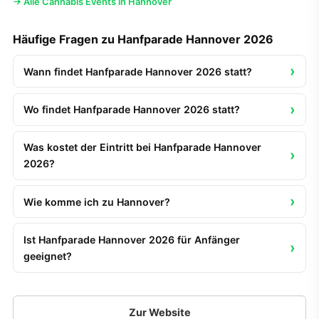
→ Alle Cannabis Events in Hannover
Häufige Fragen zu Hanfparade Hannover 2026
Wann findet Hanfparade Hannover 2026 statt?
Wo findet Hanfparade Hannover 2026 statt?
Was kostet der Eintritt bei Hanfparade Hannover
2026?
Wie komme ich zu Hannover?
Ist Hanfparade Hannover 2026 für Anfänger
geeignet?
Zur Website