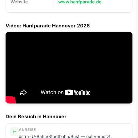
Website
www.hanfparade.de
Video: Hanfparade Hannover 2026
Dein Besuch in Hannover
ANREISE
üstra (U-Bahn/Stadtbahn/Bus) — gut vernetzt,