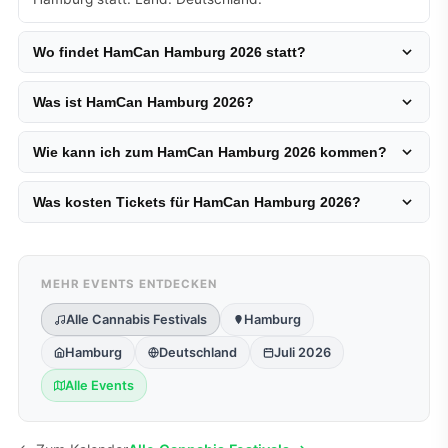
Wo findet HamCan Hamburg 2026 statt?
Was ist HamCan Hamburg 2026?
Wie kann ich zum HamCan Hamburg 2026 kommen?
Was kosten Tickets für HamCan Hamburg 2026?
MEHR EVENTS ENTDECKEN
Alle Cannabis Festivals
Hamburg
Hamburg
Deutschland
Juli 2026
Alle Events