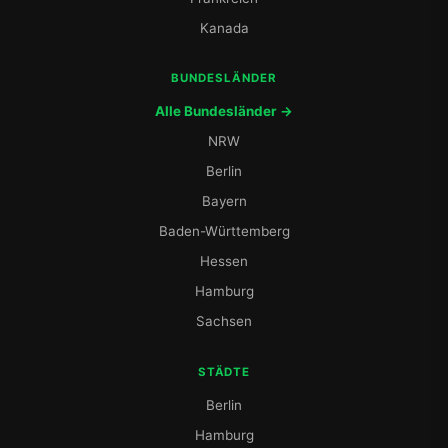
Kanada
BUNDESLÄNDER
Alle Bundesländer →
NRW
Berlin
Bayern
Baden-Württemberg
Hessen
Hamburg
Sachsen
STÄDTE
Berlin
Hamburg