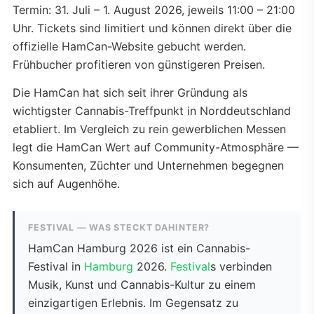
Termin: 31. Juli – 1. August 2026, jeweils 11:00 – 21:00
Uhr. Tickets sind limitiert und können direkt über die
offizielle HamCan-Website gebucht werden.
Frühbucher profitieren von günstigeren Preisen.
Die HamCan hat sich seit ihrer Gründung als
wichtigster Cannabis-Treffpunkt in Norddeutschland
etabliert. Im Vergleich zu rein gewerblichen Messen
legt die HamCan Wert auf Community-Atmosphäre —
Konsumenten, Züchter und Unternehmen begegnen
sich auf Augenhöhe.
FESTIVAL — WAS STECKT DAHINTER?
HamCan Hamburg 2026 ist ein Cannabis-
Festival in
Hamburg
2026.
Festival
s verbinden
Musik, Kunst und Cannabis-Kultur zu einem
einzigartigen Erlebnis. Im Gegensatz zu