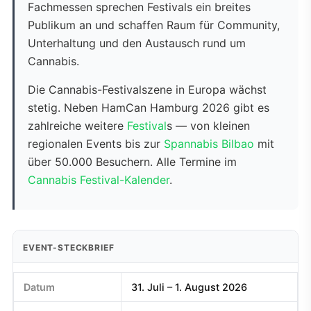
Fachmessen sprechen Festivals ein breites
Publikum an und schaffen Raum für Community,
Unterhaltung und den Austausch rund um
Cannabis.
Die Cannabis-Festivalszene in Europa wächst
stetig. Neben HamCan Hamburg 2026 gibt es
zahlreiche weitere
Festival
s — von kleinen
regionalen Events bis zur
Spannabis Bilbao
mit
über 50.000 Besuchern. Alle Termine im
Cannabis Festival-Kalender
.
EVENT-STECKBRIEF
Datum
31. Juli – 1. August 2026