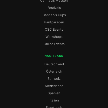
Cannabis Messen
Festivals
Cannabis Cups
Hanfparaden
CSC Events
Workshops
Online Events
NACH LAND
Deutschland
Österreich
Schweiz
Niederlande
Spanien
Italien
Frankreich