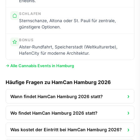
Erlebnis.
SCHLAFEN
Sternschanze, Altona oder St. Pauli für zentrale,
günstigere Optionen.
BONUS
Alster-Rundfahrt, Speicherstadt (Weltkulturerbe),
HafenCity für moderne Architektur.
→ Alle Cannabis Events in Hamburg
Häufige Fragen zu HamCan Hamburg 2026
Wann findet HamCan Hamburg 2026 statt?
Wo findet HamCan Hamburg 2026 statt?
Was kostet der Eintritt bei HamCan Hamburg 2026?