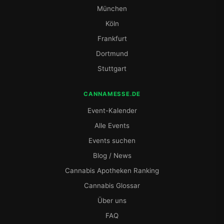
München
Köln
Frankfurt
Dortmund
Stuttgart
CANNAMESSE.DE
Event-Kalender
Alle Events
Events suchen
Blog / News
Cannabis Apotheken Ranking
Cannabis Glossar
Über uns
FAQ