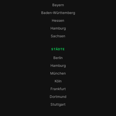
Bayern
Baden-Württemberg
Hessen
Hamburg
Sachsen
STÄDTE
Berlin
Hamburg
München
Köln
Frankfurt
Dortmund
Stuttgart