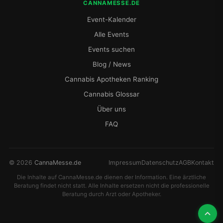
CANNAMESSE.DE
Event-Kalender
Alle Events
Events suchen
Blog / News
Cannabis Apotheken Ranking
Cannabis Glossar
Über uns
FAQ
© 2026
CannaMesse.de
Impressum
Datenschutz
AGB
Kontakt
Die Inhalte auf CannaMesse.de dienen der Information. Eine ärztliche
Beratung findet nicht statt. Alle Inhalte ersetzen nicht die professionelle
Beratung durch Arzt oder Apotheker.