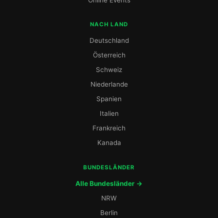
NACH LAND
Deutschland
Österreich
Schweiz
Niederlande
Spanien
Italien
Frankreich
Kanada
BUNDESLÄNDER
Alle Bundesländer →
NRW
Berlin