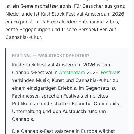
ist ein Gemeinschaftserlebnis. Für Besucher aus ganz
Niederlande ist KushStock Festival Amsterdam 2026
ein Fixpunkt im Jahreskalender: Entspannte Vibes,
echte Begegnungen und frische Perspektiven auf
Cannabis-Kultur.
FESTIVAL — WAS STECKT DAHINTER?
KushStock Festival Amsterdam 2026 ist ein
Cannabis-Festival in
Amsterdam
2026.
Festival
s
verbinden Musik, Kunst und Cannabis-Kultur zu
einem einzigartigen Erlebnis. Im Gegensatz zu
Fachmessen sprechen Festivals ein breites
Publikum an und schaffen Raum für Community,
Unterhaltung und den Austausch rund um
Cannabis.
Die Cannabis-Festivalszene in Europa wächst