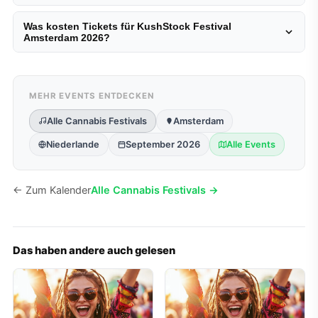
Was kosten Tickets für KushStock Festival
Amsterdam 2026?
MEHR EVENTS ENTDECKEN
Alle Cannabis Festivals
Amsterdam
Niederlande
September 2026
Alle Events
← Zum Kalender
Alle Cannabis Festivals →
Das haben andere auch gelesen