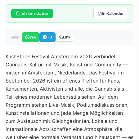
Ich bin dabei
In Kalender
WA
TG
Teilen:
Link
KushStock Festival Amsterdam 2026 verbindet
Cannabis-Kultur mit Musik, Kunst und Community —
mitten in Amsterdam, Niederlande. Das Festival im
September 2026 ist ein offenes Treffen für Fans,
Konsumenten, Aktivisten und alle, die Cannabis als
Teil eines modernen Lebensstils sehen. Auf dem
Programm stehen Live-Musik, Podiumsdiskussionen,
Kunstinstallationen und jede Menge Möglichkeiten
zum Austausch mit Gleichgesinnten. Lokale und
internationale Acts schaffen eine Atmosphäre, die
weit über eine normale Veranstaltung hinausgeht — es