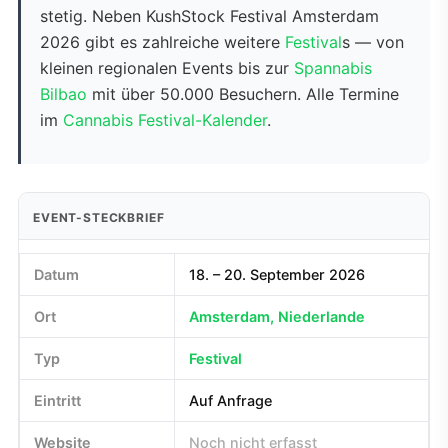
stetig. Neben KushStock Festival Amsterdam
2026 gibt es zahlreiche weitere
Festival
s — von
kleinen regionalen Events bis zur
Spannabis
Bilbao
mit über 50.000 Besuchern. Alle Termine
im
Cannabis Festival-Kalender
.
EVENT-STECKBRIEF
Datum
18. – 20. September 2026
Ort
Amsterdam, Niederlande
Typ
Festival
Eintritt
Auf Anfrage
Website
Noch nicht erfasst