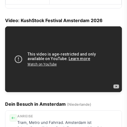
Video: KushStock Festival Amsterdam 2026
Dein Besuch in Amsterdam
(Niederlande)
ANREISE
Tram, Metro und Fahrrad. Amsterdam ist