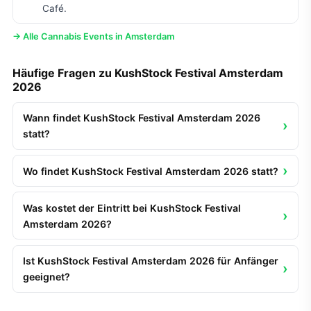
Café.
→ Alle Cannabis Events in Amsterdam
Häufige Fragen zu KushStock Festival Amsterdam
2026
Wann findet KushStock Festival Amsterdam 2026
statt?
Wo findet KushStock Festival Amsterdam 2026 statt?
Was kostet der Eintritt bei KushStock Festival
Amsterdam 2026?
Ist KushStock Festival Amsterdam 2026 für Anfänger
geeignet?