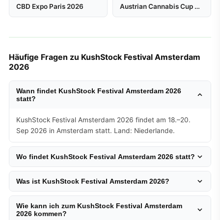
CBD Expo Paris 2026
Austrian Cannabis Cup Wien 2026
Häufige Fragen zu KushStock Festival Amsterdam
2026
Wann findet KushStock Festival Amsterdam 2026
statt?
KushStock Festival Amsterdam 2026 findet am 18.–20.
Sep 2026 in Amsterdam statt. Land: Niederlande.
Wo findet KushStock Festival Amsterdam 2026 statt?
Was ist KushStock Festival Amsterdam 2026?
Wie kann ich zum KushStock Festival Amsterdam
2026 kommen?