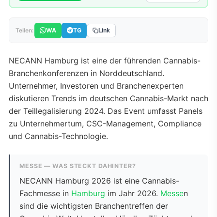
WA
TG
Teilen:
Link
NECANN Hamburg ist eine der führenden Cannabis-
Branchenkonferenzen in Norddeutschland.
Unternehmer, Investoren und Branchenexperten
diskutieren Trends im deutschen Cannabis-Markt nach
der Teillegalisierung 2024. Das Event umfasst Panels
zu Unternehmertum, CSC-Management, Compliance
und Cannabis-Technologie.
MESSE — WAS STECKT DAHINTER?
NECANN Hamburg 2026 ist eine Cannabis-
Fachmesse in
Hamburg
im Jahr 2026.
Messe
n
sind die wichtigsten Branchentreffen der