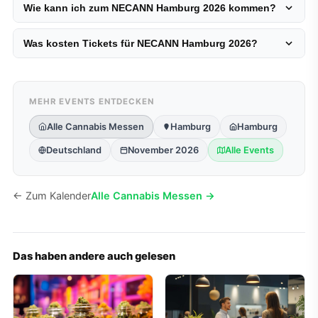
Wie kann ich zum NECANN Hamburg 2026 kommen?
Was kosten Tickets für NECANN Hamburg 2026?
MEHR EVENTS ENTDECKEN
Alle Cannabis Messen
Hamburg
Hamburg
Deutschland
November 2026
Alle Events
← Zum Kalender
Alle Cannabis Messen →
Das haben andere auch gelesen