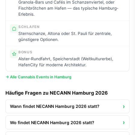
Granola-Bars und Cafés im Schanzenviertel, oder
Fischbrötchen am Hafen — das typische Hamburg-
Erlebnis.
SCHLAFEN
Sternschanze, Altona oder St. Pauli für zentrale,
günstigere Optionen.
BONUS
Alster-Rundfahrt, Speicherstadt (Weltkulturerbe),
HafenCity für moderne Architektur.
→ Alle Cannabis Events in Hamburg
Häufige Fragen zu NECANN Hamburg 2026
Wann findet NECANN Hamburg 2026 statt?
Wo findet NECANN Hamburg 2026 statt?