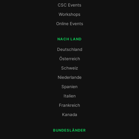
CSC Events
Workshops
Online Events
NACH LAND
Deutschland
Österreich
Schweiz
Niederlande
Spanien
Italien
Frankreich
Kanada
BUNDESLÄNDER