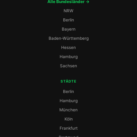
Alle Bundesländer →
NRW
Berlin
Bayern
Baden-Württemberg
Hessen
Hamburg
Sachsen
STÄDTE
Berlin
Hamburg
München
Köln
Frankfurt