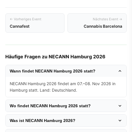
← Vorheriges Event
Nächstes Event →
Cannafest
Cannabis Barcelona
Häufige Fragen zu NECANN Hamburg 2026
Wann findet NECANN Hamburg 2026 statt?
NECANN Hamburg 2026 findet am 07.–08. Nov 2026 in
Hamburg statt. Land: Deutschland.
Wo findet NECANN Hamburg 2026 statt?
Was ist NECANN Hamburg 2026?