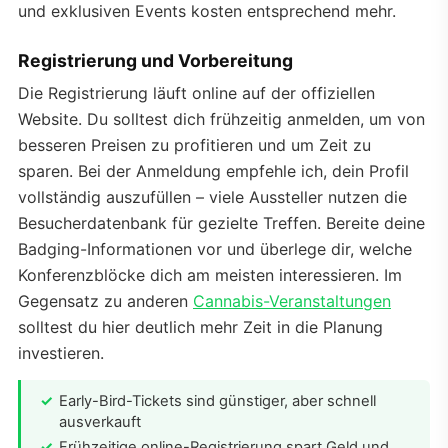
und exklusiven Events kosten entsprechend mehr.
Registrierung und Vorbereitung
Die Registrierung läuft online auf der offiziellen
Website. Du solltest dich frühzeitig anmelden, um von
besseren Preisen zu profitieren und um Zeit zu
sparen. Bei der Anmeldung empfehle ich, dein Profil
vollständig auszufüllen – viele Aussteller nutzen die
Besucherdatenbank für gezielte Treffen. Bereite deine
Badging-Informationen vor und überlege dir, welche
Konferenzblöcke dich am meisten interessieren. Im
Gegensatz zu anderen
Cannabis-Veranstaltungen
solltest du hier deutlich mehr Zeit in die Planung
investieren.
Early-Bird-Tickets sind günstiger, aber schnell
ausverkauft
Frühzeitige online-Registrierung spart Geld und