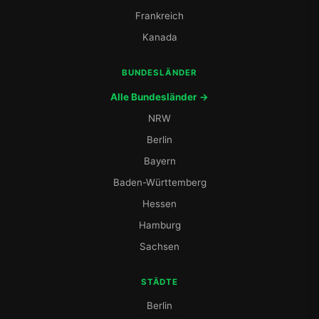
Frankreich
Kanada
BUNDESLÄNDER
Alle Bundesländer →
NRW
Berlin
Bayern
Baden-Württemberg
Hessen
Hamburg
Sachsen
STÄDTE
Berlin