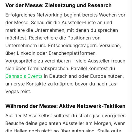
Vor der Messe: Zielsetzung und Research
Erfolgreiches Networking beginnt bereits Wochen vor
der Messe. Schau dir die Aussteller-Liste an und
markiere die Unternehmen, mit denen du sprechen
möchtest. Recherchiere die Positionen von
Unternehmern und Entscheidungsträgern. Versuche,
über LinkedIn oder Branchenplattformen
Vorgespräche zu vereinbaren – viele Aussteller freuen
sich über Terminabsprachen. Parallel könntest du
Cannabis Events
in Deutschland oder Europa nutzen,
um erste Kontakte zu knüpfen, bevor du nach Las
Vegas reist.
Während der Messe: Aktive Netzwerk-Taktiken
Auf der Messe selbst solltest du strategisch vorgehen:
Besuche deine geplanten Aussteller am Morgen, wenn
die Hallen noch nicht so überlaufen sind. Stelle gute