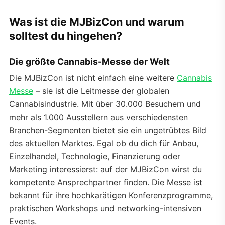
Was ist die MJBizCon und warum
solltest du hingehen?
Die größte Cannabis-Messe der Welt
Die MJBizCon ist nicht einfach eine weitere
Cannabis
Messe
– sie ist die Leitmesse der globalen
Cannabisindustrie. Mit über 30.000 Besuchern und
mehr als 1.000 Ausstellern aus verschiedensten
Branchen-Segmenten bietet sie ein ungetrübtes Bild
des aktuellen Marktes. Egal ob du dich für Anbau,
Einzelhandel, Technologie, Finanzierung oder
Marketing interessierst: auf der MJBizCon wirst du
kompetente Ansprechpartner finden. Die Messe ist
bekannt für ihre hochkarätigen Konferenzprogramme,
praktischen Workshops und networking-intensiven
Events.