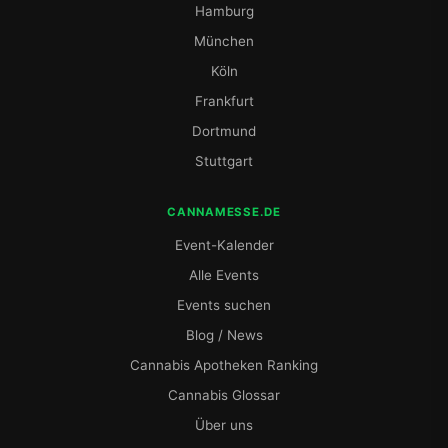
Hamburg
München
Köln
Frankfurt
Dortmund
Stuttgart
CANNAMESSE.DE
Event-Kalender
Alle Events
Events suchen
Blog / News
Cannabis Apotheken Ranking
Cannabis Glossar
Über uns