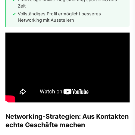
Zeit
Vollständiges Profil ermöglicht besseres
Networking mit Ausstellern
Networking-Strategien: Aus Kontakten
echte Geschäfte machen