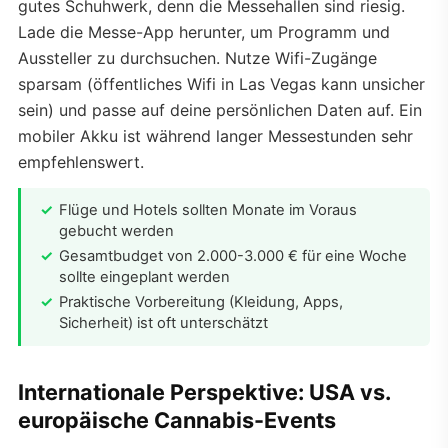
gutes Schuhwerk, denn die Messehallen sind riesig.
Lade die Messe-App herunter, um Programm und
Aussteller zu durchsuchen. Nutze Wifi-Zugänge
sparsam (öffentliches Wifi in Las Vegas kann unsicher
sein) und passe auf deine persönlichen Daten auf. Ein
mobiler Akku ist während langer Messestunden sehr
empfehlenswert.
Flüge und Hotels sollten Monate im Voraus
gebucht werden
Gesamtbudget von 2.000-3.000 € für eine Woche
sollte eingeplant werden
Praktische Vorbereitung (Kleidung, Apps,
Sicherheit) ist oft unterschätzt
Internationale Perspektive: USA vs.
europäische Cannabis-Events