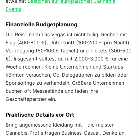
etwa mit
Besuchen auf europäischen Cannabis
Events
.
Finanzielle Budgetplanung
Die Reise nach Las Vegas ist nicht billig. Rechne mit:
Flug (400-800 €), Unterkunft (100-200 € pro Nacht),
Verpflegung (50-100 € täglich) und Tickets (300-500
€). Insgesamt solltest du mit 2.000-3.000 € für eine
Woche rechnen. Kleine Unternehmen und Startups
könnten versuchen, Co-Delegationen zu bilden oder
Sponsorings zu verhandeln. Größere Unternehmen
buchen oft Messestände und laden ihre
Geschäftspartner ein.
Praktische Details vor Ort
Bring angemessene Kleidung mit – die meisten
Cannabis-Profis tragen Business-Casual. Denke an