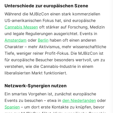
Unterschiede zur europäischen Szene
Während die MJBizCon einen stark kommerziellen
US-amerikanischen Fokus hat, sind europäische
Cannabis Messen
oft stärker auf Forschung, Medizin
und legale Regulierungen ausgerichtet. Events in
Amsterdam
oder
Berlin
haben oft einen anderen
Charakter – mehr Aktivismus, mehr wissenschaftliche
Tiefe, weniger reiner Profit-Fokus. Die MJBizCon ist
für europäische Besucher besonders wertvoll, um zu
verstehen, wie die Cannabis-Industrie in einem
liberalisierten Markt funktioniert.
Netzwerk-Synergien nutzen
Ein smartes Vorgehen ist, zunächst europäische
Events zu besuchen – etwa in
den Niederlanden
oder
Spanien
– um dort erste Kontakte zu knüpfen, bevor