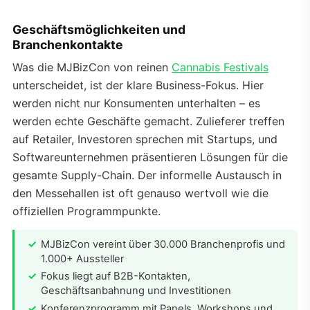
Geschäftsmöglichkeiten und
Branchenkontakte
Was die MJBizCon von reinen
Cannabis Festivals
unterscheidet, ist der klare Business-Fokus. Hier
werden nicht nur Konsumenten unterhalten – es
werden echte Geschäfte gemacht. Zulieferer treffen
auf Retailer, Investoren sprechen mit Startups, und
Softwareunternehmen präsentieren Lösungen für die
gesamte Supply-Chain. Der informelle Austausch in
den Messehallen ist oft genauso wertvoll wie die
offiziellen Programmpunkte.
MJBizCon vereint über 30.000 Branchenprofis und
1.000+ Aussteller
Fokus liegt auf B2B-Kontakten,
Geschäftsanbahnung und Investitionen
Konferenzprogramm mit Panels, Workshops und