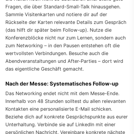
Fragen, die über Standard-Small-Talk hinausgehen.
Sammle Visitenkarten und notiere dir auf der
Rückseite der Karten relevante Details zum Gespräch
(das hilft dir später beim Follow-up). Nutze die
Konferenzblöcke nicht nur zum Lernen, sondern auch
zum Networking – in den Pausen entstehen oft die
wertvollsten Verbindungen. Besuche auch die
Abendveranstaltungen und After-Parties – dort wird
das eigentliche Geschäft gemacht.
Nach der Messe: Systematisches Follow-up
Das Networking endet nicht mit dem Messe-Ende.
Innerhalb von 48 Stunden solltest du allen relevanten
Kontakten eine personalisierte E-Mail schicken.
Beziehe dich auf konkrete Gesprächspunkte aus eurer
Unterhaltung. Verbinde sie auf LinkedIn mit einer
persönlichen Nachricht. Vereinbare konkrete nächste