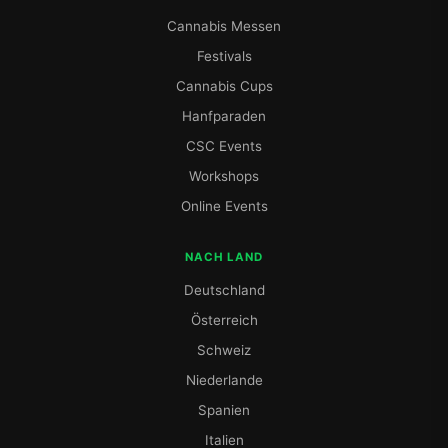
Cannabis Messen
Festivals
Cannabis Cups
Hanfparaden
CSC Events
Workshops
Online Events
NACH LAND
Deutschland
Österreich
Schweiz
Niederlande
Spanien
Italien