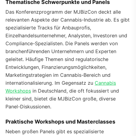
Thematische Schwerpunkte und Panels
Das Konferenzprogramm der MJBizCon deckt alle
relevanten Aspekte der Cannabis-Industrie ab. Es gibt
spezialisierte Tracks für Anbauprofis,
Einzelhandelsunternehmer, Analysten, Investoren und
Compliance-Spezialisten. Die Panels werden von
branchenführenden Unternehmern und Experten
geleitet. Häufige Themen sind regulatorische
Entwicklungen, Finanzierungsmöglichkeiten,
Marketingstrategien im Cannabis-Bereich und
internationalisierung. Im Gegensatz zu
Cannabis
Workshops
in Deutschland, die oft fokussiert und
kleiner sind, bietet die MJBizCon große, diverse
Panel-Diskussionen.
Praktische Workshops und Masterclasses
Neben großen Panels gibt es spezialisierte