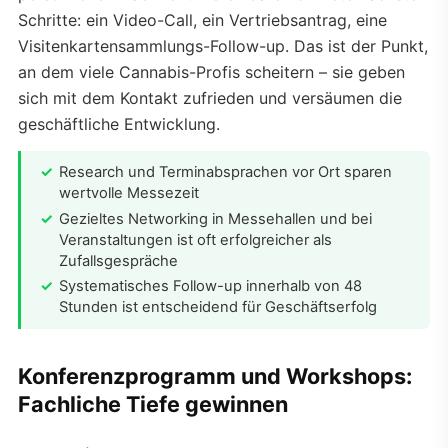
Schritte: ein Video-Call, ein Vertriebsantrag, eine
Visitenkartensammlungs-Follow-up. Das ist der Punkt,
an dem viele Cannabis-Profis scheitern – sie geben
sich mit dem Kontakt zufrieden und versäumen die
geschäftliche Entwicklung.
Research und Terminabsprachen vor Ort sparen
wertvolle Messezeit
Gezieltes Networking in Messehallen und bei
Veranstaltungen ist oft erfolgreicher als
Zufallsgespräche
Systematisches Follow-up innerhalb von 48
Stunden ist entscheidend für Geschäftserfolg
Konferenzprogramm und Workshops:
Fachliche Tiefe gewinnen