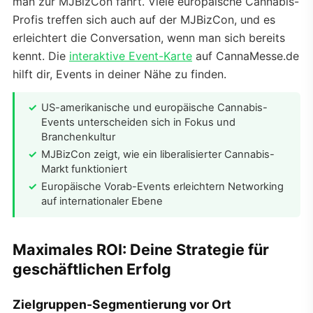
man zur MJBizCon fährt. Viele europäische Cannabis-
Profis treffen sich auch auf der MJBizCon, und es
erleichtert die Conversation, wenn man sich bereits
kennt. Die
interaktive Event-Karte
auf CannaMesse.de
hilft dir, Events in deiner Nähe zu finden.
US-amerikanische und europäische Cannabis-
Events unterscheiden sich in Fokus und
Branchenkultur
MJBizCon zeigt, wie ein liberalisierter Cannabis-
Markt funktioniert
Europäische Vorab-Events erleichtern Networking
auf internationaler Ebene
Maximales ROI: Deine Strategie für
geschäftlichen Erfolg
Zielgruppen-Segmentierung vor Ort