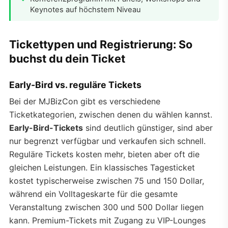
Keynotes auf höchstem Niveau
Tickettypen und Registrierung: So
buchst du dein Ticket
Early-Bird vs. reguläre Tickets
Bei der MJBizCon gibt es verschiedene
Ticketkategorien, zwischen denen du wählen kannst.
Early-Bird-Tickets
sind deutlich günstiger, sind aber
nur begrenzt verfügbar und verkaufen sich schnell.
Reguläre Tickets kosten mehr, bieten aber oft die
gleichen Leistungen. Ein klassisches Tagesticket
kostet typischerweise zwischen 75 und 150 Dollar,
während ein Volltageskarte für die gesamte
Veranstaltung zwischen 300 und 500 Dollar liegen
kann. Premium-Tickets mit Zugang zu VIP-Lounges