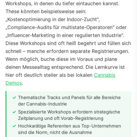
Workshops, in denen du tiefer eintauchen kannst.
These könnten beispielsweise sein:
„Kostenoptimierung in der Indoor-Zucht",
„Compliance-Audits für multistate-Operatoren" oder
„Influencer-Marketing in einer regulierten Industrie".
Diese Workshops sind oft heiß begehrt und füllen sich
schnell – manche erfordern separate Registrierungen.
Wenn möglich, buche diese im Voraus und plane
deinen Messealltag entsprechend. Die Lernkurve ist
hier oft deutlich steiler als bei lokalen
Cannabis
Demos
.
Thematische Tracks und Panels für alle Bereiche
der Cannabis-Industrie
Spezialisierte Workshops erfordern strategische
Zeitplanung und oft Vorab-Registrierung
Hochkarätige Referenten aus Top-Unternehmen
sind die Norm, nicht die Ausnahme