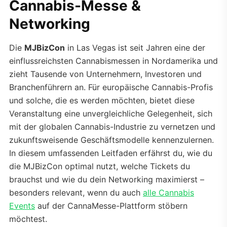
Cannabis-Messe &
Networking
Die
MJBizCon
in Las Vegas ist seit Jahren eine der
einflussreichsten Cannabismessen in Nordamerika und
zieht Tausende von Unternehmern, Investoren und
Branchenführern an. Für europäische Cannabis-Profis
und solche, die es werden möchten, bietet diese
Veranstaltung eine unvergleichliche Gelegenheit, sich
mit der globalen Cannabis-Industrie zu vernetzen und
zukunftsweisende Geschäftsmodelle kennenzulernen.
In diesem umfassenden Leitfaden erfährst du, wie du
die MJBizCon optimal nutzt, welche Tickets du
brauchst und wie du dein Networking maximierst –
besonders relevant, wenn du auch
alle Cannabis
Events
auf der CannaMesse-Plattform stöbern
möchtest.