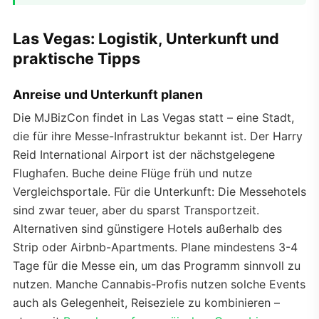
Las Vegas: Logistik, Unterkunft und
praktische Tipps
Anreise und Unterkunft planen
Die MJBizCon findet in Las Vegas statt – eine Stadt,
die für ihre Messe-Infrastruktur bekannt ist. Der Harry
Reid International Airport ist der nächstgelegene
Flughafen. Buche deine Flüge früh und nutze
Vergleichsportale. Für die Unterkunft: Die Messehotels
sind zwar teuer, aber du sparst Transportzeit.
Alternativen sind günstigere Hotels außerhalb des
Strip oder Airbnb-Apartments. Plane mindestens 3-4
Tage für die Messe ein, um das Programm sinnvoll zu
nutzen. Manche Cannabis-Profis nutzen solche Events
auch als Gelegenheit, Reiseziele zu kombinieren –