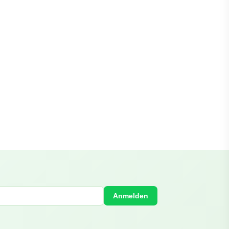
Anmelden