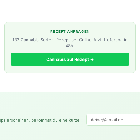
REZEPT ANFRAGEN
133 Cannabis-Sorten. Rezept per Online-Arzt. Lieferung in
48h.
Cannabis auf Rezept →
ups erscheinen, bekommst du eine kurze