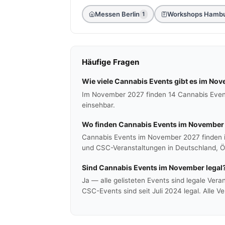
Messen Berlin
Workshops Hamb
1
Häufige Fragen
Wie viele Cannabis Events gibt es im No
Im November 2027 finden 14 Cannabis Event
einsehbar.
Wo finden Cannabis Events im November 
Cannabis Events im November 2027 finden i
und CSC-Veranstaltungen in Deutschland, Ö
Sind Cannabis Events im November legal
Ja — alle gelisteten Events sind legale Vera
CSC-Events sind seit Juli 2024 legal. Alle