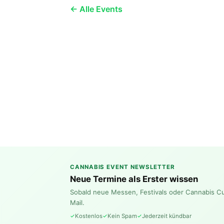
← Alle Events
CANNABIS EVENT NEWSLETTER
Neue Termine als Erster wissen
Sobald neue Messen, Festivals oder Cannabis C
Mail.
Kostenlos
Kein Spam
Jederzeit kündbar