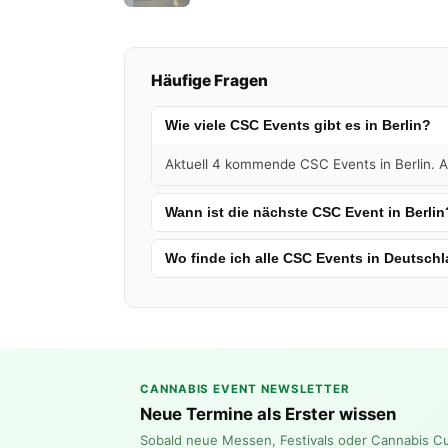
Häufige Fragen
Wie viele CSC Events gibt es in Berlin?
Aktuell 4 kommende CSC Events in Berlin. Al
Wann ist die nächste CSC Event in Berlin
Wo finde ich alle CSC Events in Deutsch
CANNABIS EVENT NEWSLETTER
Neue Termine als Erster wissen
Sobald neue Messen, Festivals oder Cannabis C