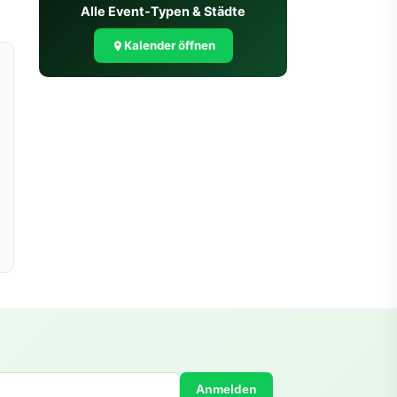
Alle Event-Typen & Städte
Kalender öffnen
Anmelden