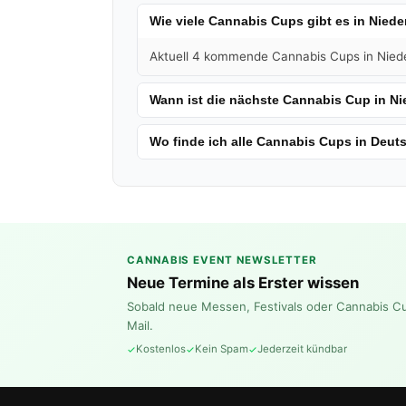
Wie viele Cannabis Cups gibt es in Niede
Aktuell 4 kommende Cannabis Cups in Niederl
Wann ist die nächste Cannabis Cup in Ni
Wo finde ich alle Cannabis Cups in Deut
CANNABIS EVENT NEWSLETTER
Neue Termine als Erster wissen
Sobald neue Messen, Festivals oder Cannabis C
Mail.
Kostenlos
Kein Spam
Jederzeit kündbar