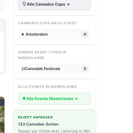
Alle Cannabis Cups →
CANNABIS CUPS NACH STADT
Amsterdam
4
ANDERE EVENT-TYPEN IN
NIEDERLANDE
Cannabis Festivals
4
ALLE EVENTS IN NIEDERLANDE
Alle Events Niederlande →
REZEPT ANFRAGEN
133 Cannabis-Sorten
7
Rezept per Online-Arzt. Lieferung in 48h.