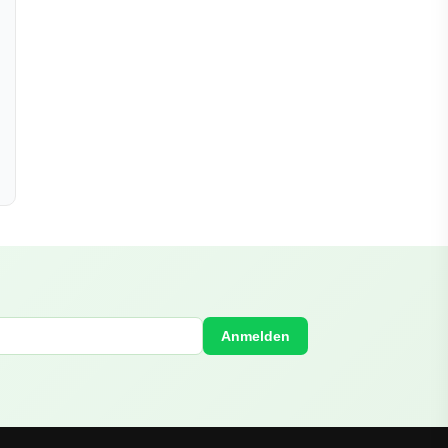
Anmelden