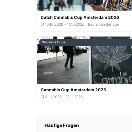
Dutch Cannabis Cup Amsterdam 2026
10.10.2026 – 11.10.2026 · Beurs van Berlage
Cannabis Cups
Cannabis Cup Amsterdam 2026
21.11.2026 – 22.11.2026
Häufige Fragen