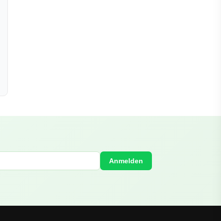
Anmelden