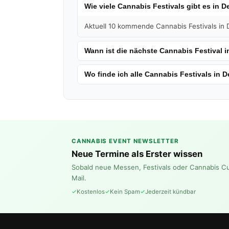
Wie viele Cannabis Festivals gibt es in 
Aktuell 10 kommende Cannabis Festivals in D
Wann ist die nächste Cannabis Festival 
Wo finde ich alle Cannabis Festivals in 
CANNABIS EVENT NEWSLETTER
Neue Termine als Erster wissen
Sobald neue Messen, Festivals oder Cannabis C
Mail.
Kostenlos
Kein Spam
Jederzeit kündbar