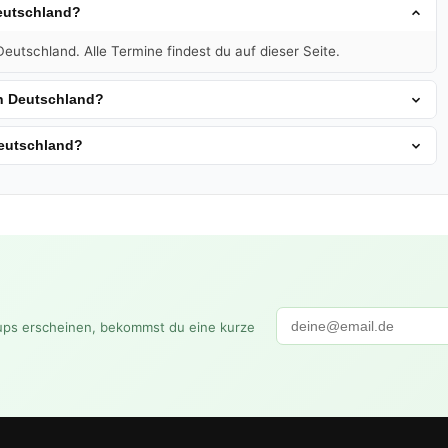
Deutschland?
eutschland. Alle Termine findest du auf dieser Seite.
in Deutschland?
Deutschland?
ups erscheinen, bekommst du eine kurze