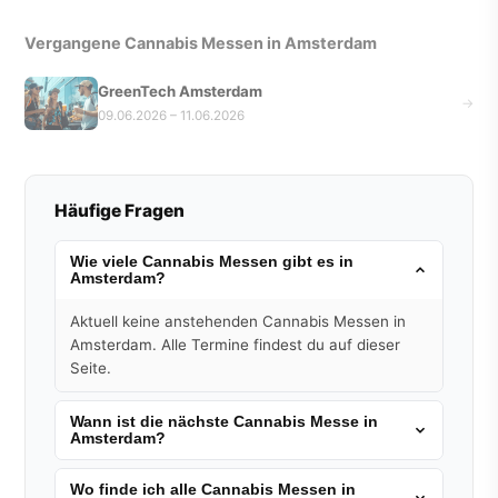
Vergangene Cannabis Messen in Amsterdam
GreenTech Amsterdam
→
09.06.2026 – 11.06.2026
Häufige Fragen
Wie viele Cannabis Messen gibt es in
Amsterdam?
Aktuell keine anstehenden Cannabis Messen in
Amsterdam. Alle Termine findest du auf dieser
Seite.
Wann ist die nächste Cannabis Messe in
Amsterdam?
Wo finde ich alle Cannabis Messen in