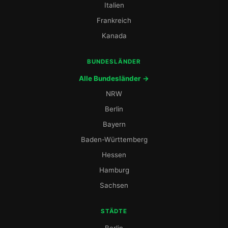
Italien
Frankreich
Kanada
BUNDESLÄNDER
Alle Bundesländer →
NRW
Berlin
Bayern
Baden-Württemberg
Hessen
Hamburg
Sachsen
STÄDTE
Berlin