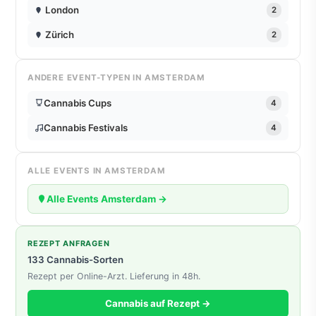
London
2
Zürich
2
ANDERE EVENT-TYPEN IN AMSTERDAM
Cannabis Cups
4
Cannabis Festivals
4
ALLE EVENTS IN AMSTERDAM
Alle Events Amsterdam →
REZEPT ANFRAGEN
133 Cannabis-Sorten
Rezept per Online-Arzt. Lieferung in 48h.
Cannabis auf Rezept →