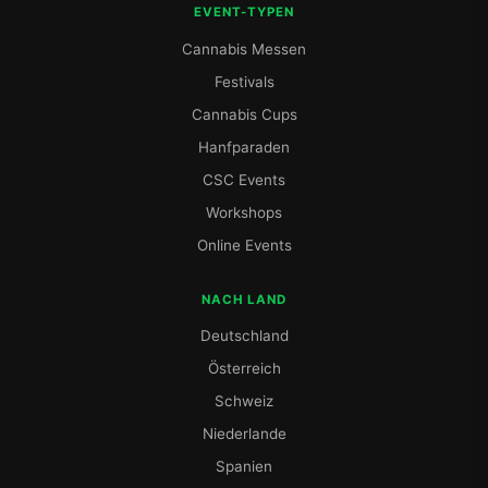
EVENT-TYPEN
Cannabis Messen
Festivals
Cannabis Cups
Hanfparaden
CSC Events
Workshops
Online Events
NACH LAND
Deutschland
Österreich
Schweiz
Niederlande
Spanien