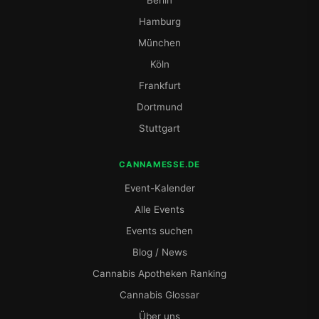
Hamburg
München
Köln
Frankfurt
Dortmund
Stuttgart
CANNAMESSE.DE
Event-Kalender
Alle Events
Events suchen
Blog / News
Cannabis Apotheken Ranking
Cannabis Glossar
Über uns