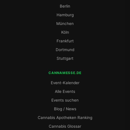
Berlin
Hamburg
München
Köln
Frankfurt
Dortmund
Stuttgart
CANNAMESSE.DE
Event-Kalender
Alle Events
Events suchen
Blog / News
Cannabis Apotheken Ranking
Cannabis Glossar