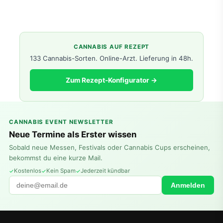
CANNABIS AUF REZEPT
133 Cannabis-Sorten. Online-Arzt. Lieferung in 48h.
Zum Rezept-Konfigurator →
CANNABIS EVENT NEWSLETTER
Neue Termine als Erster wissen
Sobald neue Messen, Festivals oder Cannabis Cups erscheinen,
bekommst du eine kurze Mail.
Kostenlos
Kein Spam
Jederzeit kündbar
Anmelden