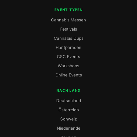
EVENT-TYPEN
Cannabis Messen
Festivals
Cannabis Cups
Hanfparaden
CSC Events
Workshops
Online Events
NACH LAND
Deutschland
Österreich
Schweiz
Niederlande