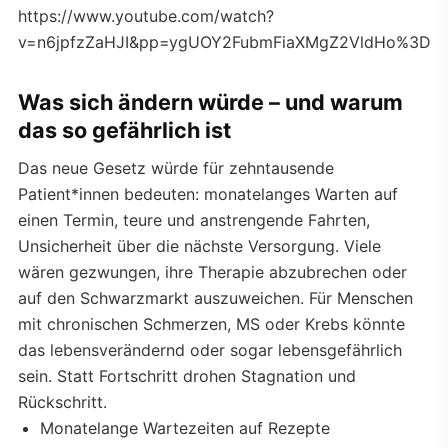
https://www.youtube.com/watch?
v=n6jpfzZaHJI&pp=ygUOY2FubmFiaXMgZ2VldHo%3D
Was sich ändern würde – und warum
das so gefährlich ist
Das neue Gesetz würde für zehntausende
Patient*innen bedeuten: monatelanges Warten auf
einen Termin, teure und anstrengende Fahrten,
Unsicherheit über die nächste Versorgung. Viele
wären gezwungen, ihre Therapie abzubrechen oder
auf den Schwarzmarkt auszuweichen. Für Menschen
mit chronischen Schmerzen, MS oder Krebs könnte
das lebensverändernd oder sogar lebensgefährlich
sein. Statt Fortschritt drohen Stagnation und
Rückschritt.
Monatelange Wartezeiten auf Rezepte