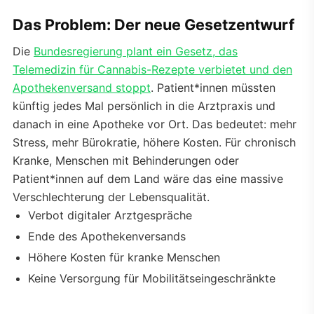
Das Problem: Der neue Gesetzentwurf
Die
Bundesregierung plant ein Gesetz, das
Telemedizin für Cannabis-Rezepte verbietet und den
Apothekenversand stoppt
. Patient*innen müssten
künftig jedes Mal persönlich in die Arztpraxis und
danach in eine Apotheke vor Ort. Das bedeutet: mehr
Stress, mehr Bürokratie, höhere Kosten. Für chronisch
Kranke, Menschen mit Behinderungen oder
Patient*innen auf dem Land wäre das eine massive
Verschlechterung der Lebensqualität.
Verbot digitaler Arztgespräche
Ende des Apothekenversands
Höhere Kosten für kranke Menschen
Keine Versorgung für Mobilitätseingeschränkte