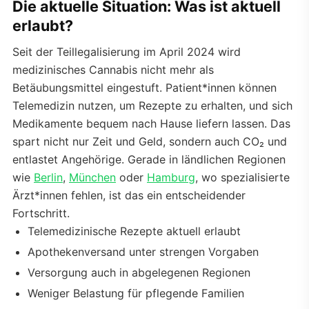
Die aktuelle Situation: Was ist aktuell
erlaubt?
Seit der Teillegalisierung im April 2024 wird
medizinisches Cannabis nicht mehr als
Betäubungsmittel eingestuft. Patient*innen können
Telemedizin nutzen, um Rezepte zu erhalten, und sich
Medikamente bequem nach Hause liefern lassen. Das
spart nicht nur Zeit und Geld, sondern auch CO₂ und
entlastet Angehörige. Gerade in ländlichen Regionen
wie
Berlin
,
München
oder
Hamburg
, wo spezialisierte
Ärzt*innen fehlen, ist das ein entscheidender
Fortschritt.
Telemedizinische Rezepte aktuell erlaubt
Apothekenversand unter strengen Vorgaben
Versorgung auch in abgelegenen Regionen
Weniger Belastung für pflegende Familien