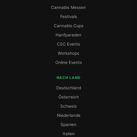
Cannabis Messen
Festivals
Cannabis Cups
Hanfparaden
CSC Events
Workshops
Online Events
NACH LAND
Deutschland
Österreich
Schweiz
Niederlande
Spanien
Italien