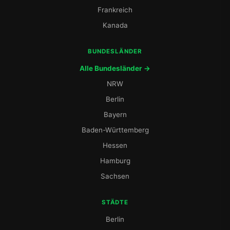
Frankreich
Kanada
BUNDESLÄNDER
Alle Bundesländer →
NRW
Berlin
Bayern
Baden-Württemberg
Hessen
Hamburg
Sachsen
STÄDTE
Berlin