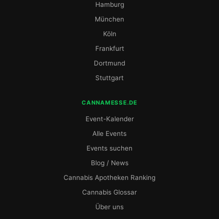
Hamburg
München
Köln
Frankfurt
Dortmund
Stuttgart
CANNAMESSE.DE
Event-Kalender
Alle Events
Events suchen
Blog / News
Cannabis Apotheken Ranking
Cannabis Glossar
Über uns