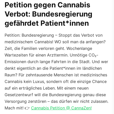
Petition gegen Cannabis
Verbot: Bundesregierung
gefährdet Patient*innen
Petition: Bundesregierung – Stoppt das Verbot von
medizinischem Cannabis! WO soll man da anfangen?
Zeit, die Familien verloren geht. Wochenlange
Wartezeiten für einen Arzttermin. Unnötige CO₂-
Emissionen durch lange Fahrten in die Stadt. Und wer
denkt eigentlich an die Patient*innen im ländlichen
Raum? Für zehntausende Menschen ist medizinisches
Cannabis kein Luxus, sondern oft die einzige Chance
auf ein erträgliches Leben. Mit einem neuen
Gesetzentwurf will die Bundesregierung genau diese
Versorgung zerstören – das dürfen wir nicht zulassen.
Mach mit! 👉
Cannabis Petition @ CannaZen!