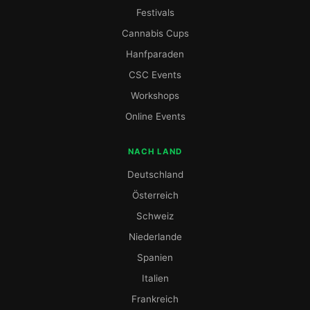
Festivals
Cannabis Cups
Hanfparaden
CSC Events
Workshops
Online Events
NACH LAND
Deutschland
Österreich
Schweiz
Niederlande
Spanien
Italien
Frankreich