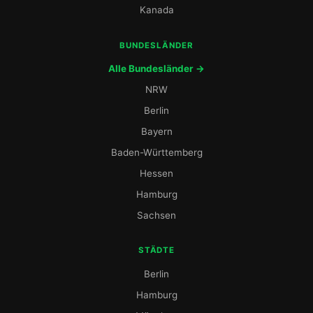
Kanada
BUNDESLÄNDER
Alle Bundesländer →
NRW
Berlin
Bayern
Baden-Württemberg
Hessen
Hamburg
Sachsen
STÄDTE
Berlin
Hamburg