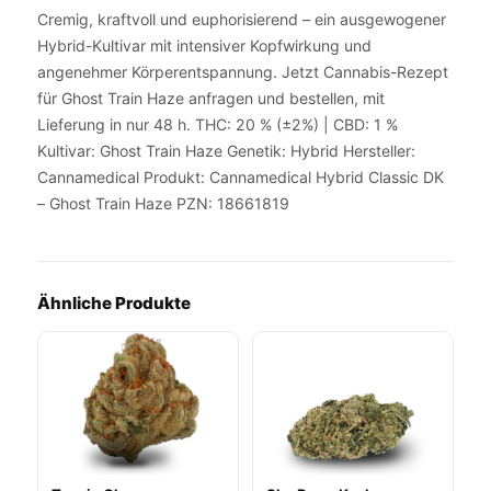
Cremig, kraftvoll und euphorisierend – ein ausgewogener
Hybrid-Kultivar mit intensiver Kopfwirkung und
angenehmer Körperentspannung. Jetzt Cannabis-Rezept
für Ghost Train Haze anfragen und bestellen, mit
Lieferung in nur 48 h. THC: 20 % (±2%) | CBD: 1 %
Kultivar: Ghost Train Haze Genetik: Hybrid Hersteller:
Cannamedical Produkt: Cannamedical Hybrid Classic DK
– Ghost Train Haze PZN: 18661819
Ähnliche Produkte