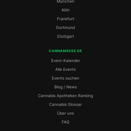
München
Köln
Frankfurt
Dortmund
Stuttgart
CANNAMESSE.DE
Event-Kalender
Alle Events
Events suchen
Blog / News
Cannabis Apotheken Ranking
Cannabis Glossar
Über uns
FAQ