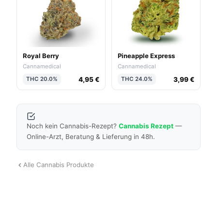
Royal Berry
Pineapple Express
Cannamedical
Cannamedical
4,95 €
3,99 €
THC 20.0%
THC 24.0%
Noch kein Cannabis-Rezept?
Cannabis Rezept
—
Online-Arzt, Beratung & Lieferung in 48h.
Alle Cannabis Produkte