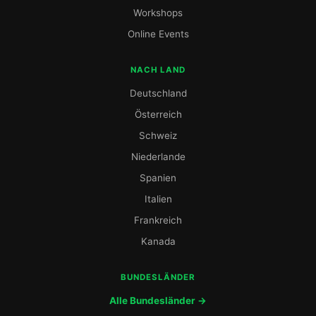
Workshops
Online Events
NACH LAND
Deutschland
Österreich
Schweiz
Niederlande
Spanien
Italien
Frankreich
Kanada
BUNDESLÄNDER
Alle Bundesländer →