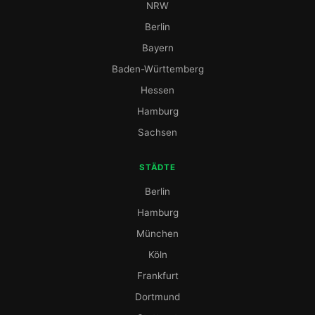
NRW
Berlin
Bayern
Baden-Württemberg
Hessen
Hamburg
Sachsen
STÄDTE
Berlin
Hamburg
München
Köln
Frankfurt
Dortmund