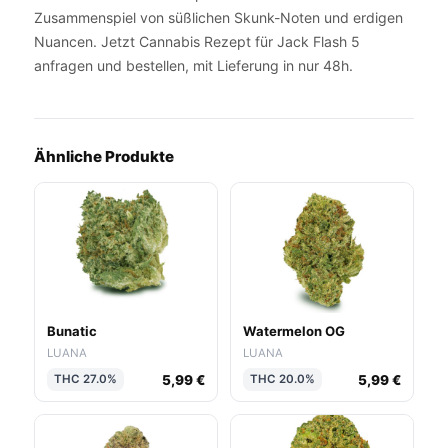
Zusammenspiel von süßlichen Skunk-Noten und erdigen
Nuancen. Jetzt Cannabis Rezept für Jack Flash 5
anfragen und bestellen, mit Lieferung in nur 48h.
Ähnliche Produkte
Bunatic
Watermelon OG
LUANA
LUANA
5,99 €
5,99 €
THC 27.0%
THC 20.0%