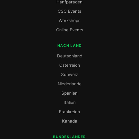
Hanfparaden
CSC Events
Workshops
Online Events
NACH LAND
Deutschland
Österreich
Schweiz
Niederlande
Spanien
Italien
Frankreich
Kanada
BUNDESLÄNDER