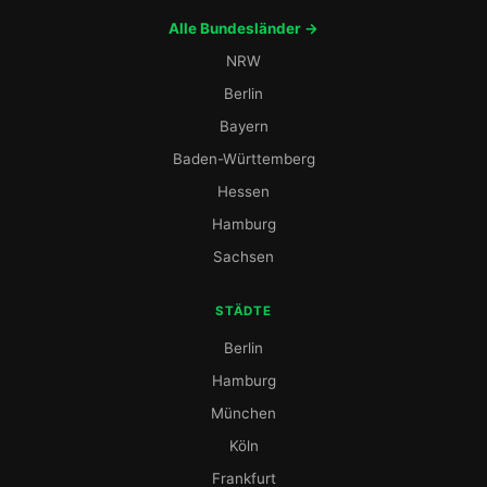
Alle Bundesländer →
NRW
Berlin
Bayern
Baden-Württemberg
Hessen
Hamburg
Sachsen
STÄDTE
Berlin
Hamburg
München
Köln
Frankfurt