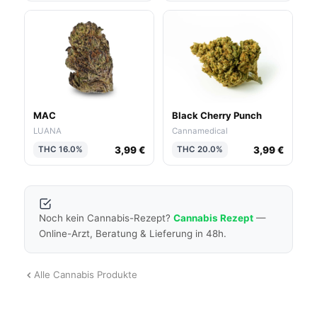
MAC
Black Cherry Punch
LUANA
Cannamedical
3,99 €
3,99 €
THC 16.0%
THC 20.0%
Noch kein Cannabis-Rezept?
Cannabis Rezept
—
Online-Arzt, Beratung & Lieferung in 48h.
Alle Cannabis Produkte