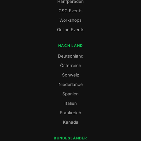
Hanfparaden
CSC Events
Workshops
Online Events
NACH LAND
Deutschland
Österreich
Schweiz
Niederlande
Spanien
Italien
Frankreich
Kanada
BUNDESLÄNDER