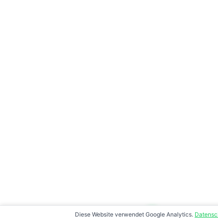
Diese Website verwendet Google Analytics.
Datensc