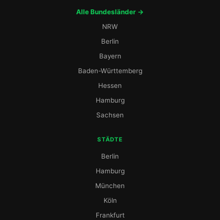
Alle Bundesländer →
NRW
Berlin
Bayern
Baden-Württemberg
Hessen
Hamburg
Sachsen
STÄDTE
Berlin
Hamburg
München
Köln
Frankfurt