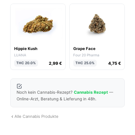
Hippie Kush
Grape Face
LUANA
Four 20 Pharma
2,99 €
4,75 €
THC 20.0%
THC 25.0%
Noch kein Cannabis-Rezept?
Cannabis Rezept
—
Online-Arzt, Beratung & Lieferung in 48h.
Alle Cannabis Produkte