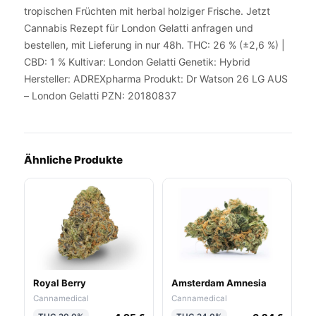
tropischen Früchten mit herbal holziger Frische. Jetzt
Cannabis Rezept für London Gelatti anfragen und
bestellen, mit Lieferung in nur 48h. THC: 26 % (±2,6 %) |
CBD: 1 % Kultivar: London Gelatti Genetik: Hybrid
Hersteller: ADREXpharma Produkt: Dr Watson 26 LG AUS
– London Gelatti PZN: 20180837
Ähnliche Produkte
Royal Berry
Amsterdam Amnesia
Cannamedical
Cannamedical