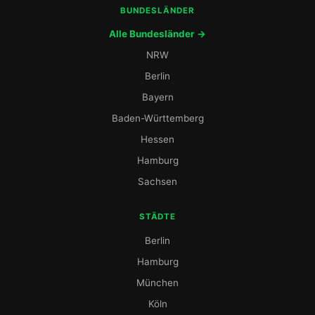
BUNDESLÄNDER
Alle Bundesländer →
NRW
Berlin
Bayern
Baden-Württemberg
Hessen
Hamburg
Sachsen
STÄDTE
Berlin
Hamburg
München
Köln