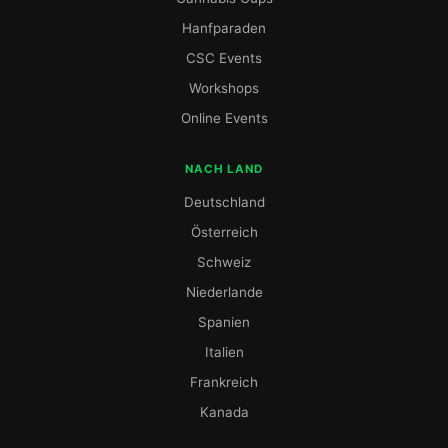
Hanfparaden
CSC Events
Workshops
Online Events
NACH LAND
Deutschland
Österreich
Schweiz
Niederlande
Spanien
Italien
Frankreich
Kanada