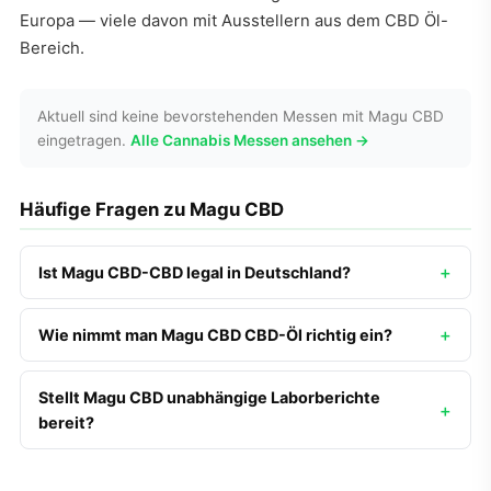
Europa — viele davon mit Ausstellern aus dem CBD Öl-
Bereich.
Aktuell sind keine bevorstehenden Messen mit Magu CBD
eingetragen.
Alle Cannabis Messen ansehen →
Häufige Fragen zu Magu CBD
Ist Magu CBD-CBD legal in Deutschland?
Wie nimmt man Magu CBD CBD-Öl richtig ein?
Stellt Magu CBD unabhängige Laborberichte
bereit?