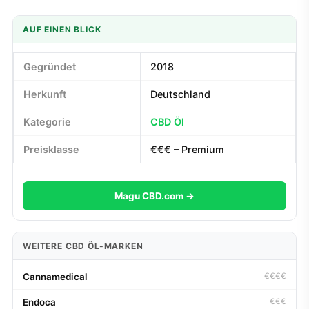
AUF EINEN BLICK
Gegründet
2018
Herkunft
Deutschland
Kategorie
CBD Öl
Preisklasse
€€€ – Premium
Magu CBD.com →
WEITERE CBD ÖL-MARKEN
Cannamedical
€€€€
Endoca
€€€