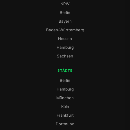
NRW
Berlin
Bayern
Baden-Württemberg
Hessen
Hamburg
Sachsen
STÄDTE
Berlin
Hamburg
München
Köln
Frankfurt
Dortmund