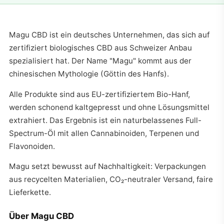
Magu CBD ist ein deutsches Unternehmen, das sich auf
zertifiziert biologisches CBD aus Schweizer Anbau
spezialisiert hat. Der Name "Magu" kommt aus der
chinesischen Mythologie (Göttin des Hanfs).
Alle Produkte sind aus EU-zertifiziertem Bio-Hanf,
werden schonend kaltgepresst und ohne Lösungsmittel
extrahiert. Das Ergebnis ist ein naturbelassenes Full-
Spectrum-Öl mit allen Cannabinoiden, Terpenen und
Flavonoiden.
Magu setzt bewusst auf Nachhaltigkeit: Verpackungen
aus recycelten Materialien, CO₂-neutraler Versand, faire
Lieferkette.
Über Magu CBD