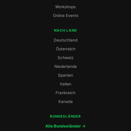
Workshops
Online Events
NACH LAND
Deutschland
Österreich
Schweiz
Niederlande
Spanien
Italien
Frankreich
Kanada
BUNDESLÄNDER
Alle Bundesländer →