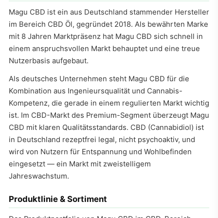
Magu CBD ist ein aus Deutschland stammender Hersteller
im Bereich CBD Öl, gegründet 2018. Als bewährten Marke
mit 8 Jahren Marktpräsenz hat Magu CBD sich schnell in
einem anspruchsvollen Markt behauptet und eine treue
Nutzerbasis aufgebaut.
Als deutsches Unternehmen steht Magu CBD für die
Kombination aus Ingenieursqualität und Cannabis-
Kompetenz, die gerade in einem regulierten Markt wichtig
ist. Im CBD-Markt des Premium-Segment überzeugt Magu
CBD mit klaren Qualitätsstandards. CBD (Cannabidiol) ist
in Deutschland rezeptfrei legal, nicht psychoaktiv, und
wird von Nutzern für Entspannung und Wohlbefinden
eingesetzt — ein Markt mit zweistelligem
Jahreswachstum.
Produktlinie & Sortiment